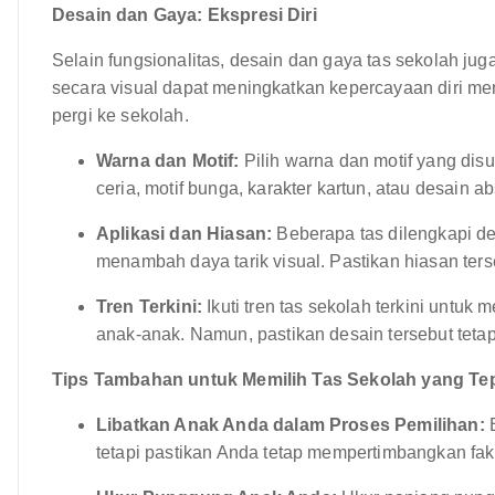
Desain dan Gaya: Ekspresi Diri
Selain fungsionalitas, desain dan gaya tas sekolah ju
secara visual dapat meningkatkan kepercayaan diri m
pergi ke sekolah.
Warna dan Motif:
Pilih warna dan motif yang di
ceria, motif bunga, karakter kartun, atau desain ab
Aplikasi dan Hiasan:
Beberapa tas dilengkapi den
menambah daya tarik visual. Pastikan hiasan ter
Tren Terkini:
Ikuti tren tas sekolah terkini untu
anak-anak. Namun, pastikan desain tersebut teta
Tips Tambahan untuk Memilih Tas Sekolah yang Te
Libatkan Anak Anda dalam Proses Pemilihan:
B
tetapi pastikan Anda tetap mempertimbangkan fakt