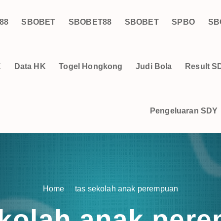
88
SBOBET
SBOBET88
SBOBET
SPBO
SB
K
Data HK
Togel Hongkong
Judi Bola
Result S
Pengeluaran SDY
Home
tas sekolah anak perempuan
ekolah anak per