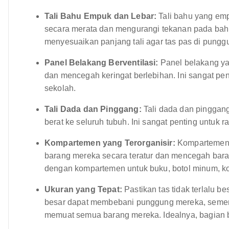
Tali Bahu Empuk dan Lebar:
Tali bahu yang emp
secara merata dan mengurangi tekanan pada bah
menyesuaikan panjang tali agar tas pas di pungg
Panel Belakang Berventilasi:
Panel belakang ya
dan mencegah keringat berlebihan. Ini sangat pent
sekolah.
Tali Dada dan Pinggang:
Tali dada dan pinggan
berat ke seluruh tubuh. Ini sangat penting untuk
Kompartemen yang Terorganisir:
Kompartemen 
barang mereka secara teratur dan mencegah baran
dengan kompartemen untuk buku, botol minum, ko
Ukuran yang Tepat:
Pastikan tas tidak terlalu be
besar dapat membebani punggung mereka, sementa
memuat semua barang mereka. Idealnya, bagian ba