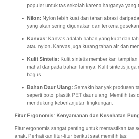
populer untuk tas sekolah karena harganya yang 
Nilon:
Nylon lebih kuat dan tahan abrasi daripada
yang akan sering digunakan dan terkena gesekan.
Kanvas:
Kanvas adalah bahan yang kuat dan tahan
atau nylon. Kanvas juga kurang tahan air dan m
Kulit Sintetis:
Kulit sintetis memberikan tampilan
mahal daripada bahan lainnya. Kulit sintetis jug
bagus.
Bahan Daur Ulang:
Semakin banyak produsen ta
seperti botol plastik PET daur ulang. Memilih tas
mendukung keberlanjutan lingkungan.
Fitur Ergonomis: Kenyamanan dan Kesehatan Pun
Fitur ergonomis sangat penting untuk memastikan tas
anak. Perhatikan fitur-fitur berikut saat memilih tas: