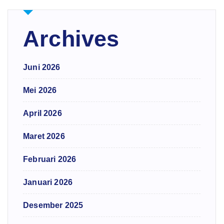
Archives
Juni 2026
Mei 2026
April 2026
Maret 2026
Februari 2026
Januari 2026
Desember 2025