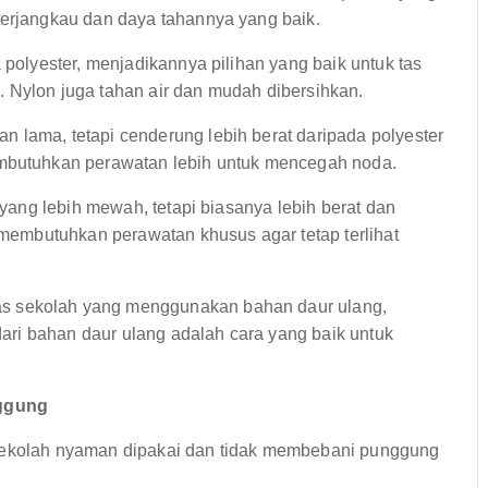
terjangkau dan daya tahannya yang baik.
 polyester, menjadikannya pilihan yang baik untuk tas
 Nylon juga tahan air dan mudah dibersihkan.
 lama, tetapi cenderung lebih berat daripada polyester
embutuhkan perawatan lebih untuk mencegah noda.
 yang lebih mewah, tetapi biasanya lebih berat dan
a membutuhkan perawatan khusus agar tetap terlihat
s sekolah yang menggunakan bahan daur ulang,
 dari bahan daur ulang adalah cara yang baik untuk
ggung
 sekolah nyaman dipakai dan tidak membebani punggung