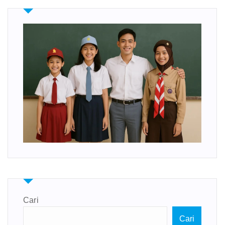
Cari
Cari