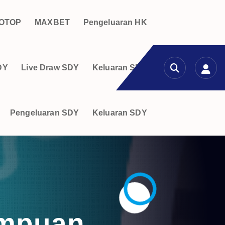
OTOP
MAXBET
Pengeluaran HK
DY
Live Draw SDY
Keluaran SDY
Pengeluaran SDY
Keluaran SDY
empuan