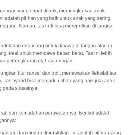
pegangan yang dapat ditarik, memungkinkan anak
i adalah pilihan yang baik untuk anak yang sering
gung. Namun, tas troli bisa merepotkan di tangga
endek dan dirancang untuk dibawa di tangan atau di
rang ideal untuk membawa beban berat. Tas ini lebih
wa perlengkapan olahraga ringan.
kan fitur ransel dan troli, menawarkan fleksibilitas
Tas hybrid bisa menjadi pilihan yang baik jika anak
 pada situasinya.
rat, dan kemudahan perawatannya. Berikut adalah
gannya:
han air, dan mudah dibersihkan. Ini adalah pilihan yang