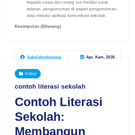
kepada siswa dan orang tua melalui surat
edaran, pengumuman di papan pengumuman,
atau melalui aplikasi komunikasi sekolah.
Kesimpulan (Dilarang)
Apr, Kam, 2026
Sekolahindonesia
Artikel
contoh literasi sekolah
Contoh Literasi
Sekolah:
Membangun