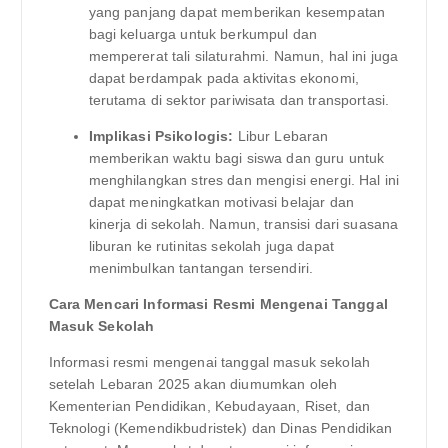
yang panjang dapat memberikan kesempatan
bagi keluarga untuk berkumpul dan
mempererat tali silaturahmi. Namun, hal ini juga
dapat berdampak pada aktivitas ekonomi,
terutama di sektor pariwisata dan transportasi.
Implikasi Psikologis:
Libur Lebaran
memberikan waktu bagi siswa dan guru untuk
menghilangkan stres dan mengisi energi. Hal ini
dapat meningkatkan motivasi belajar dan
kinerja di sekolah. Namun, transisi dari suasana
liburan ke rutinitas sekolah juga dapat
menimbulkan tantangan tersendiri.
Cara Mencari Informasi Resmi Mengenai Tanggal
Masuk Sekolah
Informasi resmi mengenai tanggal masuk sekolah
setelah Lebaran 2025 akan diumumkan oleh
Kementerian Pendidikan, Kebudayaan, Riset, dan
Teknologi (Kemendikbudristek) dan Dinas Pendidikan