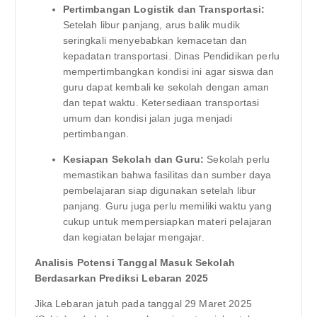
Pertimbangan Logistik dan Transportasi:
Setelah libur panjang, arus balik mudik
seringkali menyebabkan kemacetan dan
kepadatan transportasi. Dinas Pendidikan perlu
mempertimbangkan kondisi ini agar siswa dan
guru dapat kembali ke sekolah dengan aman
dan tepat waktu. Ketersediaan transportasi
umum dan kondisi jalan juga menjadi
pertimbangan.
Kesiapan Sekolah dan Guru:
Sekolah perlu
memastikan bahwa fasilitas dan sumber daya
pembelajaran siap digunakan setelah libur
panjang. Guru juga perlu memiliki waktu yang
cukup untuk mempersiapkan materi pelajaran
dan kegiatan belajar mengajar.
Analisis Potensi Tanggal Masuk Sekolah
Berdasarkan Prediksi Lebaran 2025
Jika Lebaran jatuh pada tanggal 29 Maret 2025