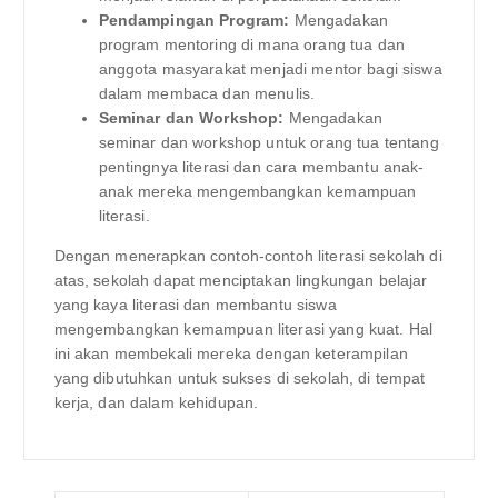
Pendampingan Program:
Mengadakan
program mentoring di mana orang tua dan
anggota masyarakat menjadi mentor bagi siswa
dalam membaca dan menulis.
Seminar dan Workshop:
Mengadakan
seminar dan workshop untuk orang tua tentang
pentingnya literasi dan cara membantu anak-
anak mereka mengembangkan kemampuan
literasi.
Dengan menerapkan contoh-contoh literasi sekolah di
atas, sekolah dapat menciptakan lingkungan belajar
yang kaya literasi dan membantu siswa
mengembangkan kemampuan literasi yang kuat. Hal
ini akan membekali mereka dengan keterampilan
yang dibutuhkan untuk sukses di sekolah, di tempat
kerja, dan dalam kehidupan.