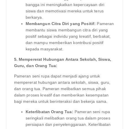
bangga ini meningkatkan kepercayaan diri
siswa dan memotivasi mereka untuk terus
berkarya.
Membangun Citra Diri yang Positif:
Pameran
membantu siswa membangun citra diri yang
positif sebagai individu yang kreatif, berbakat,
dan mampu memberikan kontribusi positif
kepada masyarakat.
5. Mempererat Hubungan Antara Sekolah, Siswa,
Guru, dan Orang Tua:
Pameran seni rupa dapat menjadi ajang untuk
mempererat hubungan antara sekolah, siswa, guru,
dan orang tua. Pameran melibatkan semua pihak
dalam proses kreatif dan memberikan kesempatan
bagi mereka untuk berinteraksi dan bekerja sama.
Keterlibatan Orang Tua:
Pameran seni rupa
seringkali melibatkan orang tua dalam proses
persiapan dan penyelenggaraan. Keterlibatan