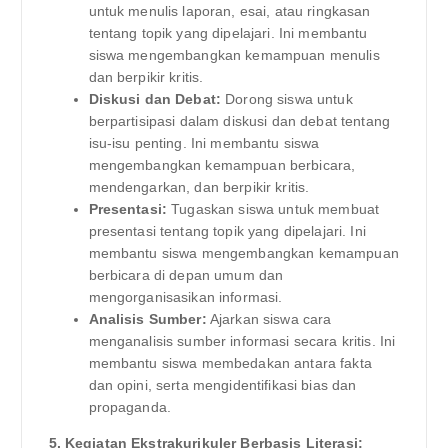
untuk menulis laporan, esai, atau ringkasan
tentang topik yang dipelajari. Ini membantu
siswa mengembangkan kemampuan menulis
dan berpikir kritis.
Diskusi dan Debat:
Dorong siswa untuk
berpartisipasi dalam diskusi dan debat tentang
isu-isu penting. Ini membantu siswa
mengembangkan kemampuan berbicara,
mendengarkan, dan berpikir kritis.
Presentasi:
Tugaskan siswa untuk membuat
presentasi tentang topik yang dipelajari. Ini
membantu siswa mengembangkan kemampuan
berbicara di depan umum dan
mengorganisasikan informasi.
Analisis Sumber:
Ajarkan siswa cara
menganalisis sumber informasi secara kritis. Ini
membantu siswa membedakan antara fakta
dan opini, serta mengidentifikasi bias dan
propaganda.
5. Kegiatan Ekstrakurikuler Berbasis Literasi: