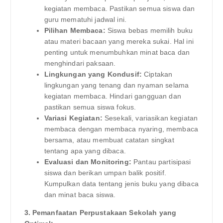
kegiatan membaca. Pastikan semua siswa dan
guru mematuhi jadwal ini.
Pilihan Membaca:
Siswa bebas memilih buku
atau materi bacaan yang mereka sukai. Hal ini
penting untuk menumbuhkan minat baca dan
menghindari paksaan.
Lingkungan yang Kondusif:
Ciptakan
lingkungan yang tenang dan nyaman selama
kegiatan membaca. Hindari gangguan dan
pastikan semua siswa fokus.
Variasi Kegiatan:
Sesekali, variasikan kegiatan
membaca dengan membaca nyaring, membaca
bersama, atau membuat catatan singkat
tentang apa yang dibaca.
Evaluasi dan Monitoring:
Pantau partisipasi
siswa dan berikan umpan balik positif.
Kumpulkan data tentang jenis buku yang dibaca
dan minat baca siswa.
3. Pemanfaatan Perpustakaan Sekolah yang