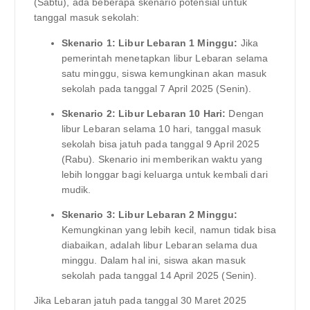
(Sabtu), ada beberapa skenario potensial untuk
tanggal masuk sekolah:
Skenario 1: Libur Lebaran 1 Minggu:
Jika
pemerintah menetapkan libur Lebaran selama
satu minggu, siswa kemungkinan akan masuk
sekolah pada tanggal 7 April 2025 (Senin).
Skenario 2: Libur Lebaran 10 Hari:
Dengan
libur Lebaran selama 10 hari, tanggal masuk
sekolah bisa jatuh pada tanggal 9 April 2025
(Rabu). Skenario ini memberikan waktu yang
lebih longgar bagi keluarga untuk kembali dari
mudik.
Skenario 3: Libur Lebaran 2 Minggu:
Kemungkinan yang lebih kecil, namun tidak bisa
diabaikan, adalah libur Lebaran selama dua
minggu. Dalam hal ini, siswa akan masuk
sekolah pada tanggal 14 April 2025 (Senin).
Jika Lebaran jatuh pada tanggal 30 Maret 2025