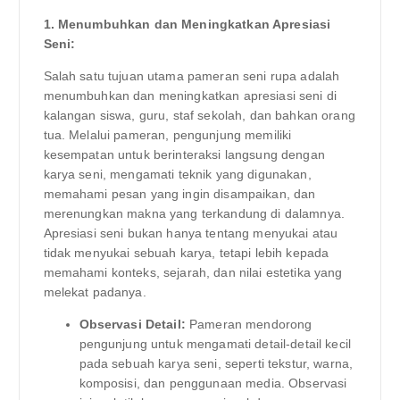
1. Menumbuhkan dan Meningkatkan Apresiasi
Seni:
Salah satu tujuan utama pameran seni rupa adalah
menumbuhkan dan meningkatkan apresiasi seni di
kalangan siswa, guru, staf sekolah, dan bahkan orang
tua. Melalui pameran, pengunjung memiliki
kesempatan untuk berinteraksi langsung dengan
karya seni, mengamati teknik yang digunakan,
memahami pesan yang ingin disampaikan, dan
merenungkan makna yang terkandung di dalamnya.
Apresiasi seni bukan hanya tentang menyukai atau
tidak menyukai sebuah karya, tetapi lebih kepada
memahami konteks, sejarah, dan nilai estetika yang
melekat padanya.
Observasi Detail:
Pameran mendorong
pengunjung untuk mengamati detail-detail kecil
pada sebuah karya seni, seperti tekstur, warna,
komposisi, dan penggunaan media. Observasi