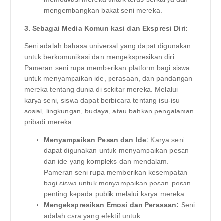
mengembangkan bakat seni mereka.
3. Sebagai Media Komunikasi dan Ekspresi Diri:
Seni adalah bahasa universal yang dapat digunakan
untuk berkomunikasi dan mengekspresikan diri.
Pameran seni rupa memberikan platform bagi siswa
untuk menyampaikan ide, perasaan, dan pandangan
mereka tentang dunia di sekitar mereka. Melalui
karya seni, siswa dapat berbicara tentang isu-isu
sosial, lingkungan, budaya, atau bahkan pengalaman
pribadi mereka.
Menyampaikan Pesan dan Ide:
Karya seni
dapat digunakan untuk menyampaikan pesan
dan ide yang kompleks dan mendalam.
Pameran seni rupa memberikan kesempatan
bagi siswa untuk menyampaikan pesan-pesan
penting kepada publik melalui karya mereka.
Mengekspresikan Emosi dan Perasaan:
Seni
adalah cara yang efektif untuk