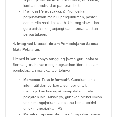
lomba menulis, dan pameran buku.
Promosi Perpustakaan:
Promosikan
perpustakaan melalui pengumuman, poster,
dan media sosial sekolah. Undang siswa dan
guru untuk mengunjungi dan memanfaatkan
perpustakaan.
4. Integrasi Literasi dalam Pembelajaran Semua
Mata Pelajaran:
Literasi bukan hanya tanggung jawab guru bahasa.
Semua guru harus mengintegrasikan literasi dalam
pembelajaran mereka. Contohnya:
Membaca Teks Informatif:
Gunakan teks
informatif dari berbagai sumber untuk
mengajarkan konsep-konsep dalam mata
pelajaran lain. Misalnya, gunakan artikel ilmiah
untuk mengajarkan sains atau berita terkini
untuk mengajarkan IPS.
Menulis Laporan dan Esai:
Tugaskan siswa