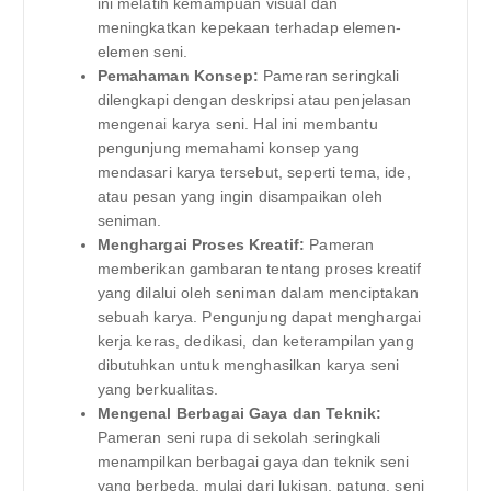
ini melatih kemampuan visual dan
meningkatkan kepekaan terhadap elemen-
elemen seni.
Pemahaman Konsep:
Pameran seringkali
dilengkapi dengan deskripsi atau penjelasan
mengenai karya seni. Hal ini membantu
pengunjung memahami konsep yang
mendasari karya tersebut, seperti tema, ide,
atau pesan yang ingin disampaikan oleh
seniman.
Menghargai Proses Kreatif:
Pameran
memberikan gambaran tentang proses kreatif
yang dilalui oleh seniman dalam menciptakan
sebuah karya. Pengunjung dapat menghargai
kerja keras, dedikasi, dan keterampilan yang
dibutuhkan untuk menghasilkan karya seni
yang berkualitas.
Mengenal Berbagai Gaya dan Teknik:
Pameran seni rupa di sekolah seringkali
menampilkan berbagai gaya dan teknik seni
yang berbeda, mulai dari lukisan, patung, seni