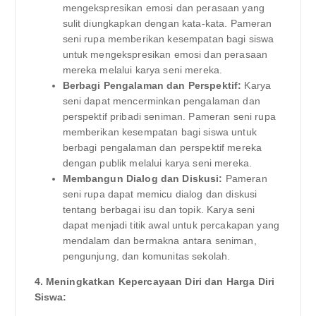
mengekspresikan emosi dan perasaan yang
sulit diungkapkan dengan kata-kata. Pameran
seni rupa memberikan kesempatan bagi siswa
untuk mengekspresikan emosi dan perasaan
mereka melalui karya seni mereka.
Berbagi Pengalaman dan Perspektif:
Karya
seni dapat mencerminkan pengalaman dan
perspektif pribadi seniman. Pameran seni rupa
memberikan kesempatan bagi siswa untuk
berbagi pengalaman dan perspektif mereka
dengan publik melalui karya seni mereka.
Membangun Dialog dan Diskusi:
Pameran
seni rupa dapat memicu dialog dan diskusi
tentang berbagai isu dan topik. Karya seni
dapat menjadi titik awal untuk percakapan yang
mendalam dan bermakna antara seniman,
pengunjung, dan komunitas sekolah.
4. Meningkatkan Kepercayaan Diri dan Harga Diri
Siswa: