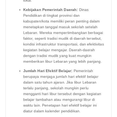
lokal.
Kebijakan Pemerintah Daerah:
Dinas
Pendidikan di tingkat provinsi dan
kabupaten/kota memiliki peran penting dalam
menetapkan tanggal masuk sekolah setelah
Lebaran. Mereka mempertimbangkan berbagai
faktor, seperti tradisi mudik di daerah tersebut,
kondisi infrastruktur transportasi, dan efektivitas
kegiatan belajar mengajar. Daerah-daerah
dengan tradisi mudik yang kuat mungkin
memberikan libur Lebaran yang lebih panjang.
Jumlah Hari Efektif Belajar:
Pemerintah
berupaya menjaga jumlah hari efektif belajar
dalam satu tahun ajaran. Jika libur Lebaran
terlalu panjang, sekolah mungkin perlu
mengganti hari libur tersebut dengan kegiatan
belajar tambahan atau mengurangi libur di
waktu lain. Penetapan hari efektif belajar ini
diatur dalam kalender pendidikan.