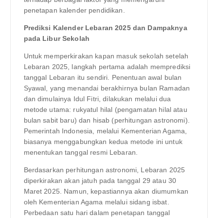
penetapan kalender pendidikan.
Prediksi Kalender Lebaran 2025 dan Dampaknya
pada Libur Sekolah
Untuk memperkirakan kapan masuk sekolah setelah
Lebaran 2025, langkah pertama adalah memprediksi
tanggal Lebaran itu sendiri. Penentuan awal bulan
Syawal, yang menandai berakhirnya bulan Ramadan
dan dimulainya Idul Fitri, dilakukan melalui dua
metode utama: rukyatul hilal (pengamatan hilal atau
bulan sabit baru) dan hisab (perhitungan astronomi).
Pemerintah Indonesia, melalui Kementerian Agama,
biasanya menggabungkan kedua metode ini untuk
menentukan tanggal resmi Lebaran.
Berdasarkan perhitungan astronomi, Lebaran 2025
diperkirakan akan jatuh pada tanggal 29 atau 30
Maret 2025. Namun, kepastiannya akan diumumkan
oleh Kementerian Agama melalui sidang isbat.
Perbedaan satu hari dalam penetapan tanggal