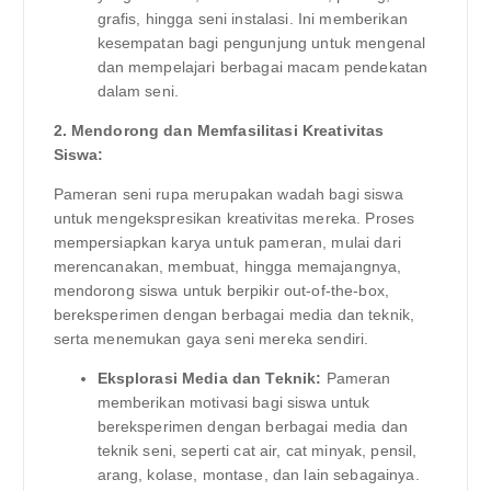
grafis, hingga seni instalasi. Ini memberikan
kesempatan bagi pengunjung untuk mengenal
dan mempelajari berbagai macam pendekatan
dalam seni.
2. Mendorong dan Memfasilitasi Kreativitas
Siswa:
Pameran seni rupa merupakan wadah bagi siswa
untuk mengekspresikan kreativitas mereka. Proses
mempersiapkan karya untuk pameran, mulai dari
merencanakan, membuat, hingga memajangnya,
mendorong siswa untuk berpikir out-of-the-box,
bereksperimen dengan berbagai media dan teknik,
serta menemukan gaya seni mereka sendiri.
Eksplorasi Media dan Teknik:
Pameran
memberikan motivasi bagi siswa untuk
bereksperimen dengan berbagai media dan
teknik seni, seperti cat air, cat minyak, pensil,
arang, kolase, montase, dan lain sebagainya.