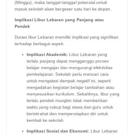
(Minggu), maka tanggal-tanggal potensial untuk
masuk sekolah akan bergeser satu hari ke depan.
Implikasi Libur Lebaran yang Panjang atau
Pendek
Durasi libur Lebaran memiliki implikasi yang signifikan
terhadap berbagai aspek:
Implikasi Akademik:
Libur Lebaran yang
terlalu panjang dapat mengganggu proses
belajar mengajar dan mengurangi efektivitas
pembelajaran. Sekolah perlu mencari cara
untuk mengatasi dampak negatif ini, seperti
mengadakan kegiatan belajar tambahan atau
menyesuaikan kurikulum. Sebaliknya, libur yang
terlalu pendek mungkin tidak memberikan
waktu yang cukup bagi siswa dan guru untuk
beristirahat dan mempersiapkan diri untuk
kembali ke sekolah.
Implikasi Sosial dan Ekonomi:
Libur Lebaran