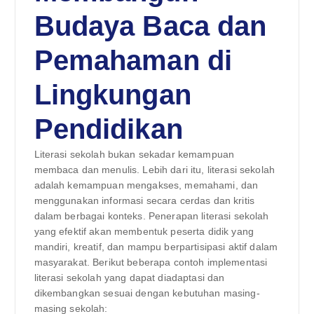
Budaya Baca dan
Pemahaman di
Lingkungan
Pendidikan
Literasi sekolah bukan sekadar kemampuan
membaca dan menulis. Lebih dari itu, literasi sekolah
adalah kemampuan mengakses, memahami, dan
menggunakan informasi secara cerdas dan kritis
dalam berbagai konteks. Penerapan literasi sekolah
yang efektif akan membentuk peserta didik yang
mandiri, kreatif, dan mampu berpartisipasi aktif dalam
masyarakat. Berikut beberapa contoh implementasi
literasi sekolah yang dapat diadaptasi dan
dikembangkan sesuai dengan kebutuhan masing-
masing sekolah: