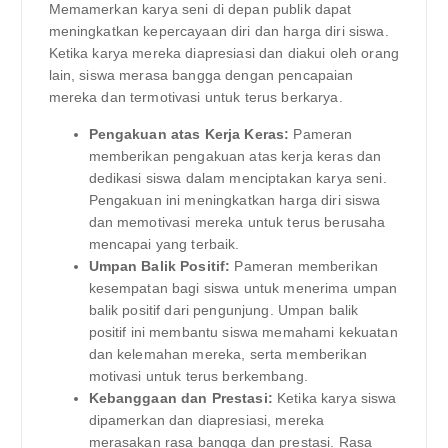
Memamerkan karya seni di depan publik dapat
meningkatkan kepercayaan diri dan harga diri siswa.
Ketika karya mereka diapresiasi dan diakui oleh orang
lain, siswa merasa bangga dengan pencapaian
mereka dan termotivasi untuk terus berkarya.
Pengakuan atas Kerja Keras:
Pameran
memberikan pengakuan atas kerja keras dan
dedikasi siswa dalam menciptakan karya seni.
Pengakuan ini meningkatkan harga diri siswa
dan memotivasi mereka untuk terus berusaha
mencapai yang terbaik.
Umpan Balik Positif:
Pameran memberikan
kesempatan bagi siswa untuk menerima umpan
balik positif dari pengunjung. Umpan balik
positif ini membantu siswa memahami kekuatan
dan kelemahan mereka, serta memberikan
motivasi untuk terus berkembang.
Kebanggaan dan Prestasi:
Ketika karya siswa
dipamerkan dan diapresiasi, mereka
merasakan rasa bangga dan prestasi. Rasa