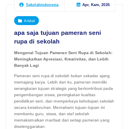
Apr, Kam, 2026
Sekolahindonesia
Artikel
apa saja tujuan pameran seni
rupa di sekolah
Mengenal Tujuan Pameran Seni Rupa di Sekolah:
Meningkatkan Apresiasi, Kreativitas, dan Lebih
Banyak Lagi
Pameran seni rupa di sekolah bukan sekadar ajang
memajang karya. Lebih dari itu, pameran memiliki
serangkaian tujuan strategis yang berkontribusi pada
pengembangan siswa, peningkatan kualitas
pendidikan seni, dan memperkaya kehidupan sekolah
secara keseluruhan. Memahami tujuan-tujuan ini
membantu guru, siswa, dan staf sekolah
memaksimalkan manfaat dari setiap pameran yang
diselenggarakan.