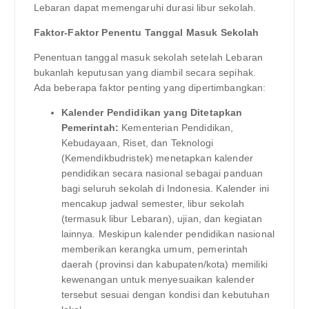
Lebaran dapat memengaruhi durasi libur sekolah.
Faktor-Faktor Penentu Tanggal Masuk Sekolah
Penentuan tanggal masuk sekolah setelah Lebaran
bukanlah keputusan yang diambil secara sepihak.
Ada beberapa faktor penting yang dipertimbangkan:
Kalender Pendidikan yang Ditetapkan
Pemerintah:
Kementerian Pendidikan,
Kebudayaan, Riset, dan Teknologi
(Kemendikbudristek) menetapkan kalender
pendidikan secara nasional sebagai panduan
bagi seluruh sekolah di Indonesia. Kalender ini
mencakup jadwal semester, libur sekolah
(termasuk libur Lebaran), ujian, dan kegiatan
lainnya. Meskipun kalender pendidikan nasional
memberikan kerangka umum, pemerintah
daerah (provinsi dan kabupaten/kota) memiliki
kewenangan untuk menyesuaikan kalender
tersebut sesuai dengan kondisi dan kebutuhan