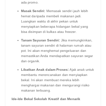
ada promo.
Masak Sendiri:
Memasak sendiri jauh lebih
hemat daripada membeli makanan jadi.
Luangkan waktu di akhir pekan untuk
menyiapkan beberapa hidangan bekal yang
bisa disimpan di kulkas atau freezer.
Tanam Sayuran Sendiri:
Jika memungkinkan,
tanam sayuran sendiri di halaman rumah atau
pot. Ini akan menghemat pengeluaran dan
memastikan Anda mendapatkan sayuran segar
dan organik.
Libatkan Anak dalam Proses:
Ajak anak untuk
membantu merencanakan dan menyiapkan
bekal. Ini akan membuat mereka lebih
menghargai makanan dan mengurangi risiko
makanan terbuang.
Ide-Ide Bekal Sekolah Kreatif dan Menarik