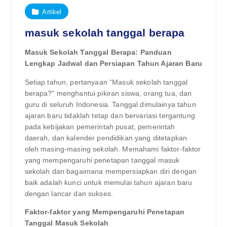
Artikel
masuk sekolah tanggal berapa
Masuk Sekolah Tanggal Berapa: Panduan
Lengkap Jadwal dan Persiapan Tahun Ajaran Baru
Setiap tahun, pertanyaan “Masuk sekolah tanggal
berapa?” menghantui pikiran siswa, orang tua, dan
guru di seluruh Indonesia. Tanggal dimulainya tahun
ajaran baru tidaklah tetap dan bervariasi tergantung
pada kebijakan pemerintah pusat, pemerintah
daerah, dan kalender pendidikan yang ditetapkan
oleh masing-masing sekolah. Memahami faktor-faktor
yang mempengaruhi penetapan tanggal masuk
sekolah dan bagaimana mempersiapkan diri dengan
baik adalah kunci untuk memulai tahun ajaran baru
dengan lancar dan sukses.
Faktor-faktor yang Mempengaruhi Penetapan
Tanggal Masuk Sekolah