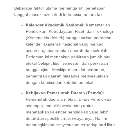
Beberapa faktor utama memengaruhi penetapan
tanggal masuk sekolah di Indonesia, antara lain:
Kalender Akademik Nasional:
Kementerian
Pendidikan, Kebudayaan, Riset, dan Teknologi
(Kemendikbudristek) mengeluarkan pedoman
kalender akademik nasional yang menjadi
acuan bagi pemerintah daerah dan sekolah.
Pedoman ini mencakup perkiraan jumlah hari
efektif belajar, libur semester, dan perkiraan
tanggal ujian. Meskipun bersifat pedoman,
pemerintah daerah biasanya menyesuaikan
dengan kondisi dan kebutuhan lokal.
Kebijakan Pemerintah Daerah (Pemda):
Pemerintah daerah, melalui Dinas Pendidikan
setempat, memiliki wewenang untuk
menetapkan kalender pendidikan yang lebih
detail dan spesifik untuk wilayahnya. Hal ini
memungkinkan penyesuaian terhadap hari libur