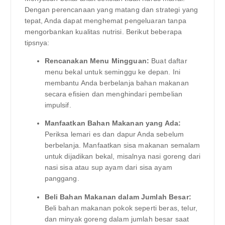
Dengan perencanaan yang matang dan strategi yang
tepat, Anda dapat menghemat pengeluaran tanpa
mengorbankan kualitas nutrisi. Berikut beberapa
tipsnya:
Rencanakan Menu Mingguan:
Buat daftar
menu bekal untuk seminggu ke depan. Ini
membantu Anda berbelanja bahan makanan
secara efisien dan menghindari pembelian
impulsif.
Manfaatkan Bahan Makanan yang Ada:
Periksa lemari es dan dapur Anda sebelum
berbelanja. Manfaatkan sisa makanan semalam
untuk dijadikan bekal, misalnya nasi goreng dari
nasi sisa atau sup ayam dari sisa ayam
panggang.
Beli Bahan Makanan dalam Jumlah Besar:
Beli bahan makanan pokok seperti beras, telur,
dan minyak goreng dalam jumlah besar saat