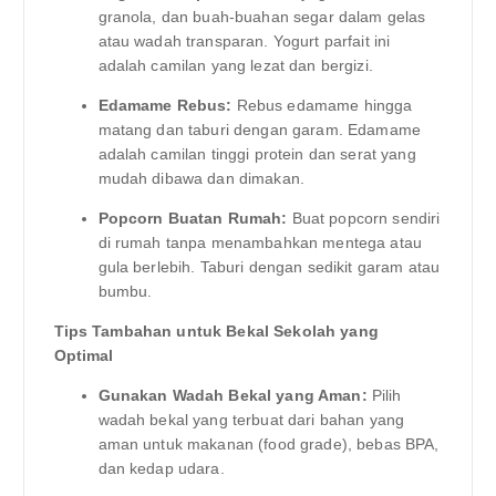
granola, dan buah-buahan segar dalam gelas
atau wadah transparan. Yogurt parfait ini
adalah camilan yang lezat dan bergizi.
Edamame Rebus:
Rebus edamame hingga
matang dan taburi dengan garam. Edamame
adalah camilan tinggi protein dan serat yang
mudah dibawa dan dimakan.
Popcorn Buatan Rumah:
Buat popcorn sendiri
di rumah tanpa menambahkan mentega atau
gula berlebih. Taburi dengan sedikit garam atau
bumbu.
Tips Tambahan untuk Bekal Sekolah yang
Optimal
Gunakan Wadah Bekal yang Aman:
Pilih
wadah bekal yang terbuat dari bahan yang
aman untuk makanan (food grade), bebas BPA,
dan kedap udara.