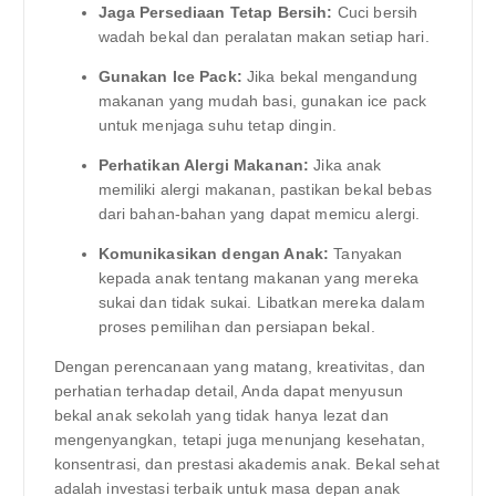
Jaga Persediaan Tetap Bersih:
Cuci bersih
wadah bekal dan peralatan makan setiap hari.
Gunakan Ice Pack:
Jika bekal mengandung
makanan yang mudah basi, gunakan ice pack
untuk menjaga suhu tetap dingin.
Perhatikan Alergi Makanan:
Jika anak
memiliki alergi makanan, pastikan bekal bebas
dari bahan-bahan yang dapat memicu alergi.
Komunikasikan dengan Anak:
Tanyakan
kepada anak tentang makanan yang mereka
sukai dan tidak sukai. Libatkan mereka dalam
proses pemilihan dan persiapan bekal.
Dengan perencanaan yang matang, kreativitas, dan
perhatian terhadap detail, Anda dapat menyusun
bekal anak sekolah yang tidak hanya lezat dan
mengenyangkan, tetapi juga menunjang kesehatan,
konsentrasi, dan prestasi akademis anak. Bekal sehat
adalah investasi terbaik untuk masa depan anak