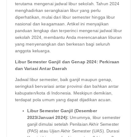
terutama mengenai jadwal libur sekolah. Tahun 2024
menghadirkan serangkaian libur yang perlu
diperhatikan, mulai dari libur semester hingga libur
nasional dan keagamaan. Artikel ini menyajikan
panduan lengkap dan terperinci mengenai jadwal libur
sekolah 2024, membantu Anda merencanakan liburan
yang menyenangkan dan berkesan bagi seluruh
anggota keluarga.
Libur Semester Ganjil dan Genap 2024: Perkiraan
dan Variasi Antar Daerah
Jadwal libur semester, baik ganjil maupun genap,
seringkali bervariasi antar provinsi dan bahkan antar
kabupaten/kota di Indonesia. Meskipun demikian,
terdapat pola umum yang dapat dijadikan acuan.
Libur Semester Ganjil (Desember
2023/Januari 2024):
Umumnya, libur semester
ganjil dimulai setelah Penilaian Akhir Semester
(PAS) atau Ujian Akhir Semester (UAS). Durasi