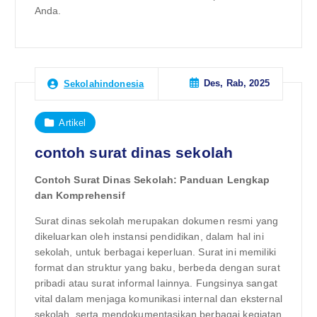
Anda.
Des, Rab, 2025
Sekolahindonesia
Artikel
contoh surat dinas sekolah
Contoh Surat Dinas Sekolah: Panduan Lengkap
dan Komprehensif
Surat dinas sekolah merupakan dokumen resmi yang
dikeluarkan oleh instansi pendidikan, dalam hal ini
sekolah, untuk berbagai keperluan. Surat ini memiliki
format dan struktur yang baku, berbeda dengan surat
pribadi atau surat informal lainnya. Fungsinya sangat
vital dalam menjaga komunikasi internal dan eksternal
sekolah, serta mendokumentasikan berbagai kegiatan