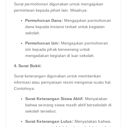
Surat permohonan digunakan untuk mengajukan
permintaan kepada pihak lain. Misalnya:
Permohonan Dana:
Mengajukan permohonan
dana kepada instansi terkait untuk kegiatan
sekolah.
Permohonan Izin:
Mengajukan permohonan
izin kepada pihak berwenang untuk
mengadakan kegiatan di luar sekolah.
4. Surat Bukti:
Surat keterangan digunakan untuk memberikan
informasi atau pernyataan resmi mengenai suatu hal.
Contohnya:
Surat Keterangan Siswa Aktif:
Menyatakan
bahwa seorang siswa masih aktif bersekolah di
sekolah tersebut.
Surat Keterangan Lulus:
Menyatakan bahwa