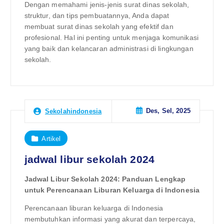
Dengan memahami jenis-jenis surat dinas sekolah,
struktur, dan tips pembuatannya, Anda dapat
membuat surat dinas sekolah yang efektif dan
profesional. Hal ini penting untuk menjaga komunikasi
yang baik dan kelancaran administrasi di lingkungan
sekolah.
Des, Sel, 2025
Sekolahindonesia
Artikel
jadwal libur sekolah 2024
Jadwal Libur Sekolah 2024: Panduan Lengkap
untuk Perencanaan Liburan Keluarga di Indonesia
Perencanaan liburan keluarga di Indonesia
membutuhkan informasi yang akurat dan terpercaya,