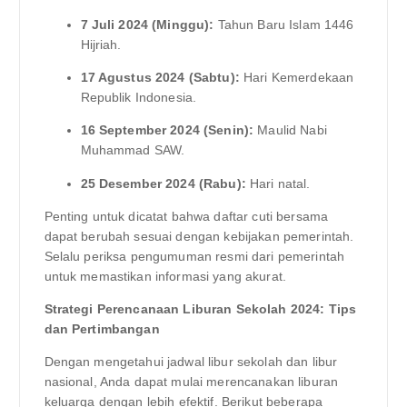
7 Juli 2024 (Minggu):
Tahun Baru Islam 1446
Hijriah.
17 Agustus 2024 (Sabtu):
Hari Kemerdekaan
Republik Indonesia.
16 September 2024 (Senin):
Maulid Nabi
Muhammad SAW.
25 Desember 2024 (Rabu):
Hari natal.
Penting untuk dicatat bahwa daftar cuti bersama
dapat berubah sesuai dengan kebijakan pemerintah.
Selalu periksa pengumuman resmi dari pemerintah
untuk memastikan informasi yang akurat.
Strategi Perencanaan Liburan Sekolah 2024: Tips
dan Pertimbangan
Dengan mengetahui jadwal libur sekolah dan libur
nasional, Anda dapat mulai merencanakan liburan
keluarga dengan lebih efektif. Berikut beberapa