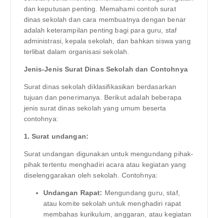
dan keputusan penting. Memahami contoh surat
dinas sekolah dan cara membuatnya dengan benar
adalah keterampilan penting bagi para guru, staf
administrasi, kepala sekolah, dan bahkan siswa yang
terlibat dalam organisasi sekolah.
Jenis-Jenis Surat Dinas Sekolah dan Contohnya
Surat dinas sekolah diklasifikasikan berdasarkan
tujuan dan penerimanya. Berikut adalah beberapa
jenis surat dinas sekolah yang umum beserta
contohnya:
1. Surat undangan:
Surat undangan digunakan untuk mengundang pihak-
pihak tertentu menghadiri acara atau kegiatan yang
diselenggarakan oleh sekolah. Contohnya:
Undangan Rapat:
Mengundang guru, staf,
atau komite sekolah untuk menghadiri rapat
membahas kurikulum, anggaran, atau kegiatan