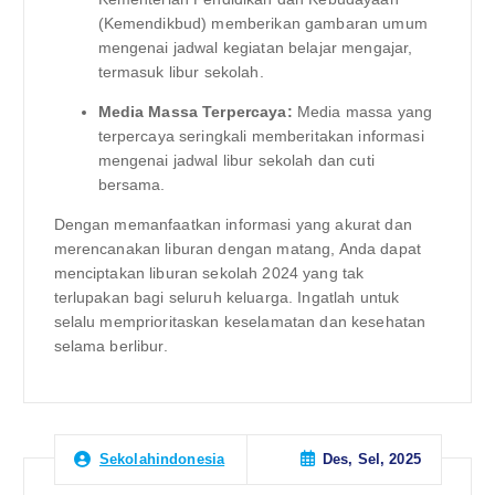
(Kemendikbud) memberikan gambaran umum
mengenai jadwal kegiatan belajar mengajar,
termasuk libur sekolah.
Media Massa Terpercaya:
Media massa yang
terpercaya seringkali memberitakan informasi
mengenai jadwal libur sekolah dan cuti
bersama.
Dengan memanfaatkan informasi yang akurat dan
merencanakan liburan dengan matang, Anda dapat
menciptakan liburan sekolah 2024 yang tak
terlupakan bagi seluruh keluarga. Ingatlah untuk
selalu memprioritaskan keselamatan dan kesehatan
selama berlibur.
Des, Sel, 2025
Sekolahindonesia