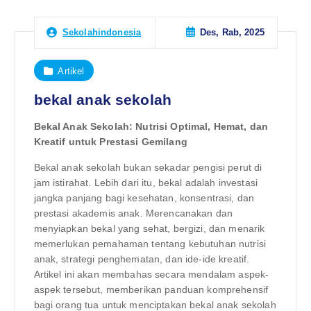
Des, Rab, 2025
Sekolahindonesia
Artikel
bekal anak sekolah
Bekal Anak Sekolah: Nutrisi Optimal, Hemat, dan
Kreatif untuk Prestasi Gemilang
Bekal anak sekolah bukan sekadar pengisi perut di
jam istirahat. Lebih dari itu, bekal adalah investasi
jangka panjang bagi kesehatan, konsentrasi, dan
prestasi akademis anak. Merencanakan dan
menyiapkan bekal yang sehat, bergizi, dan menarik
memerlukan pemahaman tentang kebutuhan nutrisi
anak, strategi penghematan, dan ide-ide kreatif.
Artikel ini akan membahas secara mendalam aspek-
aspek tersebut, memberikan panduan komprehensif
bagi orang tua untuk menciptakan bekal anak sekolah