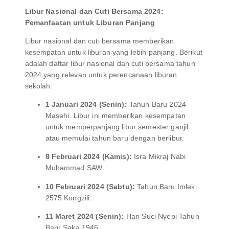
Libur Nasional dan Cuti Bersama 2024:
Pemanfaatan untuk Liburan Panjang
Libur nasional dan cuti bersama memberikan
kesempatan untuk liburan yang lebih panjang. Berikut
adalah daftar libur nasional dan cuti bersama tahun
2024 yang relevan untuk perencanaan liburan
sekolah:
1 Januari 2024 (Senin):
Tahun Baru 2024
Masehi. Libur ini memberikan kesempatan
untuk memperpanjang libur semester ganjil
atau memulai tahun baru dengan berlibur.
8 Februari 2024 (Kamis):
Isra Mikraj Nabi
Muhammad SAW.
10 Februari 2024 (Sabtu):
Tahun Baru Imlek
2575 Kongzili.
11 Maret 2024 (Senin):
Hari Suci Nyepi Tahun
Baru Saka 1946.