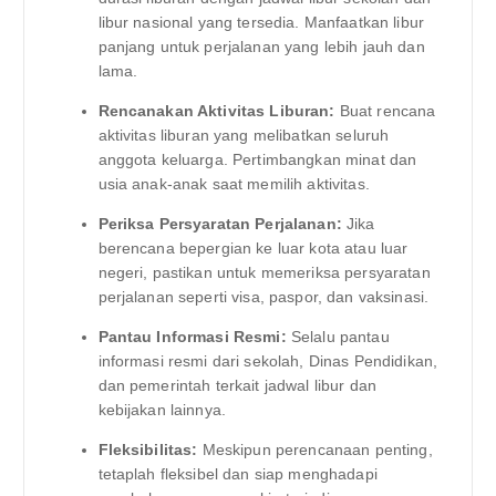
libur nasional yang tersedia. Manfaatkan libur
panjang untuk perjalanan yang lebih jauh dan
lama.
Rencanakan Aktivitas Liburan:
Buat rencana
aktivitas liburan yang melibatkan seluruh
anggota keluarga. Pertimbangkan minat dan
usia anak-anak saat memilih aktivitas.
Periksa Persyaratan Perjalanan:
Jika
berencana bepergian ke luar kota atau luar
negeri, pastikan untuk memeriksa persyaratan
perjalanan seperti visa, paspor, dan vaksinasi.
Pantau Informasi Resmi:
Selalu pantau
informasi resmi dari sekolah, Dinas Pendidikan,
dan pemerintah terkait jadwal libur dan
kebijakan lainnya.
Fleksibilitas:
Meskipun perencanaan penting,
tetaplah fleksibel dan siap menghadapi