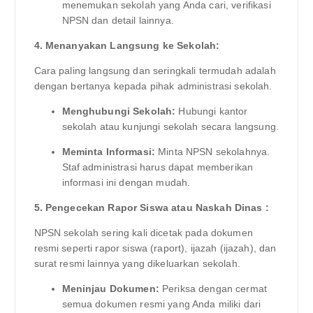
menemukan sekolah yang Anda cari, verifikasi
NPSN dan detail lainnya.
4. Menanyakan Langsung ke Sekolah:
Cara paling langsung dan seringkali termudah adalah
dengan bertanya kepada pihak administrasi sekolah.
Menghubungi Sekolah:
Hubungi kantor
sekolah atau kunjungi sekolah secara langsung.
Meminta Informasi:
Minta NPSN sekolahnya.
Staf administrasi harus dapat memberikan
informasi ini dengan mudah.
5. Pengecekan Rapor Siswa atau Naskah Dinas :
NPSN sekolah sering kali dicetak pada dokumen
resmi seperti rapor siswa (raport), ijazah (ijazah), dan
surat resmi lainnya yang dikeluarkan sekolah.
Meninjau Dokumen:
Periksa dengan cermat
semua dokumen resmi yang Anda miliki dari