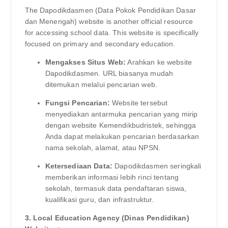
The Dapodikdasmen (Data Pokok Pendidikan Dasar
dan Menengah) website is another official resource
for accessing school data. This website is specifically
focused on primary and secondary education.
Mengakses Situs Web:
Arahkan ke website
Dapodikdasmen. URL biasanya mudah
ditemukan melalui pencarian web.
Fungsi Pencarian:
Website tersebut
menyediakan antarmuka pencarian yang mirip
dengan website Kemendikbudristek, sehingga
Anda dapat melakukan pencarian berdasarkan
nama sekolah, alamat, atau NPSN.
Ketersediaan Data:
Dapodikdasmen seringkali
memberikan informasi lebih rinci tentang
sekolah, termasuk data pendaftaran siswa,
kualifikasi guru, dan infrastruktur.
3. Local Education Agency (Dinas Pendidikan)