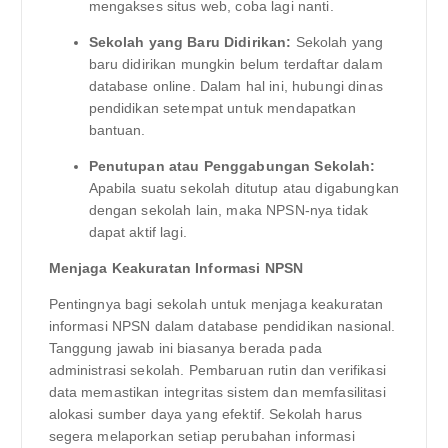
mengakses situs web, coba lagi nanti.
Sekolah yang Baru Didirikan:
Sekolah yang
baru didirikan mungkin belum terdaftar dalam
database online. Dalam hal ini, hubungi dinas
pendidikan setempat untuk mendapatkan
bantuan.
Penutupan atau Penggabungan Sekolah:
Apabila suatu sekolah ditutup atau digabungkan
dengan sekolah lain, maka NPSN-nya tidak
dapat aktif lagi.
Menjaga Keakuratan Informasi NPSN
Pentingnya bagi sekolah untuk menjaga keakuratan
informasi NPSN dalam database pendidikan nasional.
Tanggung jawab ini biasanya berada pada
administrasi sekolah. Pembaruan rutin dan verifikasi
data memastikan integritas sistem dan memfasilitasi
alokasi sumber daya yang efektif. Sekolah harus
segera melaporkan setiap perubahan informasi