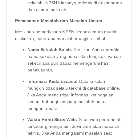
sekolah. NPSN biasanya terletak di dekat nama
dan alamat sekolah.
Pemecahan Masalah dan Masalah Umum
Meskipun pemeriksaan NPSN secara umum mudah
dilakukan, beberapa masalah mungkin timbul:
Nama Sekolah Salah:
Pastikan Anda memiliki
nama sekolah yang benar dan lengkap. Variasi
sekecil apa pun dapat memengaruhi hasil
penelusuran.
Informasi Kedaluwarsa:
Data sekolah
mungkin tidak selalu terkini di database online.
Jika Anda mencurigai informasi ketinggalan
jaman, hubungi langsung sekolah untuk
mengonfirmasi.
Waktu Henti Situs Web:
Situs web pemerintah
terkadang mengalami downtime atau masalah
teknis. Jika Anda mengalami masalah saat