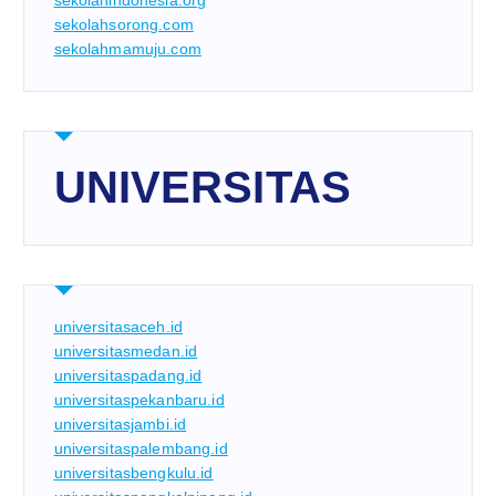
sekolahindonesia.org
sekolahsorong.com
sekolahmamuju.com
UNIVERSITAS
universitasaceh.id
universitasmedan.id
universitaspadang.id
universitaspekanbaru.id
universitasjambi.id
universitaspalembang.id
universitasbengkulu.id