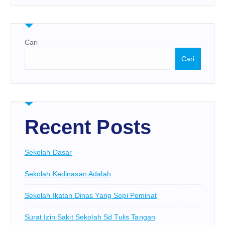
Cari
Cari
Recent Posts
Sekolah Dasar
Sekolah Kedinasan Adalah
Sekolah Ikatan Dinas Yang Sepi Peminat
Surat Izin Sakit Sekolah Sd Tulis Tangan