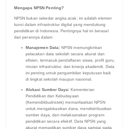
Mengapa NPSN Penting?
NPSN bukan sekedar angka acak; ini adalah elemen
kunci dalam infrastruktur digital yang mendukung
pendidikan di Indonesia. Pentingnya hal ini berasal
dari perannya dalam:
Manajemen Data:
NPSN memungkinkan
pelacakan data sekolah secara akurat dan
efisien, termasuk pendaftaran siswa, profil guru,
rincian infrastruktur, dan kinerja akademik. Data
ini penting untuk pengambilan keputusan baik
di tingkat sekolah maupun nasional.
Alokasi Sumber Daya:
Kementerian
Pendidikan dan Kebudayaan
(Kemendikbudristek) memanfaatkan NPSN
untuk mengalokasikan dana, mendistribusikan
sumber daya, dan melaksanakan program
pendidikan secara efektif. Data NPSN yang
akurat memastikan sumber daya sampai pada