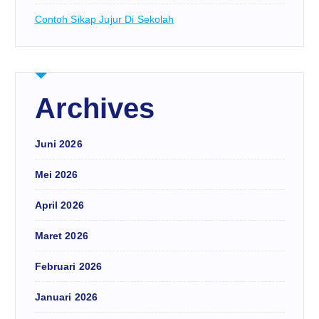
Contoh Sikap Jujur Di Sekolah
Archives
Juni 2026
Mei 2026
April 2026
Maret 2026
Februari 2026
Januari 2026