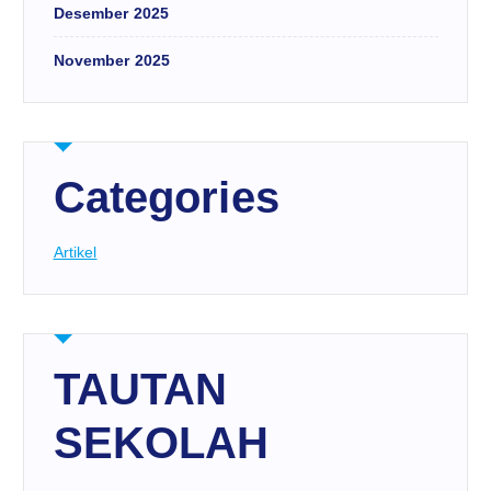
Desember 2025
November 2025
Categories
Artikel
TAUTAN
SEKOLAH