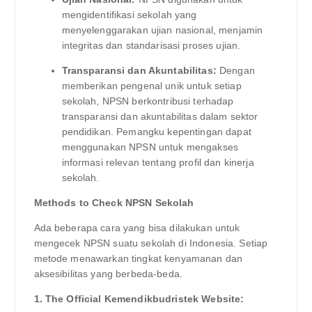
mengidentifikasi sekolah yang
menyelenggarakan ujian nasional, menjamin
integritas dan standarisasi proses ujian.
Transparansi dan Akuntabilitas:
Dengan
memberikan pengenal unik untuk setiap
sekolah, NPSN berkontribusi terhadap
transparansi dan akuntabilitas dalam sektor
pendidikan. Pemangku kepentingan dapat
menggunakan NPSN untuk mengakses
informasi relevan tentang profil dan kinerja
sekolah.
Methods to Check NPSN Sekolah
Ada beberapa cara yang bisa dilakukan untuk
mengecek NPSN suatu sekolah di Indonesia. Setiap
metode menawarkan tingkat kenyamanan dan
aksesibilitas yang berbeda-beda.
1. The Official Kemendikbudristek Website: