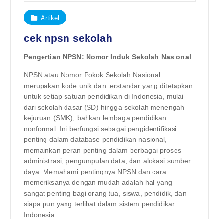
Artikel
cek npsn sekolah
Pengertian NPSN: Nomor Induk Sekolah Nasional
NPSN atau Nomor Pokok Sekolah Nasional
merupakan kode unik dan terstandar yang ditetapkan
untuk setiap satuan pendidikan di Indonesia, mulai
dari sekolah dasar (SD) hingga sekolah menengah
kejuruan (SMK), bahkan lembaga pendidikan
nonformal. Ini berfungsi sebagai pengidentifikasi
penting dalam database pendidikan nasional,
memainkan peran penting dalam berbagai proses
administrasi, pengumpulan data, dan alokasi sumber
daya. Memahami pentingnya NPSN dan cara
memeriksanya dengan mudah adalah hal yang
sangat penting bagi orang tua, siswa, pendidik, dan
siapa pun yang terlibat dalam sistem pendidikan
Indonesia.