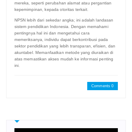
mereka, seperti perubahan alamat atau pergantian
kepemimpinan, kepada otoritas terkait.
NPSN lebih dari sekedar angka; ini adalah landasan
sistem pendidikan Indonesia. Dengan memahami
pentingnya hal ini dan mengetahui cara
memeriksanya, individu dapat berkontribusi pada
sektor pendidikan yang lebih transparan, efisien, dan
akuntabel. Memanfaatkan metode yang diuraikan di
atas memastikan akses mudah ke informasi penting
ini.
Comments 0