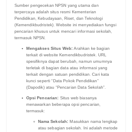
Sumber pengecekan NPSN yang utama dan
terpercaya adalah situs resmi Kementerian
Pendidikan, Kebudayaan, Riset, dan Teknologi
(Kemendikbudristek). Website ini menyediakan fungsi
pencarian khusus untuk mencari informasi sekolah,
termasuk NPSN.
Mengakses Situs Web:
Arahkan ke bagian
terkait di website Kemendikbudristek. URL
spesifiknya dapat berubah, namun umumnya
terletak di bagian data atau informasi yang
terkait dengan satuan pendidikan. Cari kata
kunci seperti “Data Pokok Pendidikan”
(Dapodik) atau “Pencarian Data Sekolah”.
Opsi Pencarian:
Situs web biasanya
menawarkan beberapa opsi pencarian,
termasuk:
Nama Sekolah:
Masukkan nama lengkap
atau sebagian sekolah. Ini adalah metode