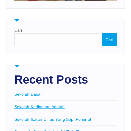
Cari
Cari
Recent Posts
Sekolah Dasar
Sekolah Kedinasan Adalah
Sekolah Ikatan Dinas Yang Sepi Peminat