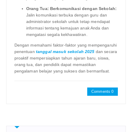
Orang Tua: Berkomunikasi dengan Sekolah:
Jalin komunikasi terbuka dengan guru dan
administrator sekolah untuk tetap mendapat
informasi tentang kemajuan anak Anda dan
mengatasi segala kekhawatiran.
Dengan memahami faktor-faktor yang mempengaruhi
penentuan
tanggal masuk sekolah 2025
dan secara
proaktif mempersiapkan tahun ajaran baru, siswa,
orang tua, dan pendidik dapat memastikan
pengalaman belajar yang sukses dan bermanfaat.
Comments 0