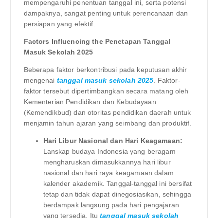
mempengaruhi penentuan tanggal ini, serta potensi
dampaknya, sangat penting untuk perencanaan dan
persiapan yang efektif.
Factors Influencing the Penetapan Tanggal
Masuk Sekolah 2025
Beberapa faktor berkontribusi pada keputusan akhir
mengenai
tanggal masuk sekolah 2025
. Faktor-
faktor tersebut dipertimbangkan secara matang oleh
Kementerian Pendidikan dan Kebudayaan
(Kemendikbud) dan otoritas pendidikan daerah untuk
menjamin tahun ajaran yang seimbang dan produktif.
Hari Libur Nasional dan Hari Keagamaan:
Lanskap budaya Indonesia yang beragam
mengharuskan dimasukkannya hari libur
nasional dan hari raya keagamaan dalam
kalender akademik. Tanggal-tanggal ini bersifat
tetap dan tidak dapat dinegosiasikan, sehingga
berdampak langsung pada hari pengajaran
yang tersedia. Itu
tanggal masuk sekolah