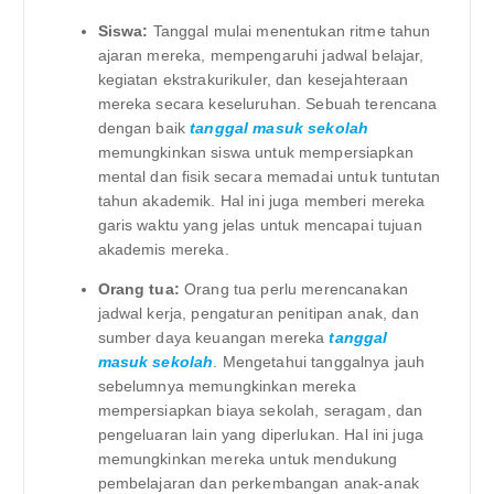
Siswa:
Tanggal mulai menentukan ritme tahun
ajaran mereka, mempengaruhi jadwal belajar,
kegiatan ekstrakurikuler, dan kesejahteraan
mereka secara keseluruhan. Sebuah terencana
dengan baik
tanggal masuk sekolah
memungkinkan siswa untuk mempersiapkan
mental dan fisik secara memadai untuk tuntutan
tahun akademik. Hal ini juga memberi mereka
garis waktu yang jelas untuk mencapai tujuan
akademis mereka.
Orang tua:
Orang tua perlu merencanakan
jadwal kerja, pengaturan penitipan anak, dan
sumber daya keuangan mereka
tanggal
masuk sekolah
. Mengetahui tanggalnya jauh
sebelumnya memungkinkan mereka
mempersiapkan biaya sekolah, seragam, dan
pengeluaran lain yang diperlukan. Hal ini juga
memungkinkan mereka untuk mendukung
pembelajaran dan perkembangan anak-anak