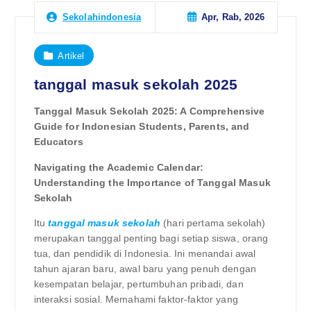
Apr, Rab, 2026
Sekolahindonesia
Artikel
tanggal masuk sekolah 2025
Tanggal Masuk Sekolah 2025: A Comprehensive
Guide for Indonesian Students, Parents, and
Educators
Navigating the Academic Calendar:
Understanding the Importance of Tanggal Masuk
Sekolah
Itu
tanggal masuk sekolah
(hari pertama sekolah)
merupakan tanggal penting bagi setiap siswa, orang
tua, dan pendidik di Indonesia. Ini menandai awal
tahun ajaran baru, awal baru yang penuh dengan
kesempatan belajar, pertumbuhan pribadi, dan
interaksi sosial. Memahami faktor-faktor yang