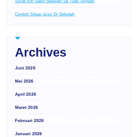
Surat Izin Sakit Sekolah Sd Tulis Tangan
Contoh Sikap Jujur Di Sekolah
Archives
Juni 2026
Mei 2026
April 2026
Maret 2026
Februari 2026
Januari 2026