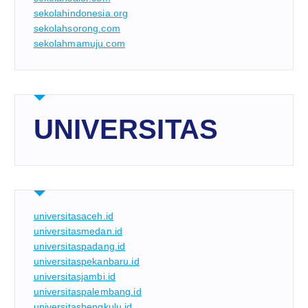
sekolahindonesia.org
sekolahsorong.com
sekolahmamuju.com
UNIVERSITAS
universitasaceh.id
universitasmedan.id
universitaspadang.id
universitaspekanbaru.id
universitasjambi.id
universitaspalembang.id
universitasbengkulu.id