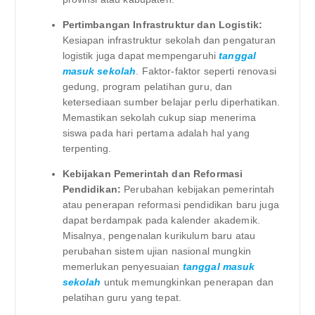
Pertimbangan Infrastruktur dan Logistik:
Kesiapan infrastruktur sekolah dan pengaturan
logistik juga dapat mempengaruhi
tanggal
masuk sekolah
. Faktor-faktor seperti renovasi
gedung, program pelatihan guru, dan
ketersediaan sumber belajar perlu diperhatikan.
Memastikan sekolah cukup siap menerima
siswa pada hari pertama adalah hal yang
terpenting.
Kebijakan Pemerintah dan Reformasi
Pendidikan:
Perubahan kebijakan pemerintah
atau penerapan reformasi pendidikan baru juga
dapat berdampak pada kalender akademik.
Misalnya, pengenalan kurikulum baru atau
perubahan sistem ujian nasional mungkin
memerlukan penyesuaian
tanggal masuk
sekolah
untuk memungkinkan penerapan dan
pelatihan guru yang tepat.