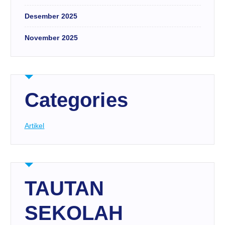
Desember 2025
November 2025
Categories
Artikel
TAUTAN
SEKOLAH