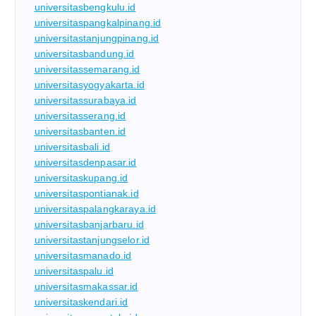
universitasbengkulu.id
universitaspangkalpinang.id
universitastanjungpinang.id
universitasbandung.id
universitassemarang.id
universitasyogyakarta.id
universitassurabaya.id
universitasserang.id
universitasbanten.id
universitasbali.id
universitasdenpasar.id
universitaskupang.id
universitaspontianak.id
universitaspalangkaraya.id
universitasbanjarbaru.id
universitastanjungselor.id
universitasmanado.id
universitaspalu.id
universitasmakassar.id
universitaskendari.id