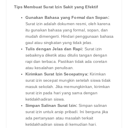
Tips Membuat Surat Izin Sakit yang Efektif
Gunakan Bahasa yang Formal dan Sopan:
Surat izin adalah dokumen resmi, oleh karena
itu gunakan bahasa yang formal, sopan, dan
mudah dimengerti. Hindari penggunaan bahasa
gaul atau singkatan yang tidak jelas.
Tulis dengan Jelas dan Rapi:
Surat izin
sebaiknya diketik atau ditulis tangan dengan
rapi dan terbaca. Pastikan tidak ada coretan
atau kesalahan penulisan.
Kirimkan Surat Izin Secepatnya:
Kirimkan
surat izin secepat mungkin setelah siswa tidak
masuk sekolah. Jika memungkinkan, kirimkan
surat izin pada hari yang sama dengan
ketidakhadiran siswa.
Simpan Salinan Surat Izin:
Simpan salinan
surat izin untuk arsip pribadi. Ini berguna jika
ada pertanyaan atau masalah terkait
ketidakhadiran siswa di kemudian hari.