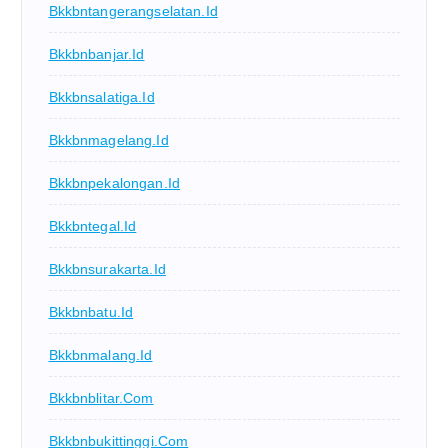
Bkkbntangerangselatan.id
Bkkbnbanjar.id
Bkkbnsalatiga.id
Bkkbnmagelang.id
Bkkbnpekalongan.id
Bkkbntegal.id
Bkkbnsurakarta.id
Bkkbnbatu.id
Bkkbnmalang.id
Bkkbnblitar.com
Bkkbnbukittinggi.com