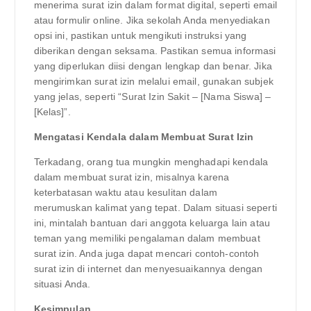
menerima surat izin dalam format digital, seperti email
atau formulir online. Jika sekolah Anda menyediakan
opsi ini, pastikan untuk mengikuti instruksi yang
diberikan dengan seksama. Pastikan semua informasi
yang diperlukan diisi dengan lengkap dan benar. Jika
mengirimkan surat izin melalui email, gunakan subjek
yang jelas, seperti “Surat Izin Sakit – [Nama Siswa] –
[Kelas]”.
Mengatasi Kendala dalam Membuat Surat Izin
Terkadang, orang tua mungkin menghadapi kendala
dalam membuat surat izin, misalnya karena
keterbatasan waktu atau kesulitan dalam
merumuskan kalimat yang tepat. Dalam situasi seperti
ini, mintalah bantuan dari anggota keluarga lain atau
teman yang memiliki pengalaman dalam membuat
surat izin. Anda juga dapat mencari contoh-contoh
surat izin di internet dan menyesuaikannya dengan
situasi Anda.
Kesimpulan