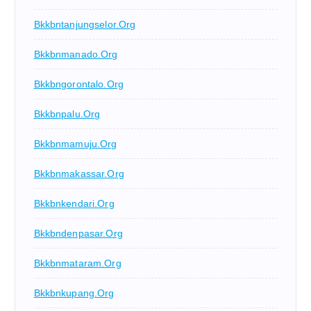
Bkkbntanjungselor.org
Bkkbnmanado.org
Bkkbngorontalo.org
Bkkbnpalu.org
Bkkbnmamuju.org
Bkkbnmakassar.org
Bkkbnkendari.org
Bkkbndenpasar.org
Bkkbnmataram.org
Bkkbnkupang.org