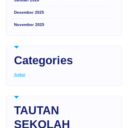
Januari 2026
Desember 2025
November 2025
Categories
Artikel
TAUTAN
SEKOLAH