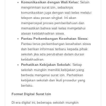
Komunikasikan dengan Wali Kelas:
Selain
mengirimkan surat izin, sebaiknya
komunikasikan juga dengan wali kelas melalui
telepon atau pesan singkat. Ini akan
mempercepat proses pemberitahuan dan
memastikan bahwa wali kelas mengetahui
alasan ketidakhadiran siswa.
Pantau Perkembangan Kesehatan Siswa:
Pantau terus perkembangan kesehatan siswa
dan berikan informasi terbaru kepada pihak
sekolah jika ada perubahan dalam durasi
ketidakhadiran.
Perhatikan Kebijakan Sekolah:
Setiap
sekolah mungkin memiliki kebijakan yang
berbeda mengenai surat izin. Perhatikan
kebijakan sekolah dan ikuti prosedur yang
berlaku.
Format Digital Surat Izin
Di era digital ini, beberapa sekolah mungkin