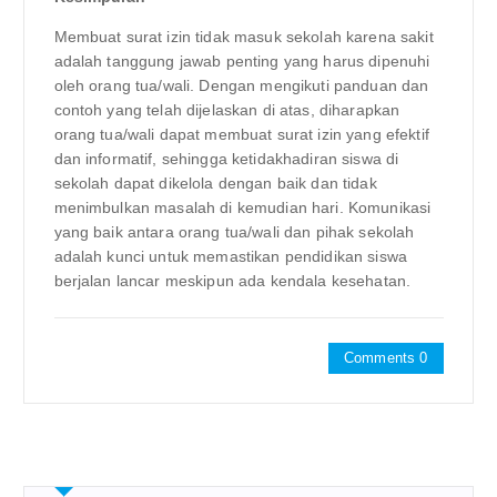
Membuat surat izin tidak masuk sekolah karena sakit
adalah tanggung jawab penting yang harus dipenuhi
oleh orang tua/wali. Dengan mengikuti panduan dan
contoh yang telah dijelaskan di atas, diharapkan
orang tua/wali dapat membuat surat izin yang efektif
dan informatif, sehingga ketidakhadiran siswa di
sekolah dapat dikelola dengan baik dan tidak
menimbulkan masalah di kemudian hari. Komunikasi
yang baik antara orang tua/wali dan pihak sekolah
adalah kunci untuk memastikan pendidikan siswa
berjalan lancar meskipun ada kendala kesehatan.
Comments 0