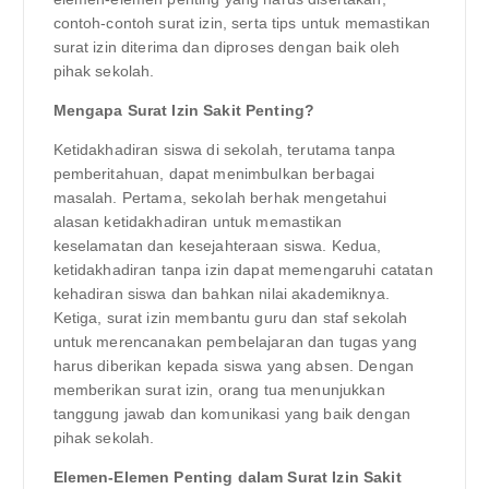
contoh-contoh surat izin, serta tips untuk memastikan
surat izin diterima dan diproses dengan baik oleh
pihak sekolah.
Mengapa Surat Izin Sakit Penting?
Ketidakhadiran siswa di sekolah, terutama tanpa
pemberitahuan, dapat menimbulkan berbagai
masalah. Pertama, sekolah berhak mengetahui
alasan ketidakhadiran untuk memastikan
keselamatan dan kesejahteraan siswa. Kedua,
ketidakhadiran tanpa izin dapat memengaruhi catatan
kehadiran siswa dan bahkan nilai akademiknya.
Ketiga, surat izin membantu guru dan staf sekolah
untuk merencanakan pembelajaran dan tugas yang
harus diberikan kepada siswa yang absen. Dengan
memberikan surat izin, orang tua menunjukkan
tanggung jawab dan komunikasi yang baik dengan
pihak sekolah.
Elemen-Elemen Penting dalam Surat Izin Sakit