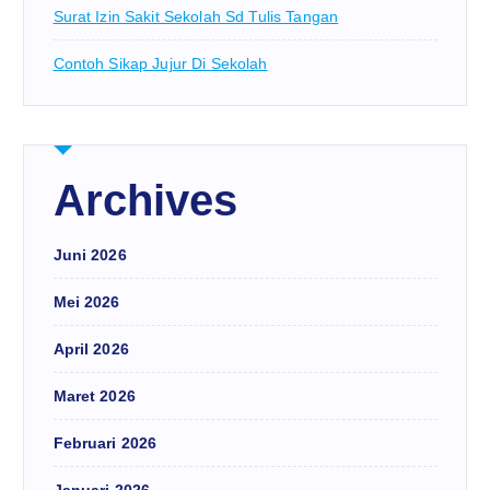
Surat Izin Sakit Sekolah Sd Tulis Tangan
Contoh Sikap Jujur Di Sekolah
Archives
Juni 2026
Mei 2026
April 2026
Maret 2026
Februari 2026