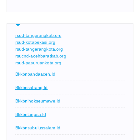
rsud-tangerangkab.org
rsud-kotabekasi.org
rsud-tangerangkota.org
rsucnd-acehbaratkab.org
rsud-pasuruankota.org
Bkkbnbandaaceh.id
Bkkbnsabang.id
Bkkbnlhokseumawe.id
Bkkbnlangsa.id
Bkkbnsubulussalam.id