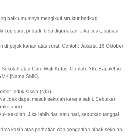
ang baik umumnya mengikuti struktur berikut:
i kop surat pribadi, bisa digunakan. Jika tidak, bagian
 di pojok kanan atas surat. Contoh: Jakarta, 16 Oktober
Sekolah atau Guru Wali Kelas. Contoh: Yth. Bapak/Ibu
a]SMK [Nama SMK].
nomor induk siswa (NIS).
wa tidak dapat masuk sekolah karena sakit. Sebutkan
diketahui).
k sekolah. Jika lebih dari satu hari, sebutkan tanggal
ima kasih atas perhatian dan pengertian pihak sekolah.