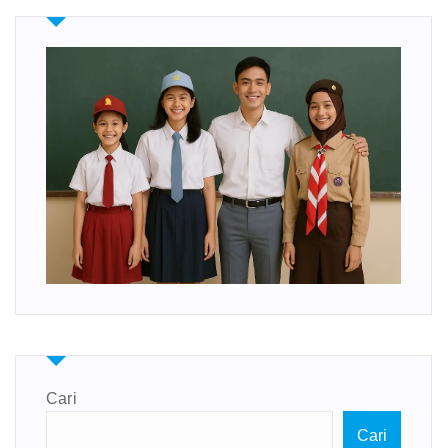
Cari
Cari