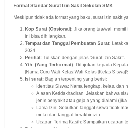
Format Standar Surat Izin Sakit Sekolah SMK
Meskipun tidak ada format yang baku, surat izin sakit y
Kop Surat (Opsional):
Jika orang tua/wali memilik
ini bisa dihilangkan.
Tempat dan Tanggal Pembuatan Surat:
Letakkan
2024.
Perihal:
Tuliskan dengan jelas “Surat Izin Sakit”.
Yth. (Yang Terhormat):
Ditujukan kepada Kepala 
[Nama Guru Wali Kelas]Wali Kelas [Kelas Sisw
Isi surat:
Bagian terpenting yang berisi:
Identitas Siswa: Nama lengkap, kelas, dan 
Alasan Ketidakhadiran: Jelaskan bahwa sis
jenis penyakit atau gejala yang dialami (jika 
Lama Izin: Sebutkan tanggal siswa tidak masu
mulai dan tanggal berakhir izin.
Ucapan Terima Kasih: Sampaikan ucapan ter