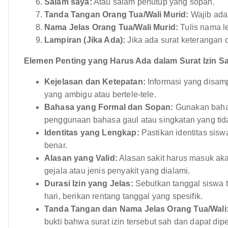
Salam saya:
Atau salam penutup yang sopan.
Tanda Tangan Orang Tua/Wali Murid:
Wajib ada 
Nama Jelas Orang Tua/Wali Murid:
Tulis nama l
Lampiran (Jika Ada):
Jika ada surat keterangan d
Elemen Penting yang Harus Ada dalam Surat Izin Sa
Kejelasan dan Ketepatan:
Informasi yang disamp
yang ambigu atau bertele-tele.
Bahasa yang Formal dan Sopan:
Gunakan bahas
penggunaan bahasa gaul atau singkatan yang tida
Identitas yang Lengkap:
Pastikan identitas sis
benar.
Alasan yang Valid:
Alasan sakit harus masuk aka
gejala atau jenis penyakit yang dialami.
Durasi Izin yang Jelas:
Sebutkan tanggal siswa ti
hari, berikan rentang tanggal yang spesifik.
Tanda Tangan dan Nama Jelas Orang Tua/Wali
bukti bahwa surat izin tersebut sah dan dapat di