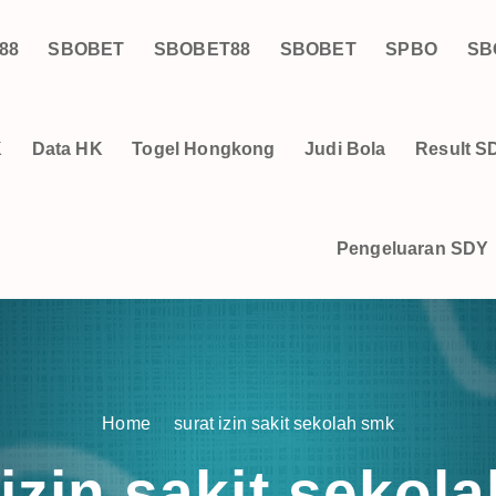
88
SBOBET
SBOBET88
SBOBET
SPBO
SB
K
Data HK
Togel Hongkong
Judi Bola
Result S
Pengeluaran SDY
Home
surat izin sakit sekolah smk
 izin sakit sekol