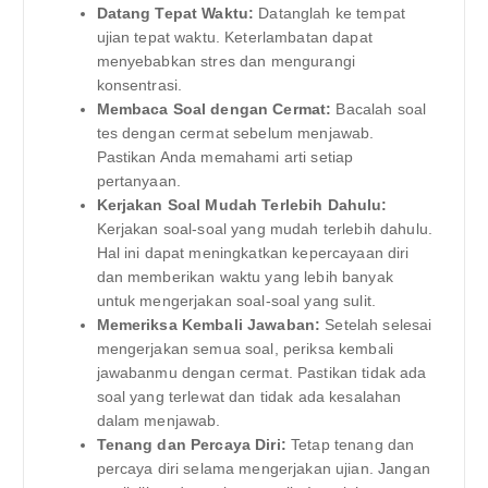
Datang Tepat Waktu:
Datanglah ke tempat
ujian tepat waktu. Keterlambatan dapat
menyebabkan stres dan mengurangi
konsentrasi.
Membaca Soal dengan Cermat:
Bacalah soal
tes dengan cermat sebelum menjawab.
Pastikan Anda memahami arti setiap
pertanyaan.
Kerjakan Soal Mudah Terlebih Dahulu:
Kerjakan soal-soal yang mudah terlebih dahulu.
Hal ini dapat meningkatkan kepercayaan diri
dan memberikan waktu yang lebih banyak
untuk mengerjakan soal-soal yang sulit.
Memeriksa Kembali Jawaban:
Setelah selesai
mengerjakan semua soal, periksa kembali
jawabanmu dengan cermat. Pastikan tidak ada
soal yang terlewat dan tidak ada kesalahan
dalam menjawab.
Tenang dan Percaya Diri:
Tetap tenang dan
percaya diri selama mengerjakan ujian. Jangan