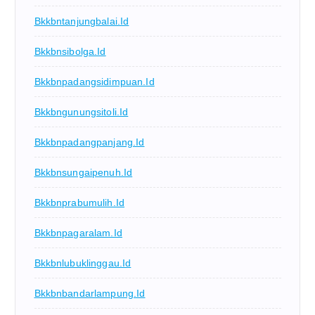
Bkkbntanjungbalai.id
Bkkbnsibolga.id
Bkkbnpadangsidimpuan.id
Bkkbngunungsitoli.id
Bkkbnpadangpanjang.id
Bkkbnsungaipenuh.id
Bkkbnprabumulih.id
Bkkbnpagaralam.id
Bkkbnlubuklinggau.id
Bkkbnbandarlampung.id