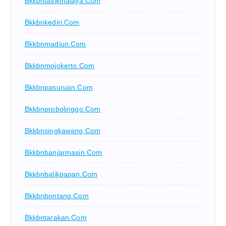
Bkkbntasikmalaya.com
Bkkbnkediri.com
Bkkbnmadiun.com
Bkkbnmojokerto.com
Bkkbnpasuruan.com
Bkkbnprobolinggo.com
Bkkbnsingkawang.com
Bkkbnbanjarmasin.com
Bkkbnbalikpapan.com
Bkkbnbontang.com
Bkkbntarakan.com