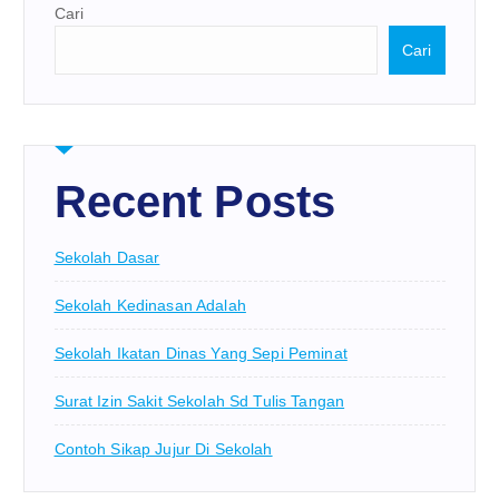
Cari
Cari
Recent Posts
Sekolah Dasar
Sekolah Kedinasan Adalah
Sekolah Ikatan Dinas Yang Sepi Peminat
Surat Izin Sakit Sekolah Sd Tulis Tangan
Contoh Sikap Jujur Di Sekolah