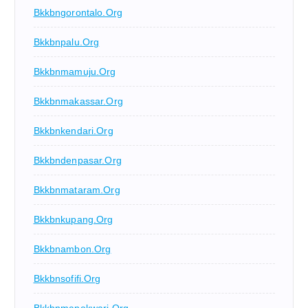
Bkkbngorontalo.org
Bkkbnpalu.org
Bkkbnmamuju.org
Bkkbnmakassar.org
Bkkbnkendari.org
Bkkbndenpasar.org
Bkkbnmataram.org
Bkkbnkupang.org
Bkkbnambon.org
Bkkbnsofifi.org