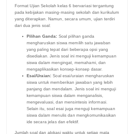
Format Ujian Sekolah kelas 6 bervariasi tergantung
pada kebijakan masing-masing sekolah dan kurikulum
yang diterapkan. Namun, secara umum, ujian terdiri
dari dua jenis soal:
Pilihan Ganda:
Soal pilihan ganda
mengharuskan siswa memilih satu jawaban
yang paling tepat dari beberapa opsi yang
disediakan. Jenis soal ini menguji kemampuan
siswa dalam mengingat, memahami, dan
mengaplikasikan konsep-konsep dasar.
Esai/Uraian:
Soal esai/uraian mengharuskan
siswa untuk memberikan jawaban yang lebih
panjang dan mendalam. Jenis soal ini menguji
kemampuan siswa dalam menganalisis,
mengevaluasi, dan mensintesis informasi.
Selain itu, soal esai juga menguji kemampuan
siswa dalam menulis dan mengkomunikasikan
ide secara jelas dan efektif.
Jumlah soal dan alokasi waktu untuk setiap mata