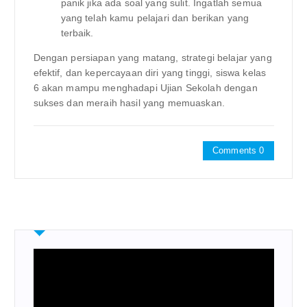
panik jika ada soal yang sulit. Ingatlah semua
yang telah kamu pelajari dan berikan yang
terbaik.
Dengan persiapan yang matang, strategi belajar yang
efektif, dan kepercayaan diri yang tinggi, siswa kelas
6 akan mampu menghadapi Ujian Sekolah dengan
sukses dan meraih hasil yang memuaskan.
Comments 0