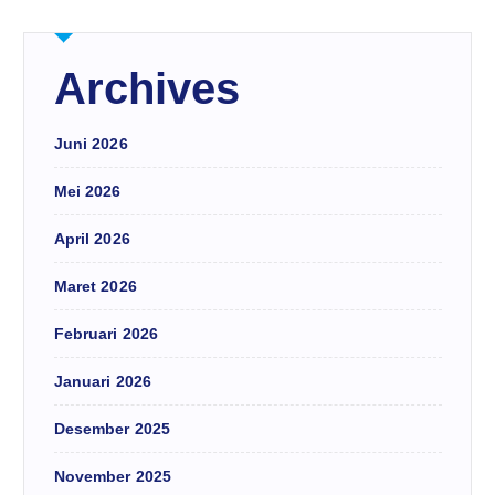
Archives
Juni 2026
Mei 2026
April 2026
Maret 2026
Februari 2026
Januari 2026
Desember 2025
November 2025