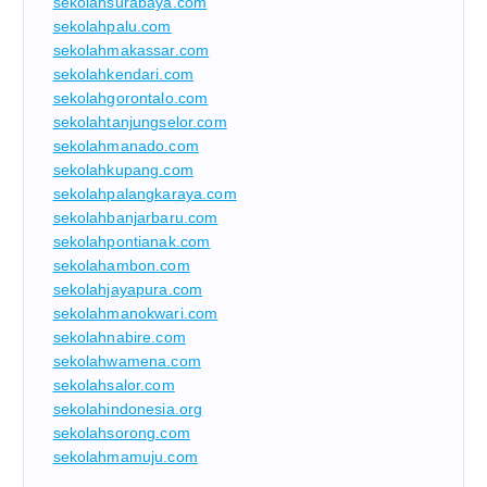
sekolahsurabaya.com
sekolahpalu.com
sekolahmakassar.com
sekolahkendari.com
sekolahgorontalo.com
sekolahtanjungselor.com
sekolahmanado.com
sekolahkupang.com
sekolahpalangkaraya.com
sekolahbanjarbaru.com
sekolahpontianak.com
sekolahambon.com
sekolahjayapura.com
sekolahmanokwari.com
sekolahnabire.com
sekolahwamena.com
sekolahsalor.com
sekolahindonesia.org
sekolahsorong.com
sekolahmamuju.com