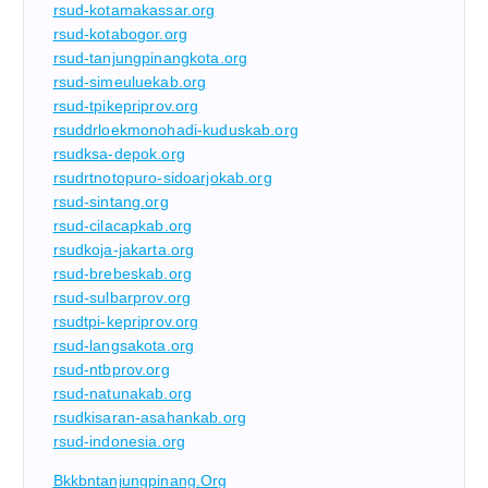
rsud-kotamakassar.org
rsud-kotabogor.org
rsud-tanjungpinangkota.org
rsud-simeuluekab.org
rsud-tpikepriprov.org
rsuddrloekmonohadi-kuduskab.org
rsudksa-depok.org
rsudrtnotopuro-sidoarjokab.org
rsud-sintang.org
rsud-cilacapkab.org
rsudkoja-jakarta.org
rsud-brebeskab.org
rsud-sulbarprov.org
rsudtpi-kepriprov.org
rsud-langsakota.org
rsud-ntbprov.org
rsud-natunakab.org
rsudkisaran-asahankab.org
rsud-indonesia.org
Bkkbntanjungpinang.org