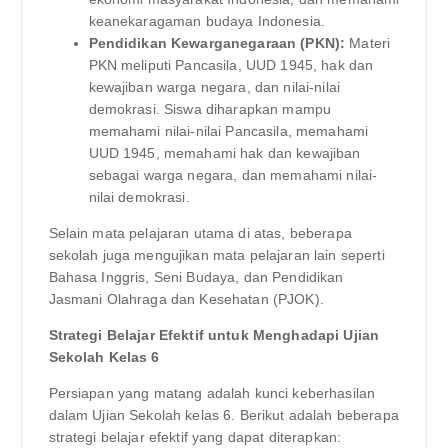
keanekaragaman budaya Indonesia.
Pendidikan Kewarganegaraan (PKN):
Materi
PKN meliputi Pancasila, UUD 1945, hak dan
kewajiban warga negara, dan nilai-nilai
demokrasi. Siswa diharapkan mampu
memahami nilai-nilai Pancasila, memahami
UUD 1945, memahami hak dan kewajiban
sebagai warga negara, dan memahami nilai-
nilai demokrasi.
Selain mata pelajaran utama di atas, beberapa
sekolah juga mengujikan mata pelajaran lain seperti
Bahasa Inggris, Seni Budaya, dan Pendidikan
Jasmani Olahraga dan Kesehatan (PJOK).
Strategi Belajar Efektif untuk Menghadapi Ujian
Sekolah Kelas 6
Persiapan yang matang adalah kunci keberhasilan
dalam Ujian Sekolah kelas 6. Berikut adalah beberapa
strategi belajar efektif yang dapat diterapkan: