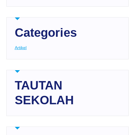
Categories
Artikel
TAUTAN
SEKOLAH