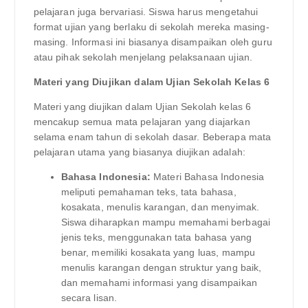
pelajaran juga bervariasi. Siswa harus mengetahui
format ujian yang berlaku di sekolah mereka masing-
masing. Informasi ini biasanya disampaikan oleh guru
atau pihak sekolah menjelang pelaksanaan ujian.
Materi yang Diujikan dalam Ujian Sekolah Kelas 6
Materi yang diujikan dalam Ujian Sekolah kelas 6
mencakup semua mata pelajaran yang diajarkan
selama enam tahun di sekolah dasar. Beberapa mata
pelajaran utama yang biasanya diujikan adalah:
Bahasa Indonesia:
Materi Bahasa Indonesia
meliputi pemahaman teks, tata bahasa,
kosakata, menulis karangan, dan menyimak.
Siswa diharapkan mampu memahami berbagai
jenis teks, menggunakan tata bahasa yang
benar, memiliki kosakata yang luas, mampu
menulis karangan dengan struktur yang baik,
dan memahami informasi yang disampaikan
secara lisan.