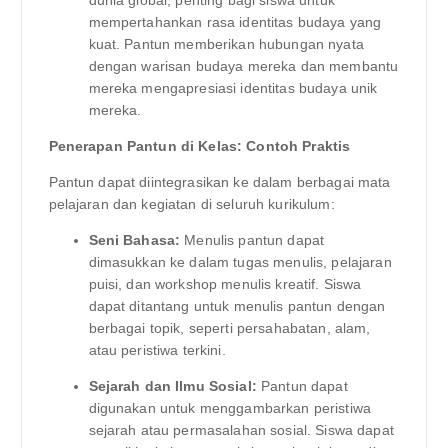
mempertahankan rasa identitas budaya yang
kuat. Pantun memberikan hubungan nyata
dengan warisan budaya mereka dan membantu
mereka mengapresiasi identitas budaya unik
mereka.
Penerapan Pantun di Kelas: Contoh Praktis
Pantun dapat diintegrasikan ke dalam berbagai mata
pelajaran dan kegiatan di seluruh kurikulum:
Seni Bahasa:
Menulis pantun dapat
dimasukkan ke dalam tugas menulis, pelajaran
puisi, dan workshop menulis kreatif. Siswa
dapat ditantang untuk menulis pantun dengan
berbagai topik, seperti persahabatan, alam,
atau peristiwa terkini.
Sejarah dan Ilmu Sosial:
Pantun dapat
digunakan untuk menggambarkan peristiwa
sejarah atau permasalahan sosial. Siswa dapat