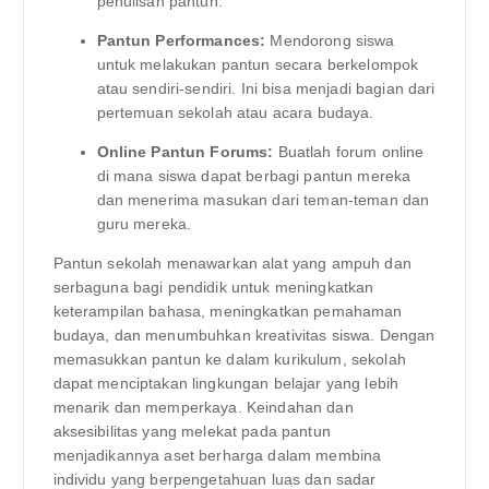
penulisan pantun.
Pantun Performances:
Mendorong siswa
untuk melakukan pantun secara berkelompok
atau sendiri-sendiri. Ini bisa menjadi bagian dari
pertemuan sekolah atau acara budaya.
Online Pantun Forums:
Buatlah forum online
di mana siswa dapat berbagi pantun mereka
dan menerima masukan dari teman-teman dan
guru mereka.
Pantun sekolah menawarkan alat yang ampuh dan
serbaguna bagi pendidik untuk meningkatkan
keterampilan bahasa, meningkatkan pemahaman
budaya, dan menumbuhkan kreativitas siswa. Dengan
memasukkan pantun ke dalam kurikulum, sekolah
dapat menciptakan lingkungan belajar yang lebih
menarik dan memperkaya. Keindahan dan
aksesibilitas yang melekat pada pantun
menjadikannya aset berharga dalam membina
individu yang berpengetahuan luas dan sadar