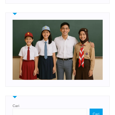
Cari
Cari