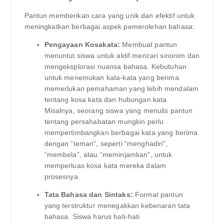
Pantun memberikan cara yang unik dan efektif untuk
meningkatkan berbagai aspek pemerolehan bahasa:
Pengayaan Kosakata:
Membuat pantun
menuntut siswa untuk aktif mencari sinonim dan
mengeksplorasi nuansa bahasa. Kebutuhan
untuk menemukan kata-kata yang berima
memerlukan pemahaman yang lebih mendalam
tentang kosa kata dan hubungan kata.
Misalnya, seorang siswa yang menulis pantun
tentang persahabatan mungkin perlu
mempertimbangkan berbagai kata yang berima
dengan “teman”, seperti “menghadiri”,
“membela”, atau “meminjamkan”, untuk
memperluas kosa kata mereka dalam
prosesnya.
Tata Bahasa dan Sintaks:
Format pantun
yang terstruktur menegakkan kebenaran tata
bahasa. Siswa harus hati-hati