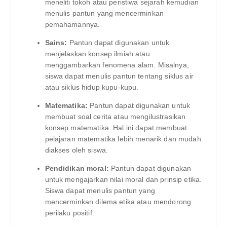
meneliti tokoh atau peristiwa sejarah kemudian
menulis pantun yang mencerminkan
pemahamannya.
Sains:
Pantun dapat digunakan untuk
menjelaskan konsep ilmiah atau
menggambarkan fenomena alam. Misalnya,
siswa dapat menulis pantun tentang siklus air
atau siklus hidup kupu-kupu.
Matematika:
Pantun dapat digunakan untuk
membuat soal cerita atau mengilustrasikan
konsep matematika. Hal ini dapat membuat
pelajaran matematika lebih menarik dan mudah
diakses oleh siswa.
Pendidikan moral:
Pantun dapat digunakan
untuk mengajarkan nilai moral dan prinsip etika.
Siswa dapat menulis pantun yang
mencerminkan dilema etika atau mendorong
perilaku positif.