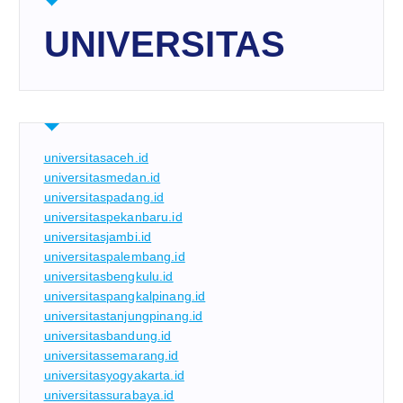
UNIVERSITAS
universitasaceh.id
universitasmedan.id
universitaspadang.id
universitaspekanbaru.id
universitasjambi.id
universitaspalembang.id
universitasbengkulu.id
universitaspangkalpinang.id
universitastanjungpinang.id
universitasbandung.id
universitassemarang.id
universitasyogyakarta.id
universitassurabaya.id