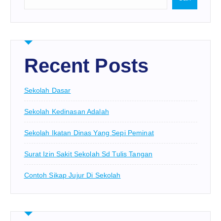
Recent Posts
Sekolah Dasar
Sekolah Kedinasan Adalah
Sekolah Ikatan Dinas Yang Sepi Peminat
Surat Izin Sakit Sekolah Sd Tulis Tangan
Contoh Sikap Jujur Di Sekolah