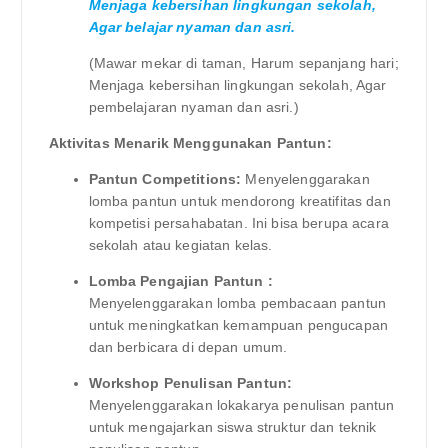
Menjaga kebersihan lingkungan sekolah,
Agar belajar nyaman dan asri.
(Mawar mekar di taman, Harum sepanjang hari;
Menjaga kebersihan lingkungan sekolah, Agar
pembelajaran nyaman dan asri.)
Aktivitas Menarik Menggunakan Pantun:
Pantun Competitions:
Menyelenggarakan
lomba pantun untuk mendorong kreatifitas dan
kompetisi persahabatan. Ini bisa berupa acara
sekolah atau kegiatan kelas.
Lomba Pengajian Pantun :
Menyelenggarakan lomba pembacaan pantun
untuk meningkatkan kemampuan pengucapan
dan berbicara di depan umum.
Workshop Penulisan Pantun:
Menyelenggarakan lokakarya penulisan pantun
untuk mengajarkan siswa struktur dan teknik