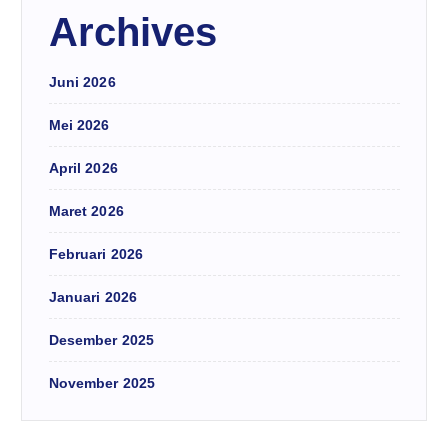
Archives
Juni 2026
Mei 2026
April 2026
Maret 2026
Februari 2026
Januari 2026
Desember 2025
November 2025