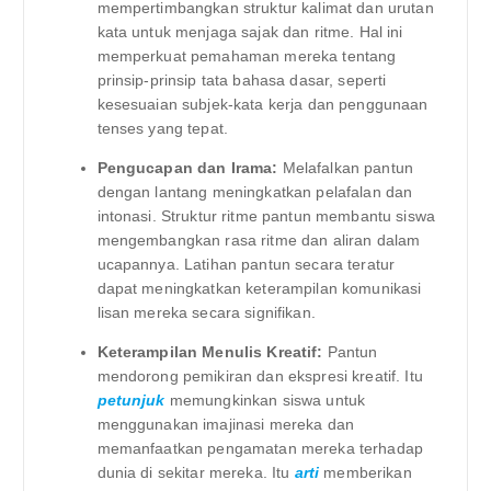
mempertimbangkan struktur kalimat dan urutan
kata untuk menjaga sajak dan ritme. Hal ini
memperkuat pemahaman mereka tentang
prinsip-prinsip tata bahasa dasar, seperti
kesesuaian subjek-kata kerja dan penggunaan
tenses yang tepat.
Pengucapan dan Irama:
Melafalkan pantun
dengan lantang meningkatkan pelafalan dan
intonasi. Struktur ritme pantun membantu siswa
mengembangkan rasa ritme dan aliran dalam
ucapannya. Latihan pantun secara teratur
dapat meningkatkan keterampilan komunikasi
lisan mereka secara signifikan.
Keterampilan Menulis Kreatif:
Pantun
mendorong pemikiran dan ekspresi kreatif. Itu
petunjuk
memungkinkan siswa untuk
menggunakan imajinasi mereka dan
memanfaatkan pengamatan mereka terhadap
dunia di sekitar mereka. Itu
arti
memberikan