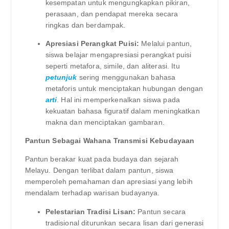
kesempatan untuk mengungkapkan pikiran,
perasaan, dan pendapat mereka secara
ringkas dan berdampak.
Apresiasi Perangkat Puisi:
Melalui pantun,
siswa belajar mengapresiasi perangkat puisi
seperti metafora, simile, dan aliterasi. Itu
petunjuk
sering menggunakan bahasa
metaforis untuk menciptakan hubungan dengan
arti
. Hal ini memperkenalkan siswa pada
kekuatan bahasa figuratif dalam meningkatkan
makna dan menciptakan gambaran.
Pantun Sebagai Wahana Transmisi Kebudayaan
Pantun berakar kuat pada budaya dan sejarah
Melayu. Dengan terlibat dalam pantun, siswa
memperoleh pemahaman dan apresiasi yang lebih
mendalam terhadap warisan budayanya.
Pelestarian Tradisi Lisan:
Pantun secara
tradisional diturunkan secara lisan dari generasi