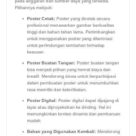
pada anggaran dan sumber daya yang tersedia.
Pilihannya meliputi:
Poster Cetak:
Poster yang dicetak secara
profesional menawarkan gambar berkualitas
tinggi dan bahan tahan lama. Pertimbangkan
untuk menggunakan poster yang dilaminasi
untuk perlindungan tambahan terhadap
keausan.
Poster Buatan Tangan:
Poster buatan tangan
bisa menjadi pilihan yang hemat biaya dan
kreatif. Mendorong siswa untuk berpartisipasi
dalam pembuatan poster untuk menumbuhkan
rasa memiliki dan keterlibatan.
Poster Digital:
Poster digital dapat dipajang di
layar atau diproyeksikan ke dinding. Hal ini
memungkinkan konten dinamis dan pembaruan
mudah.
Bahan yang Digunakan Kembali:
Mendorong