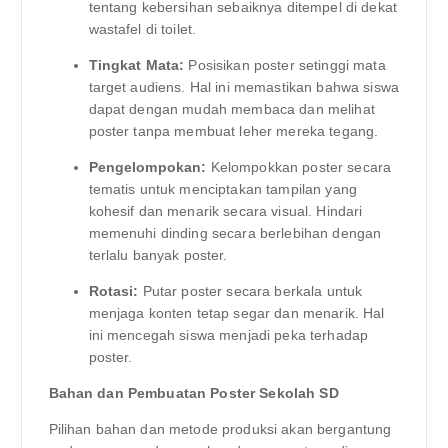
tentang kebersihan sebaiknya ditempel di dekat
wastafel di toilet.
Tingkat Mata:
Posisikan poster setinggi mata
target audiens. Hal ini memastikan bahwa siswa
dapat dengan mudah membaca dan melihat
poster tanpa membuat leher mereka tegang.
Pengelompokan:
Kelompokkan poster secara
tematis untuk menciptakan tampilan yang
kohesif dan menarik secara visual. Hindari
memenuhi dinding secara berlebihan dengan
terlalu banyak poster.
Rotasi:
Putar poster secara berkala untuk
menjaga konten tetap segar dan menarik. Hal
ini mencegah siswa menjadi peka terhadap
poster.
Bahan dan Pembuatan Poster Sekolah SD
Pilihan bahan dan metode produksi akan bergantung