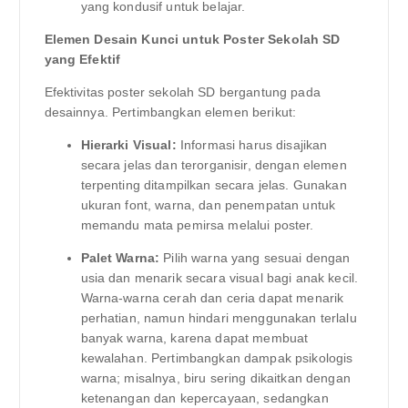
yang kondusif untuk belajar.
Elemen Desain Kunci untuk Poster Sekolah SD
yang Efektif
Efektivitas poster sekolah SD bergantung pada
desainnya. Pertimbangkan elemen berikut:
Hierarki Visual:
Informasi harus disajikan
secara jelas dan terorganisir, dengan elemen
terpenting ditampilkan secara jelas. Gunakan
ukuran font, warna, dan penempatan untuk
memandu mata pemirsa melalui poster.
Palet Warna:
Pilih warna yang sesuai dengan
usia dan menarik secara visual bagi anak kecil.
Warna-warna cerah dan ceria dapat menarik
perhatian, namun hindari menggunakan terlalu
banyak warna, karena dapat membuat
kewalahan. Pertimbangkan dampak psikologis
warna; misalnya, biru sering dikaitkan dengan
ketenangan dan kepercayaan, sedangkan