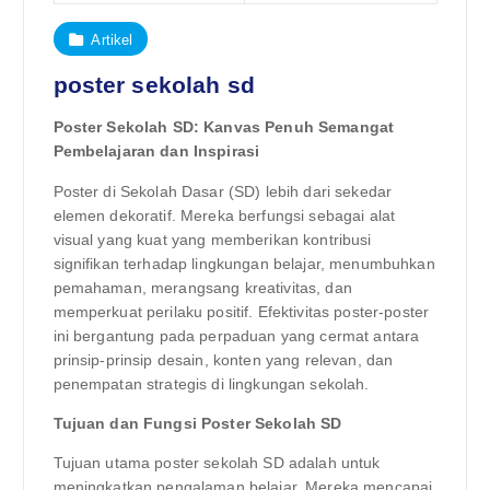
Artikel
poster sekolah sd
Poster Sekolah SD: Kanvas Penuh Semangat
Pembelajaran dan Inspirasi
Poster di Sekolah Dasar (SD) lebih dari sekedar
elemen dekoratif. Mereka berfungsi sebagai alat
visual yang kuat yang memberikan kontribusi
signifikan terhadap lingkungan belajar, menumbuhkan
pemahaman, merangsang kreativitas, dan
memperkuat perilaku positif. Efektivitas poster-poster
ini bergantung pada perpaduan yang cermat antara
prinsip-prinsip desain, konten yang relevan, dan
penempatan strategis di lingkungan sekolah.
Tujuan dan Fungsi Poster Sekolah SD
Tujuan utama poster sekolah SD adalah untuk
meningkatkan pengalaman belajar. Mereka mencapai