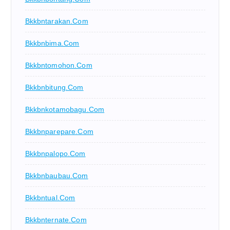
Bkkbntarakan.com
Bkkbnbima.com
Bkkbntomohon.com
Bkkbnbitung.com
Bkkbnkotamobagu.com
Bkkbnparepare.com
Bkkbnpalopo.com
Bkkbnbaubau.com
Bkkbntual.com
Bkkbnternate.com