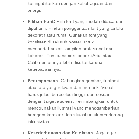
kuning dikaitkan dengan kebahagiaan dan
energi.
Pilihan Font:
Pilih font yang mudah dibaca dan
dipahami. Hindari penggunaan font yang terlalu
dekoratif atau rumit. Gunakan font yang
konsisten di seluruh poster untuk
mempertahankan tampilan profesional dan
koheren. Font sans-serif seperti Arial atau
Calibri umumnya lebih disukai karena
keterbacaannya.
Perumpamaan:
Gabungkan gambar, ilustrasi,
atau foto yang relevan dan menarik. Visual
harus jelas, beresolusi tinggi, dan sesuai
dengan target audiens. Pertimbangkan untuk
menggunakan ilustrasi yang menggambarkan
beragam karakter dan situasi untuk mendorong
inklusivitas.
Kesederhanaan dan Kejelasan:
Jaga agar