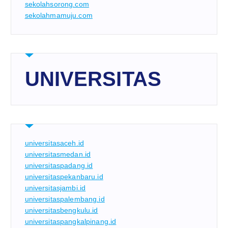
sekolahsorong.com
sekolahmamuju.com
UNIVERSITAS
universitasaceh.id
universitasmedan.id
universitaspadang.id
universitaspekanbaru.id
universitasjambi.id
universitaspalembang.id
universitasbengkulu.id
universitaspangkalpinang.id