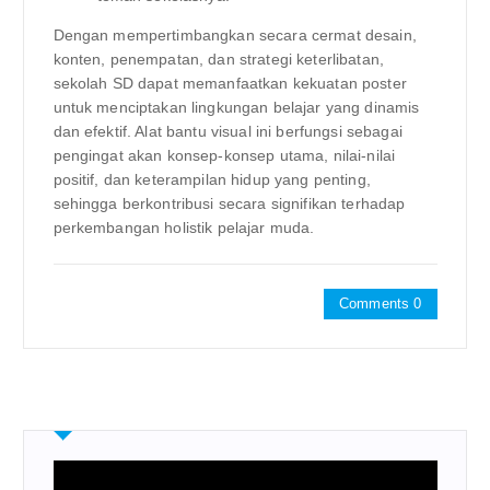
Dengan mempertimbangkan secara cermat desain,
konten, penempatan, dan strategi keterlibatan,
sekolah SD dapat memanfaatkan kekuatan poster
untuk menciptakan lingkungan belajar yang dinamis
dan efektif. Alat bantu visual ini berfungsi sebagai
pengingat akan konsep-konsep utama, nilai-nilai
positif, dan keterampilan hidup yang penting,
sehingga berkontribusi secara signifikan terhadap
perkembangan holistik pelajar muda.
Comments 0