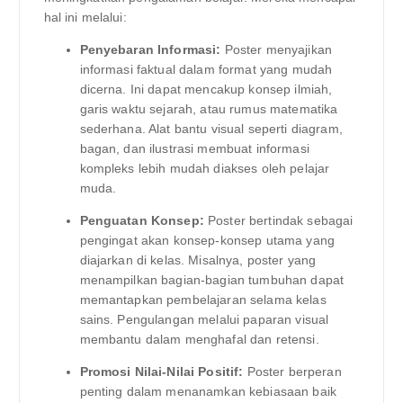
hal ini melalui:
Penyebaran Informasi:
Poster menyajikan
informasi faktual dalam format yang mudah
dicerna. Ini dapat mencakup konsep ilmiah,
garis waktu sejarah, atau rumus matematika
sederhana. Alat bantu visual seperti diagram,
bagan, dan ilustrasi membuat informasi
kompleks lebih mudah diakses oleh pelajar
muda.
Penguatan Konsep:
Poster bertindak sebagai
pengingat akan konsep-konsep utama yang
diajarkan di kelas. Misalnya, poster yang
menampilkan bagian-bagian tumbuhan dapat
memantapkan pembelajaran selama kelas
sains. Pengulangan melalui paparan visual
membantu dalam menghafal dan retensi.
Promosi Nilai-Nilai Positif:
Poster berperan
penting dalam menanamkan kebiasaan baik