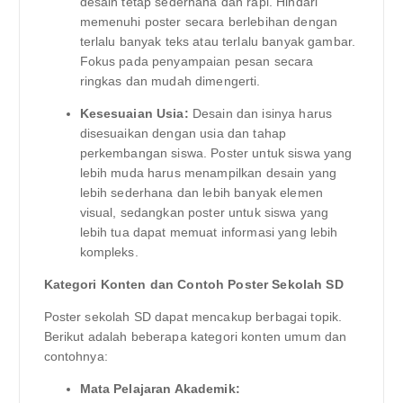
desain tetap sederhana dan rapi. Hindari
memenuhi poster secara berlebihan dengan
terlalu banyak teks atau terlalu banyak gambar.
Fokus pada penyampaian pesan secara
ringkas dan mudah dimengerti.
Kesesuaian Usia:
Desain dan isinya harus
disesuaikan dengan usia dan tahap
perkembangan siswa. Poster untuk siswa yang
lebih muda harus menampilkan desain yang
lebih sederhana dan lebih banyak elemen
visual, sedangkan poster untuk siswa yang
lebih tua dapat memuat informasi yang lebih
kompleks.
Kategori Konten dan Contoh Poster Sekolah SD
Poster sekolah SD dapat mencakup berbagai topik.
Berikut adalah beberapa kategori konten umum dan
contohnya:
Mata Pelajaran Akademik: