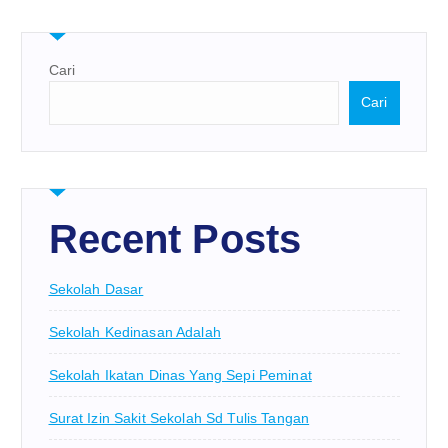
Cari
Cari
Recent Posts
Sekolah Dasar
Sekolah Kedinasan Adalah
Sekolah Ikatan Dinas Yang Sepi Peminat
Surat Izin Sakit Sekolah Sd Tulis Tangan