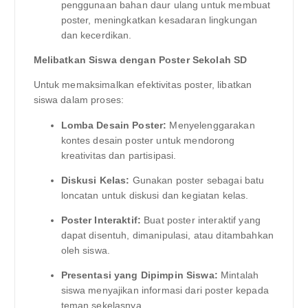
penggunaan bahan daur ulang untuk membuat
poster, meningkatkan kesadaran lingkungan
dan kecerdikan.
Melibatkan Siswa dengan Poster Sekolah SD
Untuk memaksimalkan efektivitas poster, libatkan
siswa dalam proses:
Lomba Desain Poster:
Menyelenggarakan
kontes desain poster untuk mendorong
kreativitas dan partisipasi.
Diskusi Kelas:
Gunakan poster sebagai batu
loncatan untuk diskusi dan kegiatan kelas.
Poster Interaktif:
Buat poster interaktif yang
dapat disentuh, dimanipulasi, atau ditambahkan
oleh siswa.
Presentasi yang Dipimpin Siswa:
Mintalah
siswa menyajikan informasi dari poster kepada
teman sekelasnya.