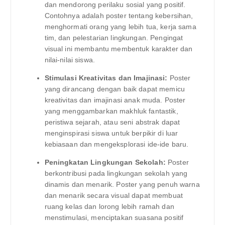
dan mendorong perilaku sosial yang positif.
Contohnya adalah poster tentang kebersihan,
menghormati orang yang lebih tua, kerja sama
tim, dan pelestarian lingkungan. Pengingat
visual ini membantu membentuk karakter dan
nilai-nilai siswa.
Stimulasi Kreativitas dan Imajinasi:
Poster
yang dirancang dengan baik dapat memicu
kreativitas dan imajinasi anak muda. Poster
yang menggambarkan makhluk fantastik,
peristiwa sejarah, atau seni abstrak dapat
menginspirasi siswa untuk berpikir di luar
kebiasaan dan mengeksplorasi ide-ide baru.
Peningkatan Lingkungan Sekolah:
Poster
berkontribusi pada lingkungan sekolah yang
dinamis dan menarik. Poster yang penuh warna
dan menarik secara visual dapat membuat
ruang kelas dan lorong lebih ramah dan
menstimulasi, menciptakan suasana positif