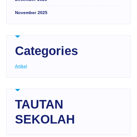
November 2025
Categories
Artikel
TAUTAN
SEKOLAH