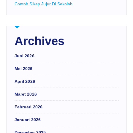
Contoh Sikap Jujur Di Sekolah
Archives
Juni 2026
Mei 2026
April 2026
Maret 2026
Februari 2026
Januari 2026
Desember 2025