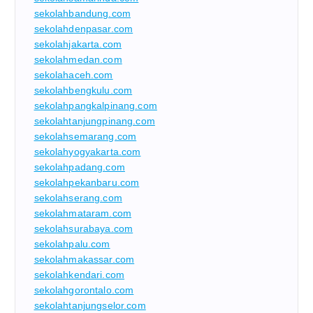
sekolahbandung.com
sekolahdenpasar.com
sekolahjakarta.com
sekolahmedan.com
sekolahaceh.com
sekolahbengkulu.com
sekolahpangkalpinang.com
sekolahtanjungpinang.com
sekolahsemarang.com
sekolahyogyakarta.com
sekolahpadang.com
sekolahpekanbaru.com
sekolahserang.com
sekolahmataram.com
sekolahsurabaya.com
sekolahpalu.com
sekolahmakassar.com
sekolahkendari.com
sekolahgorontalo.com
sekolahtanjungselor.com