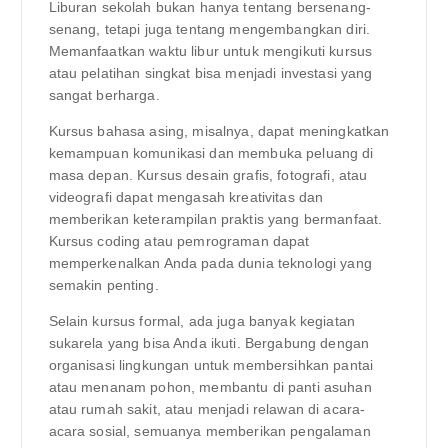
Liburan sekolah bukan hanya tentang bersenang-
senang, tetapi juga tentang mengembangkan diri.
Memanfaatkan waktu libur untuk mengikuti kursus
atau pelatihan singkat bisa menjadi investasi yang
sangat berharga.
Kursus bahasa asing, misalnya, dapat meningkatkan
kemampuan komunikasi dan membuka peluang di
masa depan. Kursus desain grafis, fotografi, atau
videografi dapat mengasah kreativitas dan
memberikan keterampilan praktis yang bermanfaat.
Kursus coding atau pemrograman dapat
memperkenalkan Anda pada dunia teknologi yang
semakin penting.
Selain kursus formal, ada juga banyak kegiatan
sukarela yang bisa Anda ikuti. Bergabung dengan
organisasi lingkungan untuk membersihkan pantai
atau menanam pohon, membantu di panti asuhan
atau rumah sakit, atau menjadi relawan di acara-
acara sosial, semuanya memberikan pengalaman