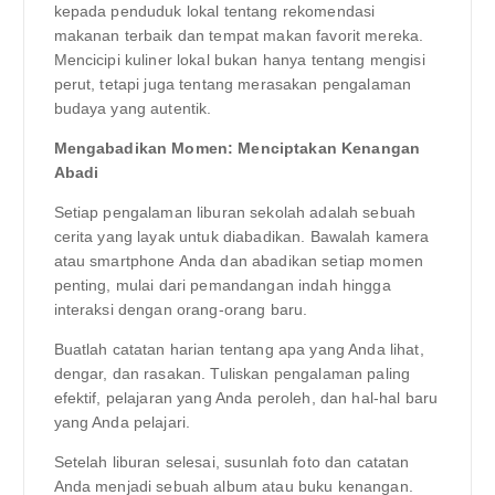
kepada penduduk lokal tentang rekomendasi
makanan terbaik dan tempat makan favorit mereka.
Mencicipi kuliner lokal bukan hanya tentang mengisi
perut, tetapi juga tentang merasakan pengalaman
budaya yang autentik.
Mengabadikan Momen: Menciptakan Kenangan
Abadi
Setiap pengalaman liburan sekolah adalah sebuah
cerita yang layak untuk diabadikan. Bawalah kamera
atau smartphone Anda dan abadikan setiap momen
penting, mulai dari pemandangan indah hingga
interaksi dengan orang-orang baru.
Buatlah catatan harian tentang apa yang Anda lihat,
dengar, dan rasakan. Tuliskan pengalaman paling
efektif, pelajaran yang Anda peroleh, dan hal-hal baru
yang Anda pelajari.
Setelah liburan selesai, susunlah foto dan catatan
Anda menjadi sebuah album atau buku kenangan.