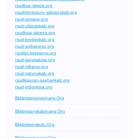
rsudksa-depok.org
rsudrtnotopuro-sidoarjokab.org
rsud-sintang.org
rsud-cilacapkab.org
rsudkoja-jakarta.org
rsud-brebeskab.org
rsud-sulbarprov.org
rsudtpi-kepriprov.org
rsud-langsakota.org
rsud-ntbprov.org
rsud-natunakab.org
rsudkisaran-asahankab.org
rsud-indonesia.org
Bkkbntanjungpinang.org
Bkkbnpangkalpinang.org
Bkkbnbengkulu.org
Bkkbnsemarang.org