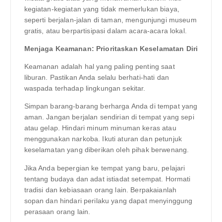
kegiatan-kegiatan yang tidak memerlukan biaya,
seperti berjalan-jalan di taman, mengunjungi museum
gratis, atau berpartisipasi dalam acara-acara lokal.
Menjaga Keamanan: Prioritaskan Keselamatan Diri
Keamanan adalah hal yang paling penting saat
liburan. Pastikan Anda selalu berhati-hati dan
waspada terhadap lingkungan sekitar.
Simpan barang-barang berharga Anda di tempat yang
aman. Jangan berjalan sendirian di tempat yang sepi
atau gelap. Hindari minum minuman keras atau
menggunakan narkoba. Ikuti aturan dan petunjuk
keselamatan yang diberikan oleh pihak berwenang.
Jika Anda bepergian ke tempat yang baru, pelajari
tentang budaya dan adat istiadat setempat. Hormati
tradisi dan kebiasaan orang lain. Berpakaianlah
sopan dan hindari perilaku yang dapat menyinggung
perasaan orang lain.