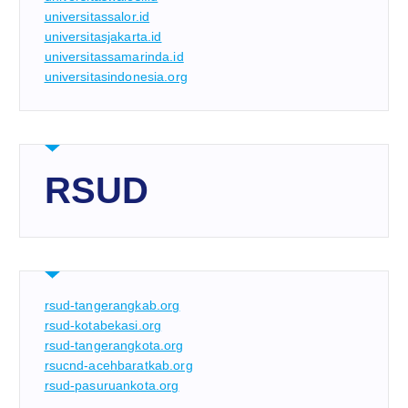
universitassalor.id
universitasjakarta.id
universitassamarinda.id
universitasindonesia.org
RSUD
rsud-tangerangkab.org
rsud-kotabekasi.org
rsud-tangerangkota.org
rsucnd-acehbaratkab.org
rsud-pasuruankota.org