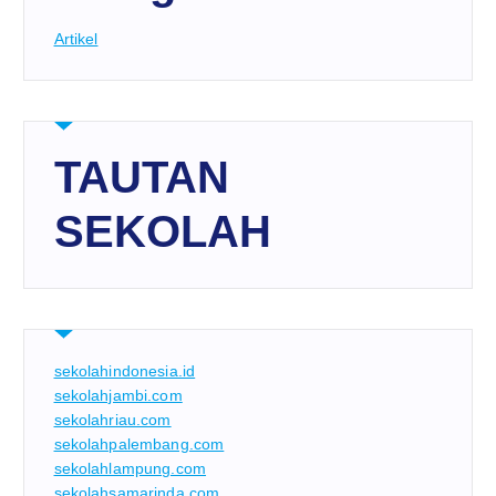
Artikel
TAUTAN
SEKOLAH
sekolahindonesia.id
sekolahjambi.com
sekolahriau.com
sekolahpalembang.com
sekolahlampung.com
sekolahsamarinda.com