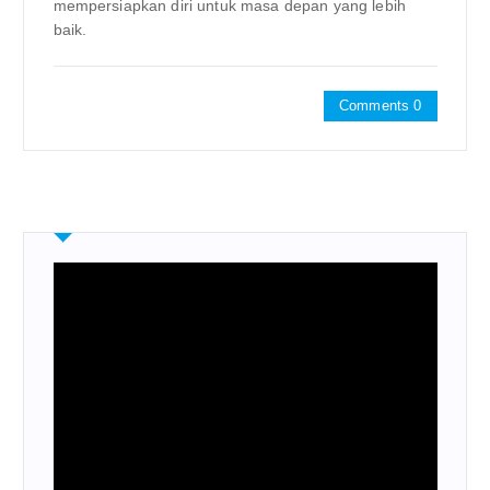
mempersiapkan diri untuk masa depan yang lebih
baik.
Comments 0