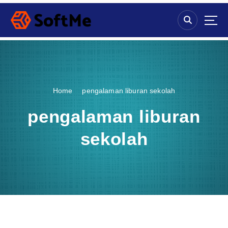
S
k
i
p
t
o
c
o
Home
pengalaman liburan sekolah
n
t
pengalaman liburan
e
n
sekolah
t