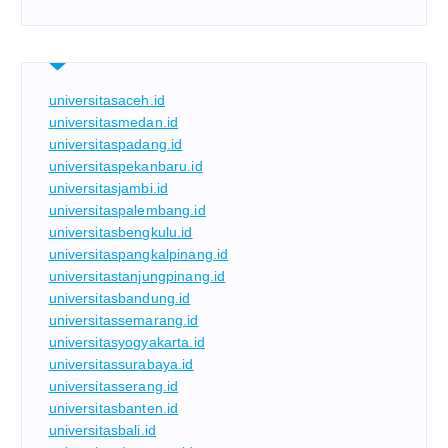
universitasaceh.id
universitasmedan.id
universitaspadang.id
universitaspekanbaru.id
universitasjambi.id
universitaspalembang.id
universitasbengkulu.id
universitaspangkalpinang.id
universitastanjungpinang.id
universitasbandung.id
universitassemarang.id
universitasyogyakarta.id
universitassurabaya.id
universitasserang.id
universitasbanten.id
universitasbali.id