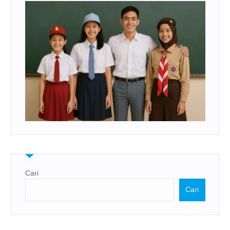
Cari
Cari