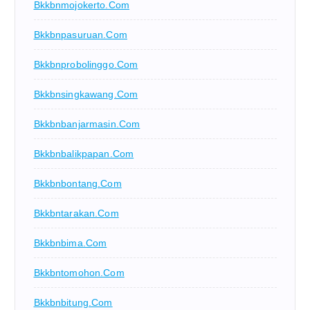
Bkkbnmojokerto.com
Bkkbnpasuruan.com
Bkkbnprobolinggo.com
Bkkbnsingkawang.com
Bkkbnbanjarmasin.com
Bkkbnbalikpapan.com
Bkkbnbontang.com
Bkkbntarakan.com
Bkkbnbima.com
Bkkbntomohon.com
Bkkbnbitung.com