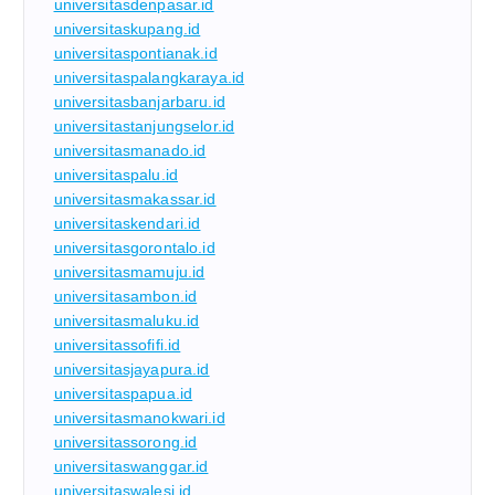
universitasdenpasar.id
universitaskupang.id
universitaspontianak.id
universitaspalangkaraya.id
universitasbanjarbaru.id
universitastanjungselor.id
universitasmanado.id
universitaspalu.id
universitasmakassar.id
universitaskendari.id
universitasgorontalo.id
universitasmamuju.id
universitasambon.id
universitasmaluku.id
universitassofifi.id
universitasjayapura.id
universitaspapua.id
universitasmanokwari.id
universitassorong.id
universitaswanggar.id
universitaswalesi.id