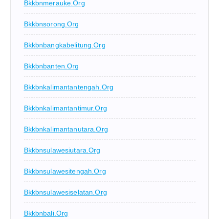
Bkkbnmerauke.org
Bkkbnsorong.org
Bkkbnbangkabelitung.org
Bkkbnbanten.org
Bkkbnkalimantantengah.org
Bkkbnkalimantantimur.org
Bkkbnkalimantanutara.org
Bkkbnsulawesiutara.org
Bkkbnsulawesitengah.org
Bkkbnsulawesiselatan.org
Bkkbnbali.org