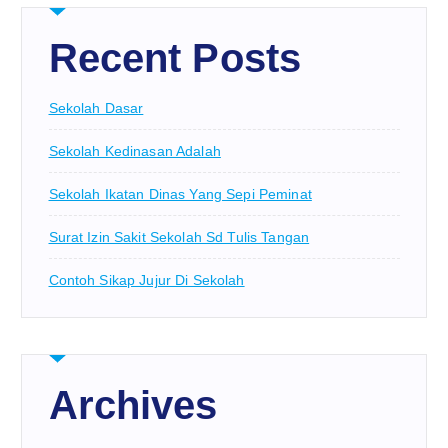
Recent Posts
Sekolah Dasar
Sekolah Kedinasan Adalah
Sekolah Ikatan Dinas Yang Sepi Peminat
Surat Izin Sakit Sekolah Sd Tulis Tangan
Contoh Sikap Jujur Di Sekolah
Archives