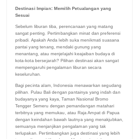
Destinasi Impian: Memilih Petualangan yang
Sesuai
Sebelum liburan tiba, perencanaan yang matang
sangat penting. Pertimbangkan minat dan preferensi
pribadi. Apakah Anda lebih suka menikmati suasana
pantai yang tenang, mendaki gunung yang
menantang, atau menjelajahi keajaiban budaya di
kota-kota bersejarah? Pilihan destinasi akan sangat
mempengaruhi pengalaman liburan secara
keseluruhan.
Bagi pecinta alam, Indonesia menawarkan segudang
pilihan. Pulau Bali dengan pantainya yang indah dan
budayanya yang kaya, Taman Nasional Bromo
Tengger Semeru dengan pemandangan matahari
terbitnya yang memukau, atau Raja Ampat di Papua
dengan keindahan bawah lautnya yang menakjubkan,
semuanya menjanjikan pengalaman yang tak
terlupakan. Pertimbangkan juga destinasi yang lebih