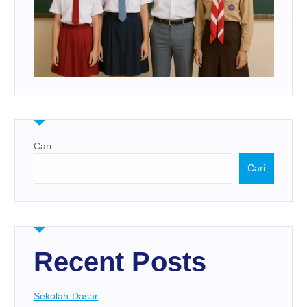
Cari
Cari
Recent Posts
Sekolah Dasar