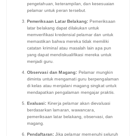
pengetahuan, keterampilan, dan kesesuaian
pelamar untuk peran tersebut.
Pemeriksaan Latar Belakang:
Pemeriksaan
latar belakang dapat dilakukan untuk
memverifikasi kredensial pelamar dan untuk
memastikan bahwa mereka tidak memiliki
catatan kriminal atau masalah lain apa pun
yang dapat mendiskualifikasi mereka untuk
menjadi guru.
Observasi dan Magang:
Pelamar mungkin
diminta untuk mengamati guru berpengalaman
di kelas atau menjalani magang singkat untuk
mendapatkan pengalaman mengajar praktis.
Evaluasi:
Kinerja pelamar akan dievaluasi
berdasarkan lamaran, wawancara,
pemeriksaan latar belakang, observasi, dan
magang.
Pendaftaran:
Jika pelamar memenuhi seluruh