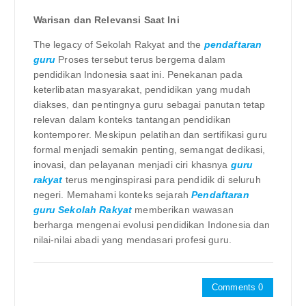
Warisan dan Relevansi Saat Ini
The legacy of Sekolah Rakyat and the
pendaftaran
guru
Proses tersebut terus bergema dalam
pendidikan Indonesia saat ini. Penekanan pada
keterlibatan masyarakat, pendidikan yang mudah
diakses, dan pentingnya guru sebagai panutan tetap
relevan dalam konteks tantangan pendidikan
kontemporer. Meskipun pelatihan dan sertifikasi guru
formal menjadi semakin penting, semangat dedikasi,
inovasi, dan pelayanan menjadi ciri khasnya
guru
rakyat
terus menginspirasi para pendidik di seluruh
negeri. Memahami konteks sejarah
Pendaftaran
guru Sekolah Rakyat
memberikan wawasan
berharga mengenai evolusi pendidikan Indonesia dan
nilai-nilai abadi yang mendasari profesi guru.
Comments 0