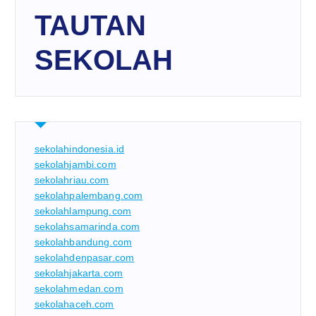
TAUTAN
SEKOLAH
sekolahindonesia.id
sekolahjambi.com
sekolahriau.com
sekolahpalembang.com
sekolahlampung.com
sekolahsamarinda.com
sekolahbandung.com
sekolahdenpasar.com
sekolahjakarta.com
sekolahmedan.com
sekolahaceh.com