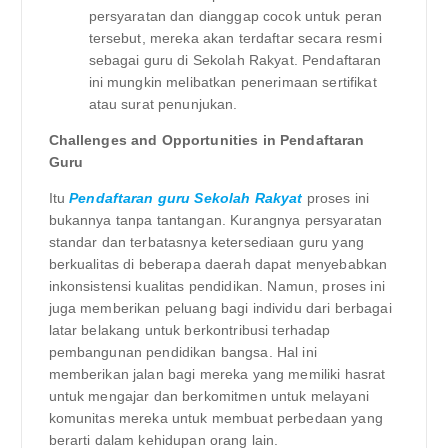
persyaratan dan dianggap cocok untuk peran
tersebut, mereka akan terdaftar secara resmi
sebagai guru di Sekolah Rakyat. Pendaftaran
ini mungkin melibatkan penerimaan sertifikat
atau surat penunjukan.
Challenges and Opportunities in Pendaftaran
Guru
Itu
Pendaftaran guru Sekolah Rakyat
proses ini
bukannya tanpa tantangan. Kurangnya persyaratan
standar dan terbatasnya ketersediaan guru yang
berkualitas di beberapa daerah dapat menyebabkan
inkonsistensi kualitas pendidikan. Namun, proses ini
juga memberikan peluang bagi individu dari berbagai
latar belakang untuk berkontribusi terhadap
pembangunan pendidikan bangsa. Hal ini
memberikan jalan bagi mereka yang memiliki hasrat
untuk mengajar dan berkomitmen untuk melayani
komunitas mereka untuk membuat perbedaan yang
berarti dalam kehidupan orang lain.