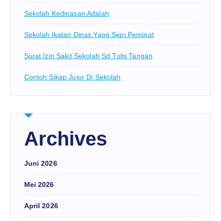
Sekolah Kedinasan Adalah
Sekolah Ikatan Dinas Yang Sepi Peminat
Surat Izin Sakit Sekolah Sd Tulis Tangan
Contoh Sikap Jujur Di Sekolah
Archives
Juni 2026
Mei 2026
April 2026