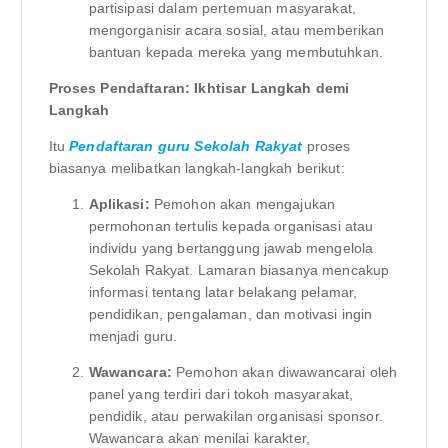
partisipasi dalam pertemuan masyarakat,
mengorganisir acara sosial, atau memberikan
bantuan kepada mereka yang membutuhkan.
Proses Pendaftaran: Ikhtisar Langkah demi
Langkah
Itu
Pendaftaran guru Sekolah Rakyat
proses
biasanya melibatkan langkah-langkah berikut:
Aplikasi:
Pemohon akan mengajukan
permohonan tertulis kepada organisasi atau
individu yang bertanggung jawab mengelola
Sekolah Rakyat. Lamaran biasanya mencakup
informasi tentang latar belakang pelamar,
pendidikan, pengalaman, dan motivasi ingin
menjadi guru.
Wawancara:
Pemohon akan diwawancarai oleh
panel yang terdiri dari tokoh masyarakat,
pendidik, atau perwakilan organisasi sponsor.
Wawancara akan menilai karakter,