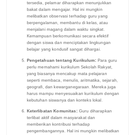
tersedia, pelamar diharapkan menunjukkan
bakat dalam mengajar. Hal ini mungkin
melibatkan observasi terhadap guru yang
berpengalaman, membantu di kelas, atau
menjalani magang dalam waktu singkat.
Kemampuan berkomunikasi secara efektif
dengan siswa dan menciptakan lingkungan
belajar yang kondusif sangat dihargai.
Pengetahuan tentang Kurikulum:
Para guru
perlu memahami kurikulum Sekolah Rakyat,
yang biasanya mencakup mata pelajaran
seperti membaca, menulis, aritmatika, sejarah,
geografi, dan kewarganegaraan. Mereka juga
harus mampu menyesuaikan kurikulum dengan
kebutuhan siswanya dan konteks lokal.
Keterlibatan Komunitas:
Guru diharapkan
terlibat aktif dalam masyarakat dan
memberikan kontribusi terhadap
pengembangannya. Hal ini mungkin melibatkan