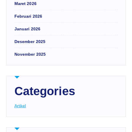
Maret 2026
Februari 2026
Januari 2026
Desember 2025
November 2025
Categories
Artikel