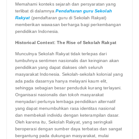
Memahami konteks sejarah dan persyaratan yang
terlibat di dalamnya
Pendaftaran guru Sekolah
Rakyat
(pendaftaran guru di Sekolah Rakyat)
memberikan wawasan berharga bagi perkembangan
pendidikan Indonesia.
Historical Context: The Rise of Sekolah Rakyat
Munculnya Sekolah Rakyat tidak terlepas dari
tumbuhnya sentimen nasionalis dan keinginan akan
pendidikan yang dapat diakses oleh seluruh
masyarakat Indonesia. Sekolah-sekolah kolonial yang
ada pada dasarnya hanya melayani kaum elit,
sehingga sebagian besar penduduk kurang terlayani.
Organisasi nasionalis dan tokoh masyarakat
menyadari perlunya lembaga pendidikan alternatif
yang dapat menumbuhkan rasa identitas nasional
dan membekali individu dengan keterampilan dasar.
Oleh karena itu, Sekolah Rakyat, yang seringkali
beroperasi dengan sumber daya terbatas dan sangat
bergantung pada dukungan masyarakat, mulai