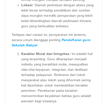
Lokasi:
Daerah perkotaan dengan akses yang
lebih besar terhadap pendidikan dan sumber
daya mungkin memiliki persyaratan yang lebih
ketat dibandingkan daerah pedesaan dimana
guru yang berkualitas terbatas.
Terlepas dari variasi ini, persyaratan inti tertentu
secara umum dianggap penting
Pendaftaran guru
Sekolah Rakyat
:
Karakter Moral dan Integritas:
Ini adalah hal
yang terpenting. Guru diharapkan menjadi
individu yang berakhlak mulia, mewujudkan
nilai-nilai kejujuran, integritas, dan dedikasi
terhadap pelayanan. Referensi dari tokoh
masyarakat atau tokoh yang dihormati sering
kali diperlukan untuk membuktikan karakter
pemohon. Penekanan pada karakter
mencerminkan keyakinan bahwa guru adalah
panutan bagi siswanya.