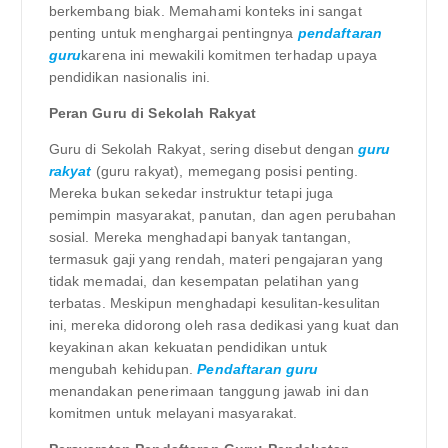
berkembang biak. Memahami konteks ini sangat
penting untuk menghargai pentingnya
pendaftaran
guru
karena ini mewakili komitmen terhadap upaya
pendidikan nasionalis ini.
Peran Guru di Sekolah Rakyat
Guru di Sekolah Rakyat, sering disebut dengan
guru
rakyat
(guru rakyat), memegang posisi penting.
Mereka bukan sekedar instruktur tetapi juga
pemimpin masyarakat, panutan, dan agen perubahan
sosial. Mereka menghadapi banyak tantangan,
termasuk gaji yang rendah, materi pengajaran yang
tidak memadai, dan kesempatan pelatihan yang
terbatas. Meskipun menghadapi kesulitan-kesulitan
ini, mereka didorong oleh rasa dedikasi yang kuat dan
keyakinan akan kekuatan pendidikan untuk
mengubah kehidupan.
Pendaftaran guru
menandakan penerimaan tanggung jawab ini dan
komitmen untuk melayani masyarakat.