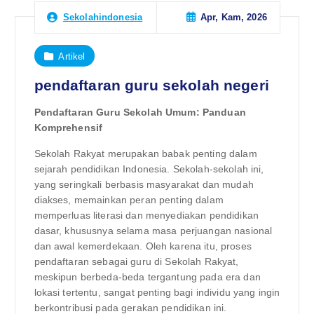
Apr, Kam, 2026
Sekolahindonesia
Artikel
pendaftaran guru sekolah negeri
Pendaftaran Guru Sekolah Umum: Panduan
Komprehensif
Sekolah Rakyat merupakan babak penting dalam
sejarah pendidikan Indonesia. Sekolah-sekolah ini,
yang seringkali berbasis masyarakat dan mudah
diakses, memainkan peran penting dalam
memperluas literasi dan menyediakan pendidikan
dasar, khususnya selama masa perjuangan nasional
dan awal kemerdekaan. Oleh karena itu, proses
pendaftaran sebagai guru di Sekolah Rakyat,
meskipun berbeda-beda tergantung pada era dan
lokasi tertentu, sangat penting bagi individu yang ingin
berkontribusi pada gerakan pendidikan ini.