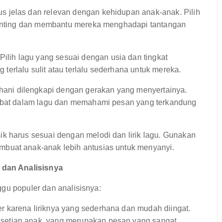
s jelas dan relevan dengan kehidupan anak-anak. Pilih
 penting dan membantu mereka menghadapi tantangan
Pilih lagu yang sesuai dengan usia dan tingkat
erlalu sulit atau terlalu sederhana untuk mereka.
hani dilengkapi dengan gerakan yang menyertainya.
libat dalam lagu dan memahami pesan yang terkandung
ik harus sesuai dengan melodi dan lirik lagu. Gunakan
buat anak-anak lebih antusias untuk menyanyi.
dan Analisisnya
gu populer dan analisisnya:
er karena liriknya yang sederhana dan mudah diingat.
setiap anak, yang merupakan pesan yang sangat