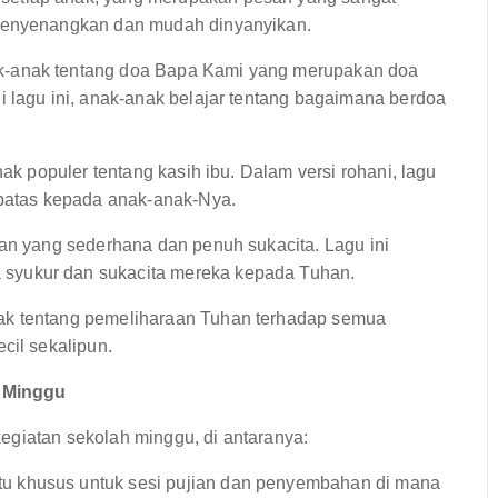
 menyenangkan dan mudah dinyanyikan.
k-anak tentang doa Bapa Kami yang merupakan doa
i lagu ini, anak-anak belajar tentang bagaimana berdoa
.
ak populer tentang kasih ibu. Dalam versi rohani, lagu
rbatas kepada anak-anak-Nya.
ian yang sederhana dan penuh sukacita. Lagu ini
syukur dan sukacita mereka kepada Tuhan.
ak tentang pemeliharaan Tuhan terhadap semua
cil sekalipun.
 Minggu
egiatan sekolah minggu, di antaranya:
u khusus untuk sesi pujian dan penyembahan di mana