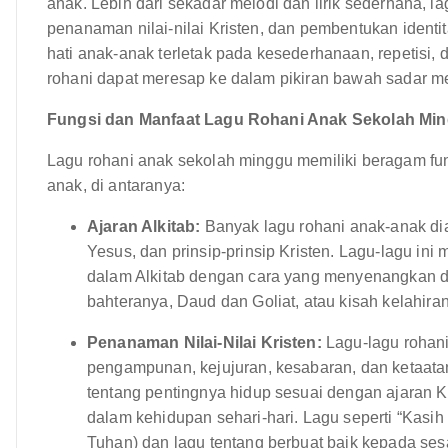
anak. Lebih dari sekadar melodi dan lirik sederhana, la
penanaman nilai-nilai Kristen, dan pembentukan identit
hati anak-anak terletak pada kesederhanaan, repetisi
rohani dapat meresap ke dalam pikiran bawah sadar m
Fungsi dan Manfaat Lagu Rohani Anak Sekolah Mi
Lagu rohani anak sekolah minggu memiliki beragam fu
anak, di antaranya:
Ajaran Alkitab:
Banyak lagu rohani anak-anak diad
Yesus, dan prinsip-prinsip Kristen. Lagu-lagu in
dalam Alkitab dengan cara yang menyenangkan d
bahteranya, Daud dan Goliat, atau kisah kelahira
Penanaman Nilai-Nilai Kristen:
Lagu-lagu rohani 
pengampunan, kejujuran, kesabaran, dan ketaatan
tentang pentingnya hidup sesuai dengan ajaran K
dalam kehidupan sehari-hari. Lagu seperti “Kasih 
Tuhan) dan lagu tentang berbuat baik kepada ses