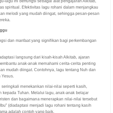
gu-lagu ini berfungsi sebagai alat pengajaran Alkitab,
as spiritual. Efektivitas lagu rohani dalam menjangkau
, dan melodi yang mudah diingat, sehingga pesan-pesan
ereka.
nggu
ngsi dan manfaat yang signifikan bagi perkembangan
aptasi langsung dari kisah-kisah Alkitab, ajaran
i membantu anak-anak memahami cerita-cerita penting
an mudah diingat. Contohnya, lagu tentang Nuh dan
n Yesus.
seringkali menekankan nilai-nilai seperti kasih,
 kepada Tuhan. Melalui lagu, anak-anak belajar
risten dan bagaimana menerapkan nilai-nilai tersebut
Ibu” (diadaptasi menjadi lagu rohani tentang kasih
ama adalah contoh yang baik.