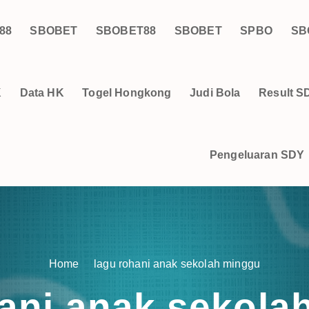
88
SBOBET
SBOBET88
SBOBET
SPBO
SB
K
Data HK
Togel Hongkong
Judi Bola
Result S
Pengeluaran SDY
Home
lagu rohani anak sekolah minggu
hani anak sekola