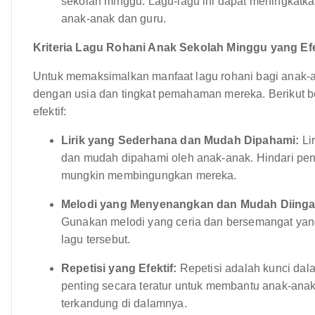
sekolah minggu. Lagu-lagu ini dapat meningkatk
anak-anak dan guru.
Kriteria Lagu Rohani Anak Sekolah Minggu yang Efe
Untuk memaksimalkan manfaat lagu rohani bagi anak-an
dengan usia dan tingkat pemahaman mereka. Berikut be
efektif:
Lirik yang Sederhana dan Mudah Dipahami:
Li
dan mudah dipahami oleh anak-anak. Hindari pen
mungkin membingungkan mereka.
Melodi yang Menyenangkan dan Mudah Diinga
Gunakan melodi yang ceria dan bersemangat yan
lagu tersebut.
Repetisi yang Efektif:
Repetisi adalah kunci dala
penting secara teratur untuk membantu anak-an
terkandung di dalamnya.