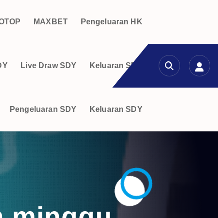
OTOP
MAXBET
Pengeluaran HK
DY
Live Draw SDY
Keluaran SDY
Pengeluaran SDY
Keluaran SDY
h minggu