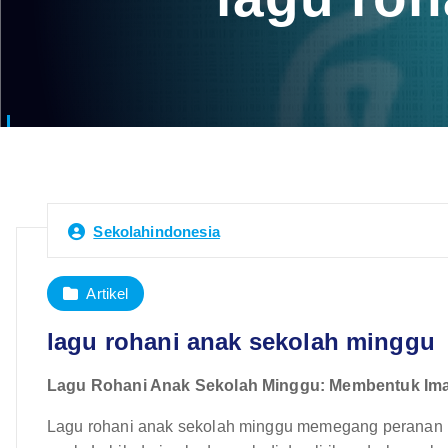
Sekolahindonesia
Artikel
lagu rohani anak sekolah minggu
Lagu Rohani Anak Sekolah Minggu: Membentuk Iman
Lagu rohani anak sekolah minggu memegang peranan k