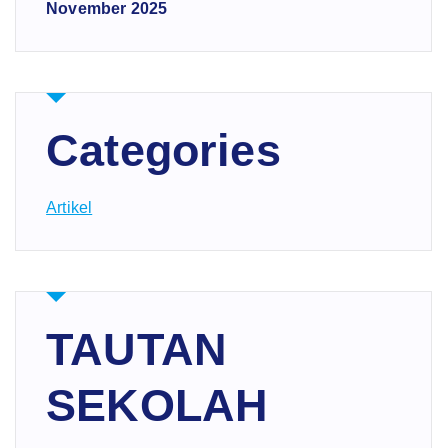
November 2025
Categories
Artikel
TAUTAN
SEKOLAH