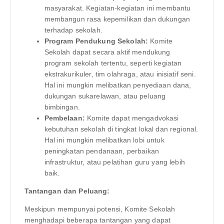
masyarakat. Kegiatan-kegiatan ini membantu
membangun rasa kepemilikan dan dukungan
terhadap sekolah.
Program Pendukung Sekolah:
Komite
Sekolah dapat secara aktif mendukung
program sekolah tertentu, seperti kegiatan
ekstrakurikuler, tim olahraga, atau inisiatif seni.
Hal ini mungkin melibatkan penyediaan dana,
dukungan sukarelawan, atau peluang
bimbingan.
Pembelaan:
Komite dapat mengadvokasi
kebutuhan sekolah di tingkat lokal dan regional.
Hal ini mungkin melibatkan lobi untuk
peningkatan pendanaan, perbaikan
infrastruktur, atau pelatihan guru yang lebih
baik.
Tantangan dan Peluang:
Meskipun mempunyai potensi, Komite Sekolah
menghadapi beberapa tantangan yang dapat