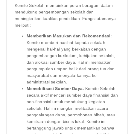
Komite Sekolah memainkan peran beragam dalam
mendukung pengembangan sekolah dan
meningkatkan kualitas pendidikan. Fungsi utamanya
meliputi:
Memberikan Masukan dan Rekomendasi:
Komite memberi nasihat kepada sekolah
mengenai hal-hal yang berkaitan dengan
pengembangan kurikulum, kebijakan sekolah,
dan alokasi sumber daya. Hal ini melibatkan
pengumpulan umpan balik dari orang tua dan
masyarakat dan menyalurkannya ke
administrasi sekolah.
Memobilisasi Sumber Daya:
Komite Sekolah
secara aktif mencari sumber daya finansial dan
non-finansial untuk mendukung kegiatan
sekolah. Hal ini mungkin melibatkan acara
penggalangan dana, permohonan hibah, atau
kemitraan dengan bisnis lokal. Komite ini
bertanggung jawab untuk memastikan bahwa