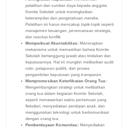
pelatihan dan sumber daya kepada anggota
Komite Sekolah untuk meningkatkan
keterampilan dan pengetahuan mereka.
Pelatihan ini harus mencakup topik-topik seperti
manajemen keuangan, perencanaan strategis,
dan resolusi konflik.
Memperkuat Akuntabilitas:
Menerapkan
mekanisme untuk memastikan bahwa Komite
Sekolah bertanggung jawab atas tindakan dan
keputusannya. Hal ini mungkin melibatkan audit
rutin, pelaporan publik, dan proses
pengambilan keputusan yang transparan.
Mempromosikan Keterlibatan Orang Tua:
Mengembangkan strategi untuk melibatkan
orang tua dalam kegiatan Komite Sekolah,
seperti menawarkan waktu pertemuan yang
fleksibel, menyediakan penitipan anak, dan
menggunakan teknologi untuk berkomunikasi
dengan orang tua.
Pemberdayaan Komunitas:
Menyediakan