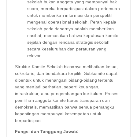
sekolah bukan anggota yang mempunyai hak
suara, mereka berpartisipasi dalam pertemuan
untuk memberikan informasi dan perspektif
mengenai operasional sekolah. Peran kepala
sekolah pada dasarnya adalah memberikan
nasihat, memastikan bahwa keputusan komite
sejalan dengan rencana strategis sekolah
secara keseluruhan dan peraturan yang
relevan.
Struktur Komite Sekolah biasanya melibatkan ketua,
sekretaris, dan bendahara terpilih. Subkomite dapat
dibentuk untuk menangani bidang-bidang tertentu
yang menjadi perhatian, seperti keuangan,
infrastruktur, atau pengembangan kurikulum. Proses
pemilihan anggota komite harus transparan dan
demokratis, memastikan bahwa semua pemangku
kepentingan mempunyai kesempatan untuk
berpartisipasi.
Fungsi dan Tanggung Jawab: