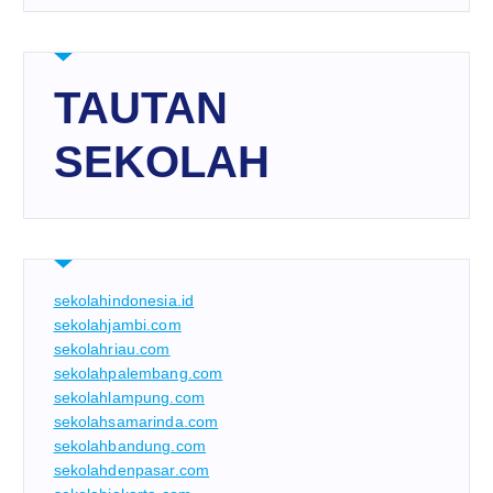
TAUTAN
SEKOLAH
sekolahindonesia.id
sekolahjambi.com
sekolahriau.com
sekolahpalembang.com
sekolahlampung.com
sekolahsamarinda.com
sekolahbandung.com
sekolahdenpasar.com