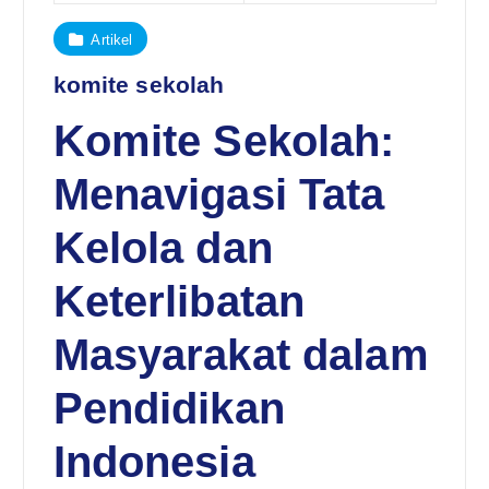
Artikel
komite sekolah
Komite Sekolah:
Menavigasi Tata
Kelola dan
Keterlibatan
Masyarakat dalam
Pendidikan
Indonesia