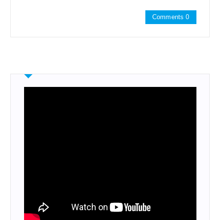
Comments 0