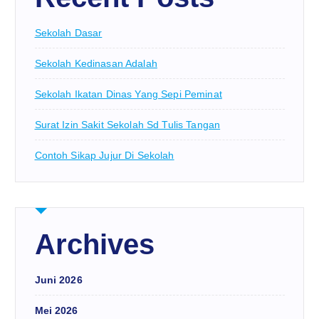
Sekolah Dasar
Sekolah Kedinasan Adalah
Sekolah Ikatan Dinas Yang Sepi Peminat
Surat Izin Sakit Sekolah Sd Tulis Tangan
Contoh Sikap Jujur Di Sekolah
Archives
Juni 2026
Mei 2026