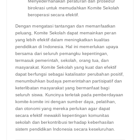
Menyederhanakan peraturan dan prosedur
birokrasi untuk memudahkan Komite Sekolah
beroperasi secara efektif.
Dengan mengatasi tantangan dan memanfaatkan
peluang, Komite Sekolah dapat memainkan peran
yang lebih efektif dalam meningkatkan kualitas
pendidikan di Indonesia. Hal ini memerlukan upaya
bersama dari seluruh pemangku kepentingan,
termasuk pemerintah, sekolah, orang tua, dan
masyarakat. Komite Sekolah yang kuat dan efektif
dapat berfungsi sebagai katalisator perubahan positif,
menumbuhkan budaya pemerintahan partisipatif dan
keterlibatan masyarakat yang bermanfaat bagi
seluruh siswa. Kuncinya terletak pada pemberdayaan
komite-komite ini dengan sumber daya, pelatihan,
dan otonomi yang mereka perlukan agar dapat
secara efektif mewakili kepentingan komunitas
sekolah dan berkontribusi terhadap keberhasilan
sistem pendidikan Indonesia secara keseluruhan.