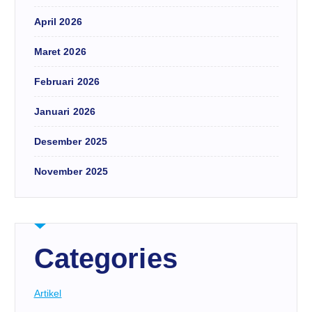
April 2026
Maret 2026
Februari 2026
Januari 2026
Desember 2025
November 2025
Categories
Artikel