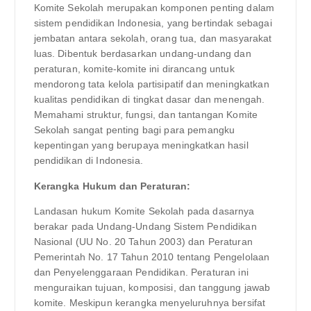
Komite Sekolah merupakan komponen penting dalam
sistem pendidikan Indonesia, yang bertindak sebagai
jembatan antara sekolah, orang tua, dan masyarakat
luas. Dibentuk berdasarkan undang-undang dan
peraturan, komite-komite ini dirancang untuk
mendorong tata kelola partisipatif dan meningkatkan
kualitas pendidikan di tingkat dasar dan menengah.
Memahami struktur, fungsi, dan tantangan Komite
Sekolah sangat penting bagi para pemangku
kepentingan yang berupaya meningkatkan hasil
pendidikan di Indonesia.
Kerangka Hukum dan Peraturan:
Landasan hukum Komite Sekolah pada dasarnya
berakar pada Undang-Undang Sistem Pendidikan
Nasional (UU No. 20 Tahun 2003) dan Peraturan
Pemerintah No. 17 Tahun 2010 tentang Pengelolaan
dan Penyelenggaraan Pendidikan. Peraturan ini
menguraikan tujuan, komposisi, dan tanggung jawab
komite. Meskipun kerangka menyeluruhnya bersifat