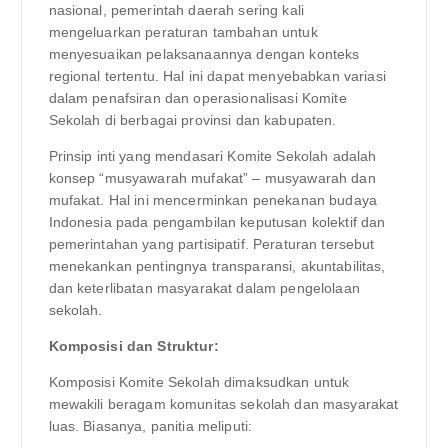
nasional, pemerintah daerah sering kali
mengeluarkan peraturan tambahan untuk
menyesuaikan pelaksanaannya dengan konteks
regional tertentu. Hal ini dapat menyebabkan variasi
dalam penafsiran dan operasionalisasi Komite
Sekolah di berbagai provinsi dan kabupaten.
Prinsip inti yang mendasari Komite Sekolah adalah
konsep “musyawarah mufakat” – musyawarah dan
mufakat. Hal ini mencerminkan penekanan budaya
Indonesia pada pengambilan keputusan kolektif dan
pemerintahan yang partisipatif. Peraturan tersebut
menekankan pentingnya transparansi, akuntabilitas,
dan keterlibatan masyarakat dalam pengelolaan
sekolah.
Komposisi dan Struktur:
Komposisi Komite Sekolah dimaksudkan untuk
mewakili beragam komunitas sekolah dan masyarakat
luas. Biasanya, panitia meliputi: