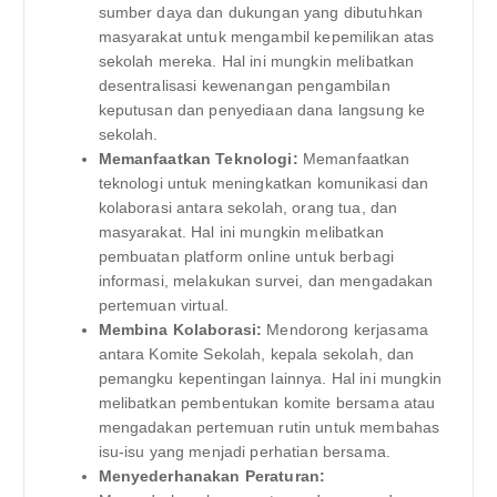
sumber daya dan dukungan yang dibutuhkan
masyarakat untuk mengambil kepemilikan atas
sekolah mereka. Hal ini mungkin melibatkan
desentralisasi kewenangan pengambilan
keputusan dan penyediaan dana langsung ke
sekolah.
Memanfaatkan Teknologi:
Memanfaatkan
teknologi untuk meningkatkan komunikasi dan
kolaborasi antara sekolah, orang tua, dan
masyarakat. Hal ini mungkin melibatkan
pembuatan platform online untuk berbagi
informasi, melakukan survei, dan mengadakan
pertemuan virtual.
Membina Kolaborasi:
Mendorong kerjasama
antara Komite Sekolah, kepala sekolah, dan
pemangku kepentingan lainnya. Hal ini mungkin
melibatkan pembentukan komite bersama atau
mengadakan pertemuan rutin untuk membahas
isu-isu yang menjadi perhatian bersama.
Menyederhanakan Peraturan: