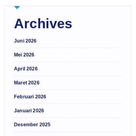
Archives
Juni 2026
Mei 2026
April 2026
Maret 2026
Februari 2026
Januari 2026
Desember 2025