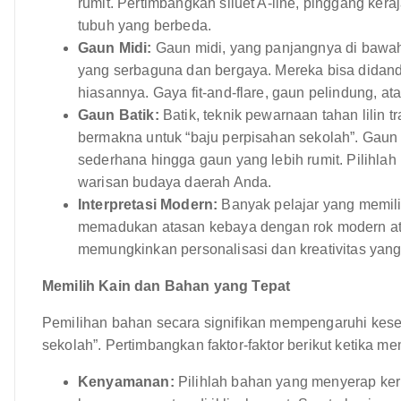
rumit. Pertimbangkan siluet A-line, pinggang ker
tubuh yang berbeda.
Gaun Midi:
Gaun midi, yang panjangnya di bawah l
yang serbaguna dan bergaya. Mereka bisa didanda
hiasannya. Gaya fit-and-flare, gaun pelindung, a
Gaun Batik:
Batik, teknik pewarnaan tahan lilin t
bermakna untuk “baju perpisahan sekolah”. Gaun 
sederhana hingga gaun yang lebih rumit. Pilihlah 
warisan budaya daerah Anda.
Interpretasi Modern:
Banyak pelajar yang memilih
memadukan atasan kebaya dengan rok modern ata
memungkinkan personalisasi dan kreativitas yang 
Memilih Kain dan Bahan yang Tepat
Pemilihan bahan secara signifikan mempengaruhi kese
sekolah”. Pertimbangkan faktor-faktor berikut ketika mem
Kenyamanan:
Pilihlah bahan yang menyerap keri