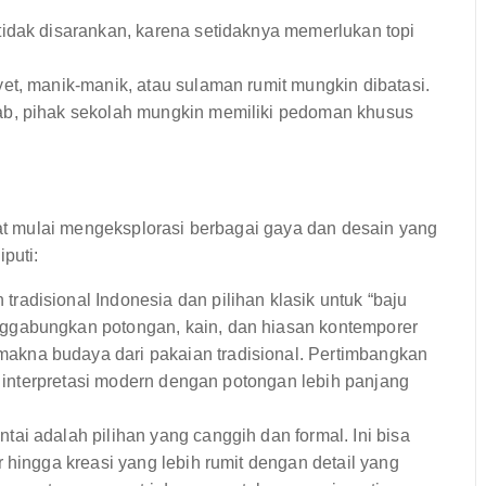
tidak disarankan, karena setidaknya memerlukan topi
et, manik-manik, atau sulaman rumit mungkin dibatasi.
ab, pihak sekolah mungkin memiliki pedoman khusus
t mulai mengeksplorasi berbagai gaya dan desain yang
puti:
adisional Indonesia dan pilihan klasik untuk “baju
ggabungkan potongan, kain, dan hiasan kontemporer
kna budaya dari pakaian tradisional. Pertimbangkan
au interpretasi modern dengan potongan lebih panjang
ntai adalah pilihan yang canggih dan formal. Ini bisa
 hingga kreasi yang lebih rumit dengan detail yang