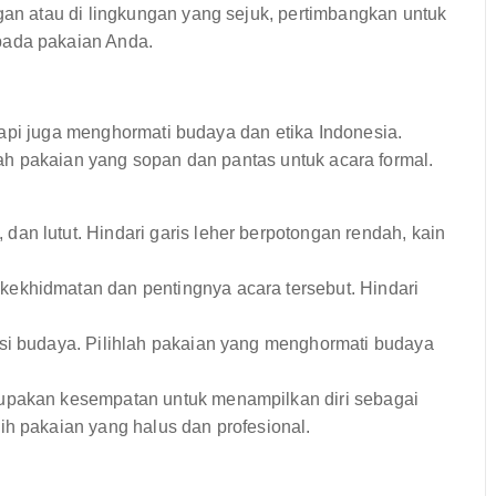
gan atau di lingkungan yang sejuk, pertimbangkan untuk
pada pakaian Anda.
tapi juga menghormati budaya dan etika Indonesia.
hlah pakaian yang sopan dan pantas untuk acara formal.
dan lutut. Hindari garis leher berpotongan rendah, kain
kekhidmatan dan pentingnya acara tersebut. Hindari
si budaya. Pilihlah pakaian yang menghormati budaya
upakan kesempatan untuk menampilkan diri sebagai
ih pakaian yang halus dan profesional.