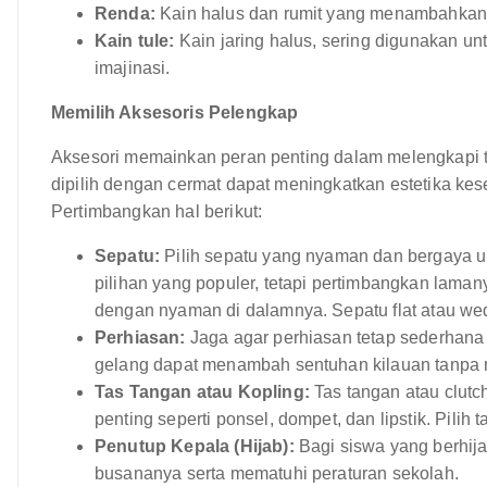
Renda:
Kain halus dan rumit yang menambahkan 
Kain tule:
Kain jaring halus, sering digunakan 
imajinasi.
Memilih Aksesoris Pelengkap
Aksesori memainkan peran penting dalam melengkapi t
dipilih dengan cermat dapat meningkatkan estetika ke
Pertimbangkan hal berikut:
Sepatu:
Pilih sepatu yang nyaman dan bergaya u
pilihan yang populer, tetapi pertimbangkan lam
dengan nyaman di dalamnya. Sepatu flat atau we
Perhiasan:
Jaga agar perhiasan tetap sederhana 
gelang dapat menambah sentuhan kilauan tanpa 
Tas Tangan atau Kopling:
Tas tangan atau clutc
penting seperti ponsel, dompet, dan lipstik. Pili
Penutup Kepala (Hijab):
Bagi siswa yang berhija
busananya serta mematuhi peraturan sekolah.