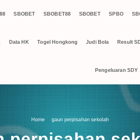
88
SBOBET
SBOBET88
SBOBET
SPBO
SB
K
Data HK
Togel Hongkong
Judi Bola
Result S
Pengeluaran SDY
Home
gaun perpisahan sekolah
 perpisahan se