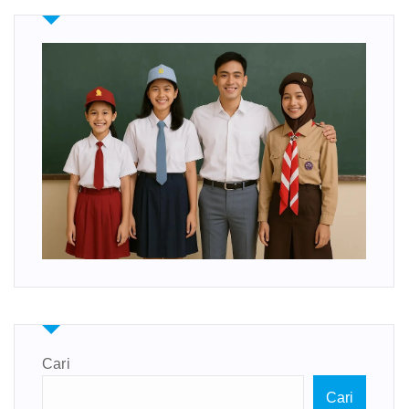
Cari
Cari