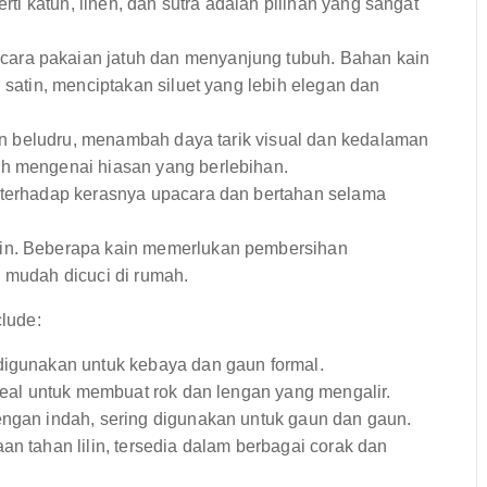
erti katun, linen, dan sutra adalah pilihan yang sangat
cara pakaian jatuh dan menyanjung tubuh. Bahan kain
 satin, menciptakan siluet yang lebih elegan dan
dan beludru, menambah daya tarik visual dan kedalaman
ah mengenai hiasan yang berlebihan.
n terhadap kerasnya upacara dan bertahan selama
in. Beberapa kain memerlukan pembersihan
n mudah dicuci di rumah.
clude:
digunakan untuk kebaya dan gaun formal.
deal untuk membuat rok dan lengan yang mengalir.
engan indah, sering digunakan untuk gaun dan gaun.
n tahan lilin, tersedia dalam berbagai corak dan