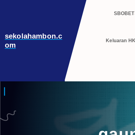
S
k
SBOBET
i
p
t
sekolahambon.c
Keluaran H
o
om
c
o
n
t
e
n
t
gaun