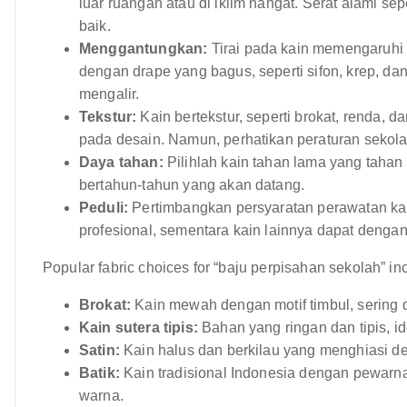
luar ruangan atau di iklim hangat. Serat alami sep
baik.
Menggantungkan:
Tirai pada kain memengaruhi 
dengan drape yang bagus, seperti sifon, krep, dan
mengalir.
Tekstur:
Kain bertekstur, seperti brokat, renda, 
pada desain. Namun, perhatikan peraturan sekol
Daya tahan:
Pilihlah kain tahan lama yang taha
bertahun-tahun yang akan datang.
Peduli:
Pertimbangkan persyaratan perawatan ka
profesional, sementara kain lainnya dapat denga
Popular fabric choices for “baju perpisahan sekolah” in
Brokat:
Kain mewah dengan motif timbul, sering 
Kain sutera tipis:
Bahan yang ringan dan tipis, i
Satin:
Kain halus dan berkilau yang menghiasi d
Batik:
Kain tradisional Indonesia dengan pewarnaa
warna.