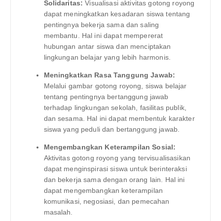
Solidaritas:
Visualisasi aktivitas gotong royong
dapat meningkatkan kesadaran siswa tentang
pentingnya bekerja sama dan saling
membantu. Hal ini dapat mempererat
hubungan antar siswa dan menciptakan
lingkungan belajar yang lebih harmonis.
Meningkatkan Rasa Tanggung Jawab:
Melalui gambar gotong royong, siswa belajar
tentang pentingnya bertanggung jawab
terhadap lingkungan sekolah, fasilitas publik,
dan sesama. Hal ini dapat membentuk karakter
siswa yang peduli dan bertanggung jawab.
Mengembangkan Keterampilan Sosial:
Aktivitas gotong royong yang tervisualisasikan
dapat menginspirasi siswa untuk berinteraksi
dan bekerja sama dengan orang lain. Hal ini
dapat mengembangkan keterampilan
komunikasi, negosiasi, dan pemecahan
masalah.