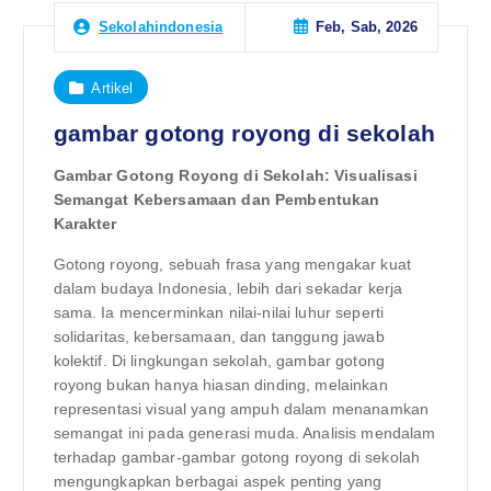
Feb, Sab, 2026
Sekolahindonesia
Artikel
gambar gotong royong di sekolah
Gambar Gotong Royong di Sekolah: Visualisasi
Semangat Kebersamaan dan Pembentukan
Karakter
Gotong royong, sebuah frasa yang mengakar kuat
dalam budaya Indonesia, lebih dari sekadar kerja
sama. Ia mencerminkan nilai-nilai luhur seperti
solidaritas, kebersamaan, dan tanggung jawab
kolektif. Di lingkungan sekolah, gambar gotong
royong bukan hanya hiasan dinding, melainkan
representasi visual yang ampuh dalam menanamkan
semangat ini pada generasi muda. Analisis mendalam
terhadap gambar-gambar gotong royong di sekolah
mengungkapkan berbagai aspek penting yang