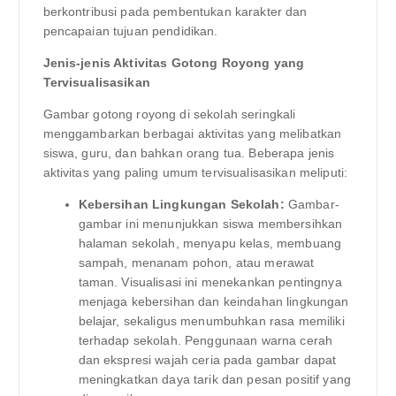
berkontribusi pada pembentukan karakter dan
pencapaian tujuan pendidikan.
Jenis-jenis Aktivitas Gotong Royong yang
Tervisualisasikan
Gambar gotong royong di sekolah seringkali
menggambarkan berbagai aktivitas yang melibatkan
siswa, guru, dan bahkan orang tua. Beberapa jenis
aktivitas yang paling umum tervisualisasikan meliputi:
Kebersihan Lingkungan Sekolah:
Gambar-
gambar ini menunjukkan siswa membersihkan
halaman sekolah, menyapu kelas, membuang
sampah, menanam pohon, atau merawat
taman. Visualisasi ini menekankan pentingnya
menjaga kebersihan dan keindahan lingkungan
belajar, sekaligus menumbuhkan rasa memiliki
terhadap sekolah. Penggunaan warna cerah
dan ekspresi wajah ceria pada gambar dapat
meningkatkan daya tarik dan pesan positif yang