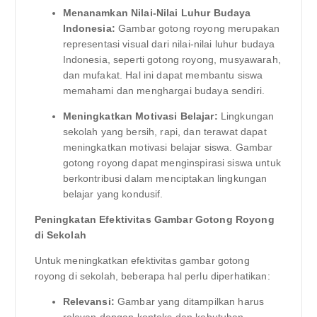
Menanamkan Nilai-Nilai Luhur Budaya
Indonesia:
Gambar gotong royong merupakan
representasi visual dari nilai-nilai luhur budaya
Indonesia, seperti gotong royong, musyawarah,
dan mufakat. Hal ini dapat membantu siswa
memahami dan menghargai budaya sendiri.
Meningkatkan Motivasi Belajar:
Lingkungan
sekolah yang bersih, rapi, dan terawat dapat
meningkatkan motivasi belajar siswa. Gambar
gotong royong dapat menginspirasi siswa untuk
berkontribusi dalam menciptakan lingkungan
belajar yang kondusif.
Peningkatan Efektivitas Gambar Gotong Royong
di Sekolah
Untuk meningkatkan efektivitas gambar gotong
royong di sekolah, beberapa hal perlu diperhatikan:
Relevansi:
Gambar yang ditampilkan harus