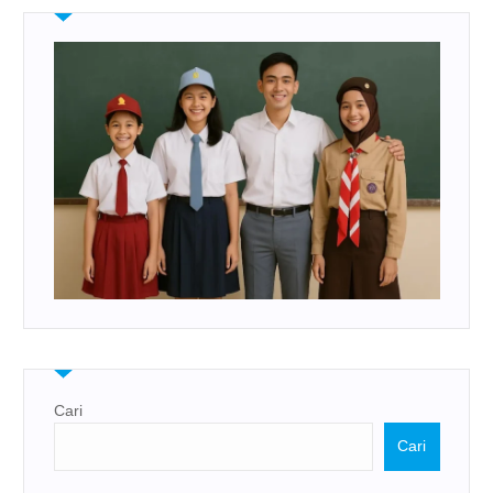
Cari
Cari