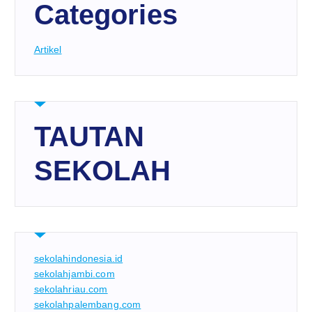
Categories
Artikel
TAUTAN
SEKOLAH
sekolahindonesia.id
sekolahjambi.com
sekolahriau.com
sekolahpalembang.com