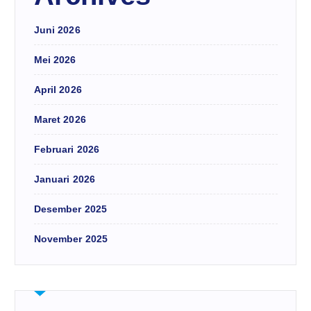
Juni 2026
Mei 2026
April 2026
Maret 2026
Februari 2026
Januari 2026
Desember 2025
November 2025