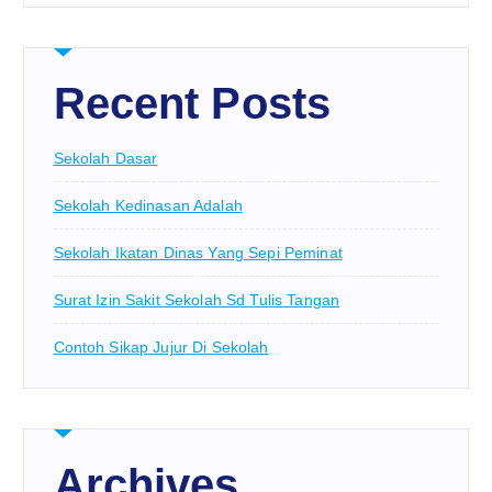
Recent Posts
Sekolah Dasar
Sekolah Kedinasan Adalah
Sekolah Ikatan Dinas Yang Sepi Peminat
Surat Izin Sakit Sekolah Sd Tulis Tangan
Contoh Sikap Jujur Di Sekolah
Archives