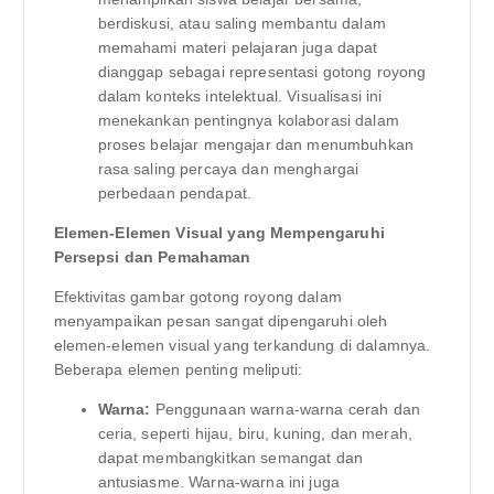
berdiskusi, atau saling membantu dalam
memahami materi pelajaran juga dapat
dianggap sebagai representasi gotong royong
dalam konteks intelektual. Visualisasi ini
menekankan pentingnya kolaborasi dalam
proses belajar mengajar dan menumbuhkan
rasa saling percaya dan menghargai
perbedaan pendapat.
Elemen-Elemen Visual yang Mempengaruhi
Persepsi dan Pemahaman
Efektivitas gambar gotong royong dalam
menyampaikan pesan sangat dipengaruhi oleh
elemen-elemen visual yang terkandung di dalamnya.
Beberapa elemen penting meliputi:
Warna:
Penggunaan warna-warna cerah dan
ceria, seperti hijau, biru, kuning, dan merah,
dapat membangkitkan semangat dan
antusiasme. Warna-warna ini juga