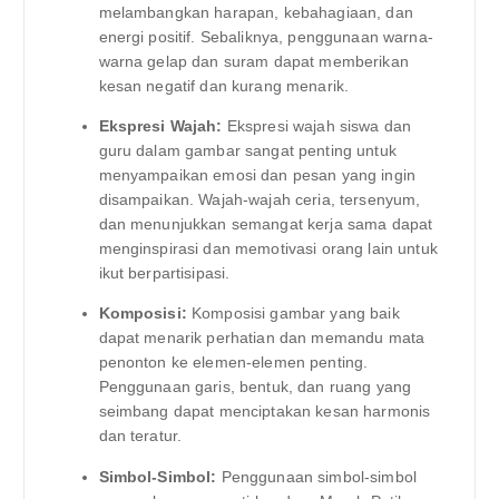
melambangkan harapan, kebahagiaan, dan
energi positif. Sebaliknya, penggunaan warna-
warna gelap dan suram dapat memberikan
kesan negatif dan kurang menarik.
Ekspresi Wajah:
Ekspresi wajah siswa dan
guru dalam gambar sangat penting untuk
menyampaikan emosi dan pesan yang ingin
disampaikan. Wajah-wajah ceria, tersenyum,
dan menunjukkan semangat kerja sama dapat
menginspirasi dan memotivasi orang lain untuk
ikut berpartisipasi.
Komposisi:
Komposisi gambar yang baik
dapat menarik perhatian dan memandu mata
penonton ke elemen-elemen penting.
Penggunaan garis, bentuk, dan ruang yang
seimbang dapat menciptakan kesan harmonis
dan teratur.
Simbol-Simbol:
Penggunaan simbol-simbol