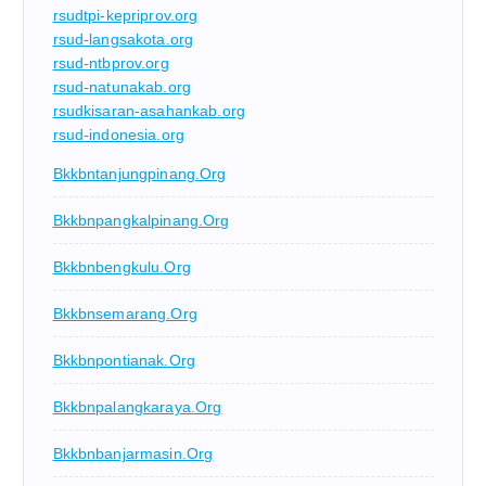
rsudtpi-kepriprov.org
rsud-langsakota.org
rsud-ntbprov.org
rsud-natunakab.org
rsudkisaran-asahankab.org
rsud-indonesia.org
Bkkbntanjungpinang.org
Bkkbnpangkalpinang.org
Bkkbnbengkulu.org
Bkkbnsemarang.org
Bkkbnpontianak.org
Bkkbnpalangkaraya.org
Bkkbnbanjarmasin.org