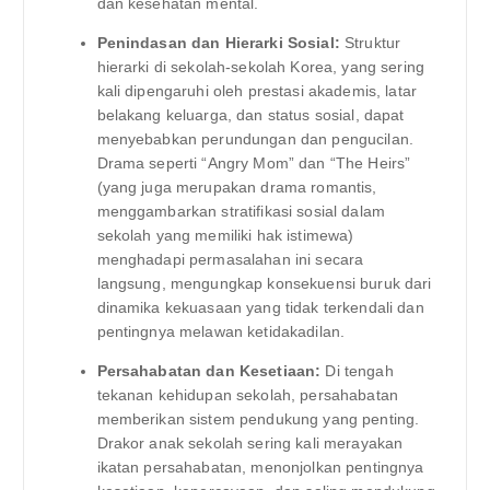
dan kesehatan mental.
Penindasan dan Hierarki Sosial:
Struktur
hierarki di sekolah-sekolah Korea, yang sering
kali dipengaruhi oleh prestasi akademis, latar
belakang keluarga, dan status sosial, dapat
menyebabkan perundungan dan pengucilan.
Drama seperti “Angry Mom” ​​dan “The Heirs”
(yang juga merupakan drama romantis,
menggambarkan stratifikasi sosial dalam
sekolah yang memiliki hak istimewa)
menghadapi permasalahan ini secara
langsung, mengungkap konsekuensi buruk dari
dinamika kekuasaan yang tidak terkendali dan
pentingnya melawan ketidakadilan.
Persahabatan dan Kesetiaan:
Di tengah
tekanan kehidupan sekolah, persahabatan
memberikan sistem pendukung yang penting.
Drakor anak sekolah sering kali merayakan
ikatan persahabatan, menonjolkan pentingnya