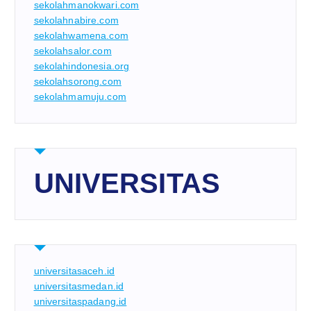
sekolahmanokwari.com
sekolahnabire.com
sekolahwamena.com
sekolahsalor.com
sekolahindonesia.org
sekolahsorong.com
sekolahmamuju.com
UNIVERSITAS
universitasaceh.id
universitasmedan.id
universitaspadang.id