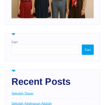
Cari
Cari
Recent Posts
Sekolah Dasar
Sekolah Kedinasan Adalah