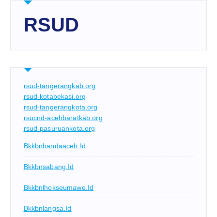
RSUD
rsud-tangerangkab.org
rsud-kotabekasi.org
rsud-tangerangkota.org
rsucnd-acehbaratkab.org
rsud-pasuruankota.org
Bkkbnbandaaceh.id
Bkkbnsabang.id
Bkkbnlhokseumawe.id
Bkkbnlangsa.id