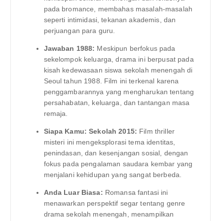
pada bromance, membahas masalah-masalah
seperti intimidasi, tekanan akademis, dan
perjuangan para guru.
Jawaban 1988:
Meskipun berfokus pada
sekelompok keluarga, drama ini berpusat pada
kisah kedewasaan siswa sekolah menengah di
Seoul tahun 1988. Film ini terkenal karena
penggambarannya yang mengharukan tentang
persahabatan, keluarga, dan tantangan masa
remaja.
Siapa Kamu: Sekolah 2015:
Film thriller
misteri ini mengeksplorasi tema identitas,
penindasan, dan kesenjangan sosial, dengan
fokus pada pengalaman saudara kembar yang
menjalani kehidupan yang sangat berbeda.
Anda Luar Biasa:
Romansa fantasi ini
menawarkan perspektif segar tentang genre
drama sekolah menengah, menampilkan