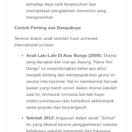
terhadap daya tarik keseluruhan dan
menciptakan pengalaman menonton yang
mengesankan.
Contoh Penting dan Dampaknya
Several drakor anak sekolah have achieved
international acclaim:
Anak Laki-Laki Di Atas Bunga (2009):
Drama
yang diangkat dari manga Jepang “Hana Yori
Dango” ini melambungkan beberapa aktor
menjadi bintang dan mempopulerkan genre ini
secara internasional. Hal ini membentuk banyak
kiasan yang masih umum dalam drama sekolah
saat ini, termasuk romansa laki-laki kaya-
miskin-perempuan dan kehadiran sekelompok
siswa populer dan berpengaruh.
Sekolah 2013:
Angsuran dalam serial “School”
ini, yang dikenal karena penggambaran realistis
kehidupan sekolah menengah dan fokusnya