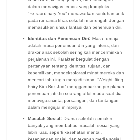
dalam menavigasi emosi yang kompleks.
“Extraordinary You” menawarkan sentuhan unik
pada romansa khas sekolah menengah dengan
memasukkan unsur fantasi dan penemuan diri.
Identitas dan Penemuan Diri:
Masa remaja
adalah masa penemuan diri yang intens, dan
drakor anak sekolah sering kali mencerminkan
perjalanan ini. Karakter bergulat dengan
pertanyaan tentang identitas, tujuan, dan
kepemilikan, mengeksplorasi minat mereka dan
mencari tahu ingin menjadi siapa. “Weightlifting
Fairy Kim Bok Joo” menggambarkan perjalanan
penemuan jati diri seorang atlet muda saat dia
menavigasi cinta, persaingan, dan tantangan
dalam mengejar mimpinya.
Masalah Sosial:
Drama sekolah semakin
banyak yang membahas masalah sosial yang
lebih luas, seperti kesehatan mental,
kesenjangan sosial, dan tekanan media sosial.