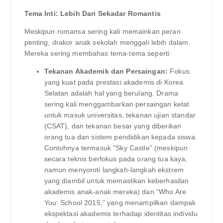
Tema Inti: Lebih Dari Sekadar Romantis
Meskipun romansa sering kali memainkan peran
penting, drakor anak sekolah menggali lebih dalam.
Mereka sering membahas tema-tema seperti:
Tekanan Akademik dan Persaingan:
Fokus
yang kuat pada prestasi akademis di Korea
Selatan adalah hal yang berulang. Drama
sering kali menggambarkan persaingan ketat
untuk masuk universitas, tekanan ujian standar
(CSAT), dan tekanan besar yang diberikan
orang tua dan sistem pendidikan kepada siswa.
Contohnya termasuk “Sky Castle” (meskipun
secara teknis berfokus pada orang tua kaya,
namun menyoroti langkah-langkah ekstrem
yang diambil untuk memastikan keberhasilan
akademis anak-anak mereka) dan “Who Are
You: School 2015,” yang menampilkan dampak
ekspektasi akademis terhadap identitas individu