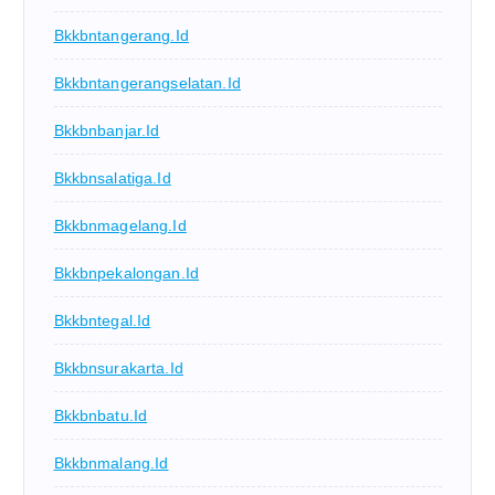
Bkkbntangerang.id
Bkkbntangerangselatan.id
Bkkbnbanjar.id
Bkkbnsalatiga.id
Bkkbnmagelang.id
Bkkbnpekalongan.id
Bkkbntegal.id
Bkkbnsurakarta.id
Bkkbnbatu.id
Bkkbnmalang.id