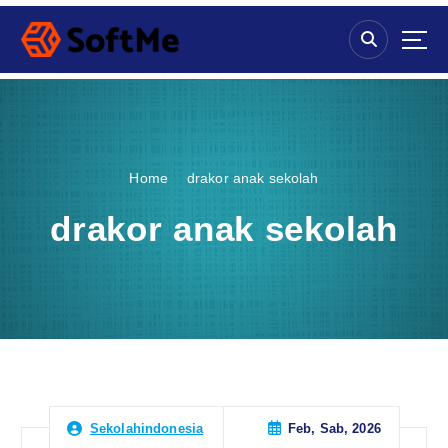
S
k
i
p
t
o
c
o
Home
drakor anak sekolah
n
t
drakor anak sekolah
e
n
t
Feb, Sab, 2026
Sekolahindonesia