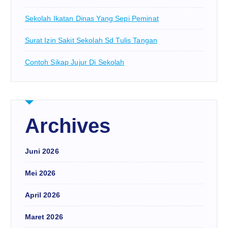
Sekolah Ikatan Dinas Yang Sepi Peminat
Surat Izin Sakit Sekolah Sd Tulis Tangan
Contoh Sikap Jujur Di Sekolah
Archives
Juni 2026
Mei 2026
April 2026
Maret 2026