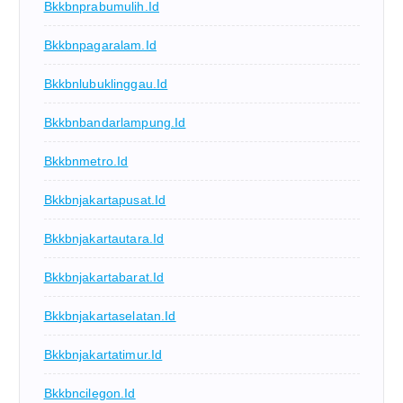
Bkkbnprabumulih.id
Bkkbnpagaralam.id
Bkkbnlubuklinggau.id
Bkkbnbandarlampung.id
Bkkbnmetro.id
Bkkbnjakartapusat.id
Bkkbnjakartautara.id
Bkkbnjakartabarat.id
Bkkbnjakartaselatan.id
Bkkbnjakartatimur.id
Bkkbncilegon.id