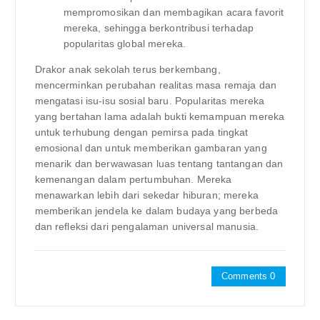
mempromosikan dan membagikan acara favorit
mereka, sehingga berkontribusi terhadap
popularitas global mereka.
Drakor anak sekolah terus berkembang,
mencerminkan perubahan realitas masa remaja dan
mengatasi isu-isu sosial baru. Popularitas mereka
yang bertahan lama adalah bukti kemampuan mereka
untuk terhubung dengan pemirsa pada tingkat
emosional dan untuk memberikan gambaran yang
menarik dan berwawasan luas tentang tantangan dan
kemenangan dalam pertumbuhan. Mereka
menawarkan lebih dari sekedar hiburan; mereka
memberikan jendela ke dalam budaya yang berbeda
dan refleksi dari pengalaman universal manusia.
Comments 0