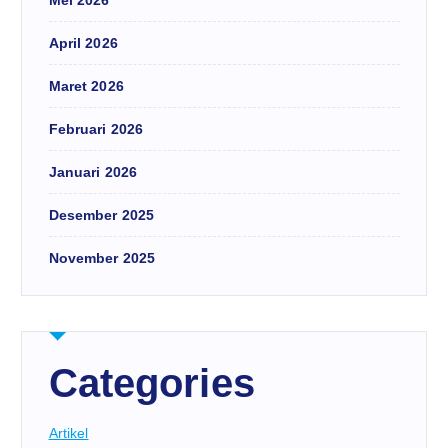
April 2026
Maret 2026
Februari 2026
Januari 2026
Desember 2025
November 2025
Categories
Artikel