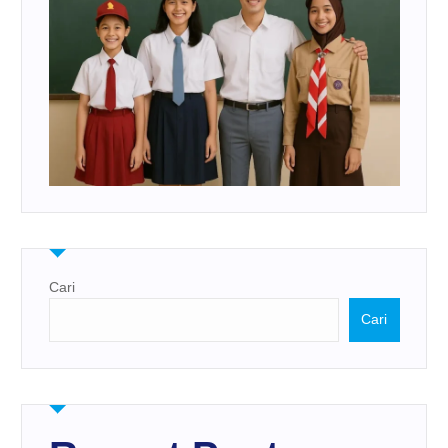
Cari
Cari