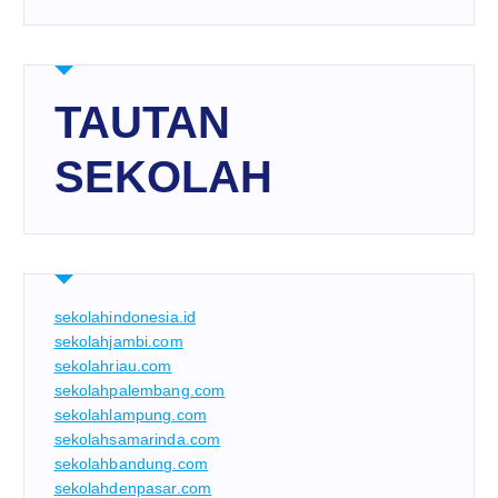
TAUTAN
SEKOLAH
sekolahindonesia.id
sekolahjambi.com
sekolahriau.com
sekolahpalembang.com
sekolahlampung.com
sekolahsamarinda.com
sekolahbandung.com
sekolahdenpasar.com