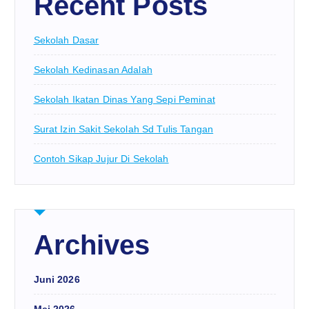
Recent Posts
Sekolah Dasar
Sekolah Kedinasan Adalah
Sekolah Ikatan Dinas Yang Sepi Peminat
Surat Izin Sakit Sekolah Sd Tulis Tangan
Contoh Sikap Jujur Di Sekolah
Archives
Juni 2026
Mei 2026