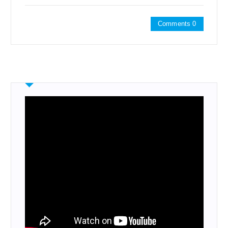
Comments 0