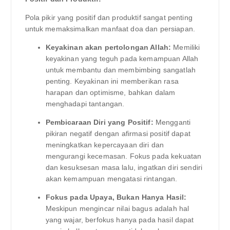
Pola pikir yang positif dan produktif sangat penting
untuk memaksimalkan manfaat doa dan persiapan.
Keyakinan akan pertolongan Allah:
Memiliki
keyakinan yang teguh pada kemampuan Allah
untuk membantu dan membimbing sangatlah
penting. Keyakinan ini memberikan rasa
harapan dan optimisme, bahkan dalam
menghadapi tantangan.
Pembicaraan Diri yang Positif:
Mengganti
pikiran negatif dengan afirmasi positif dapat
meningkatkan kepercayaan diri dan
mengurangi kecemasan. Fokus pada kekuatan
dan kesuksesan masa lalu, ingatkan diri sendiri
akan kemampuan mengatasi rintangan.
Fokus pada Upaya, Bukan Hanya Hasil:
Meskipun mengincar nilai bagus adalah hal
yang wajar, berfokus hanya pada hasil dapat