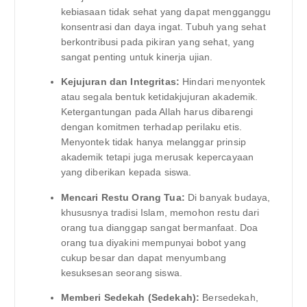
kebiasaan tidak sehat yang dapat mengganggu
konsentrasi dan daya ingat. Tubuh yang sehat
berkontribusi pada pikiran yang sehat, yang
sangat penting untuk kinerja ujian.
Kejujuran dan Integritas:
Hindari menyontek
atau segala bentuk ketidakjujuran akademik.
Ketergantungan pada Allah harus dibarengi
dengan komitmen terhadap perilaku etis.
Menyontek tidak hanya melanggar prinsip
akademik tetapi juga merusak kepercayaan
yang diberikan kepada siswa.
Mencari Restu Orang Tua:
Di banyak budaya,
khususnya tradisi Islam, memohon restu dari
orang tua dianggap sangat bermanfaat. Doa
orang tua diyakini mempunyai bobot yang
cukup besar dan dapat menyumbang
kesuksesan seorang siswa.
Memberi Sedekah (Sedekah):
Bersedekah,