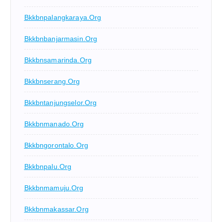
Bkkbnpalangkaraya.org
Bkkbnbanjarmasin.org
Bkkbnsamarinda.org
Bkkbnserang.org
Bkkbntanjungselor.org
Bkkbnmanado.org
Bkkbngorontalo.org
Bkkbnpalu.org
Bkkbnmamuju.org
Bkkbnmakassar.org