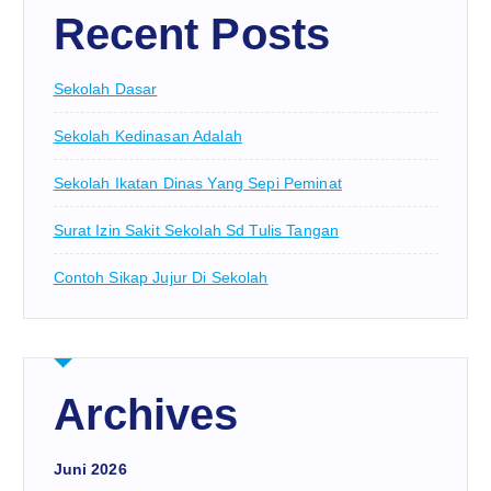
Recent Posts
Sekolah Dasar
Sekolah Kedinasan Adalah
Sekolah Ikatan Dinas Yang Sepi Peminat
Surat Izin Sakit Sekolah Sd Tulis Tangan
Contoh Sikap Jujur Di Sekolah
Archives
Juni 2026