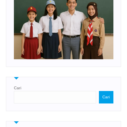
Cari
Cari