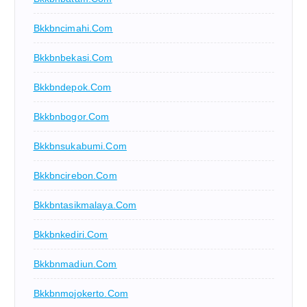
Bkkbncimahi.com
Bkkbnbekasi.com
Bkkbndepok.com
Bkkbnbogor.com
Bkkbnsukabumi.com
Bkkbncirebon.com
Bkkbntasikmalaya.com
Bkkbnkediri.com
Bkkbnmadiun.com
Bkkbnmojokerto.com