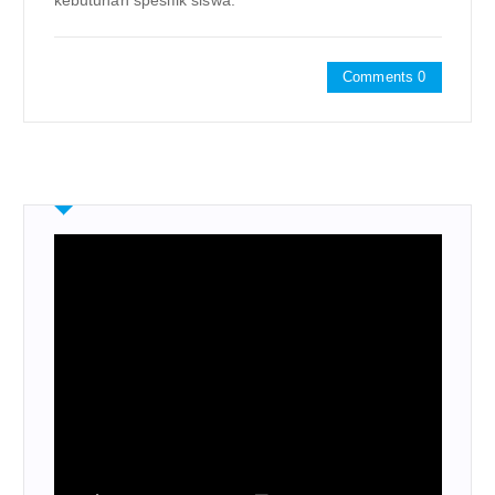
Comments 0