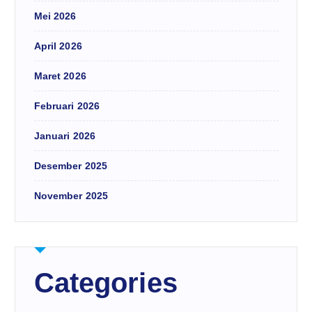
Mei 2026
April 2026
Maret 2026
Februari 2026
Januari 2026
Desember 2025
November 2025
Categories