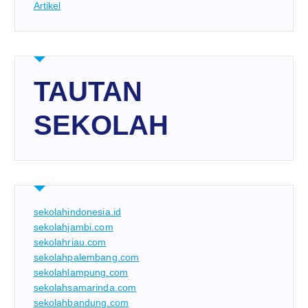
Artikel
TAUTAN
SEKOLAH
sekolahindonesia.id
sekolahjambi.com
sekolahriau.com
sekolahpalembang.com
sekolahlampung.com
sekolahsamarinda.com
sekolahbandung.com