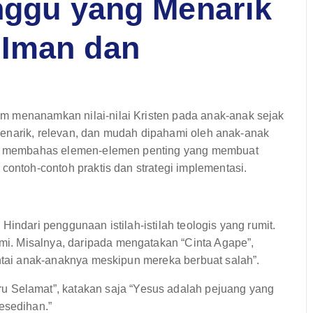
nggu yang Menarik
Iman dan
m menanamkan nilai-nilai Kristen pada anak-anak sejak
s menarik, relevan, dan mudah dipahami oleh anak-anak
akan membahas elemen-elemen penting yang membuat
contoh-contoh praktis dan strategi implementasi.
Hindari penggunaan istilah-istilah teologis yang rumit.
i. Misalnya, daripada mengatakan “Cinta Agape”,
intai anak-anaknya meskipun mereka berbuat salah”.
u Selamat”, katakan saja “Yesus adalah pejuang yang
esedihan.”