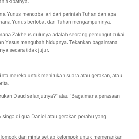
an akibatnya.
na Yunus mencoba lari dari perintah Tuhan dan apa
imana Yunus bertobat dan Tuhan mengampuninya.
imana Zakheus dulunya adalah seorang pemungut cukai
an Yesus mengubah hidupnya. Tekankan bagaimana
a secara tidak jujur.
minta mereka untuk menirukan suara atau gerakan, atau
ita.
akukan Daud selanjutnya?” atau “Bagaimana perasaan
 singa di gua Daniel atau gerakan perahu yang
elompok dan minta setiap kelompok untuk memerankan