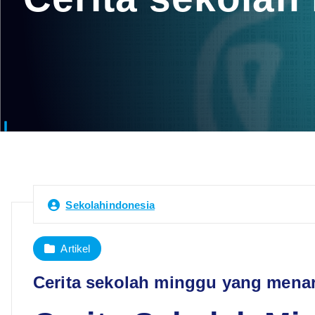
Sekolahindonesia
Artikel
Cerita sekolah minggu yang menar