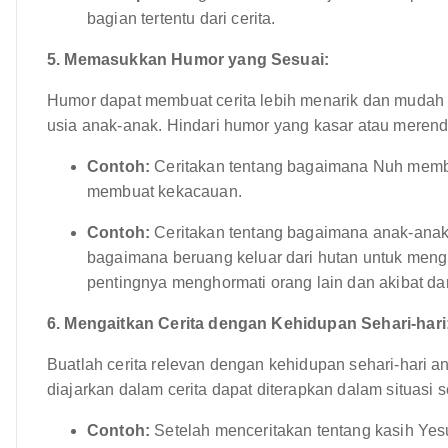
bagian tertentu dari cerita.
5. Memasukkan Humor yang Sesuai:
Humor dapat membuat cerita lebih menarik dan mudah 
usia anak-anak. Hindari humor yang kasar atau meren
Contoh:
Ceritakan tentang bagaimana Nuh memb
membuat kekacauan.
Contoh:
Ceritakan tentang bagaimana anak-anak 
bagaimana beruang keluar dari hutan untuk men
pentingnya menghormati orang lain dan akibat dar
6. Mengaitkan Cerita dengan Kehidupan Sehari-hari
Buatlah cerita relevan dengan kehidupan sehari-hari a
diajarkan dalam cerita dapat diterapkan dalam situasi se
Contoh:
Setelah menceritakan tentang kasih Yes