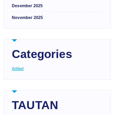
Desember 2025
November 2025
Categories
Artikel
TAUTAN