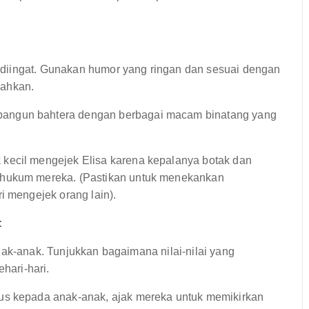
diingat. Gunakan humor yang ringan dan sesuai dengan
dahkan.
angun bahtera dengan berbagai macam binatang yang
kecil mengejek Elisa karena kepalanya botak dan
ghukum mereka. (Pastikan untuk menekankan
i mengejek orang lain).
:
nak-anak. Tunjukkan bagaimana nilai-nilai yang
hari-hari.
us kepada anak-anak, ajak mereka untuk memikirkan