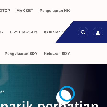
OTOP
MAXBET
Pengeluaran HK
DY
Live Draw SDY
Keluaran SDY
Pengeluaran SDY
Keluaran SDY
nak
narik perhatian