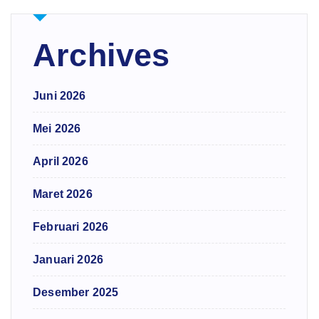
Archives
Juni 2026
Mei 2026
April 2026
Maret 2026
Februari 2026
Januari 2026
Desember 2025