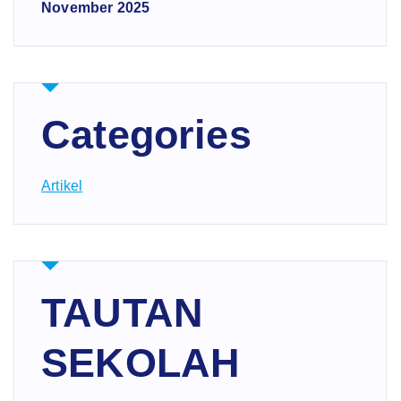
November 2025
Categories
Artikel
TAUTAN
SEKOLAH