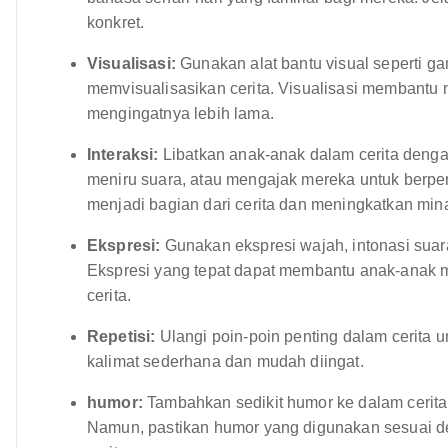
konkret.
Visualisasi:
Gunakan alat bantu visual seperti g
memvisualisasikan cerita. Visualisasi membantu
mengingatnya lebih lama.
Interaksi:
Libatkan anak-anak dalam cerita deng
meniru suara, atau mengajak mereka untuk berpe
menjadi bagian dari cerita dan meningkatkan min
Ekspresi:
Gunakan ekspresi wajah, intonasi suar
Ekspresi yang tepat dapat membantu anak-anak 
cerita.
Repetisi:
Ulangi poin-poin penting dalam cerita
kalimat sederhana dan mudah diingat.
humor:
Tambahkan sedikit humor ke dalam cerit
Namun, pastikan humor yang digunakan sesuai d