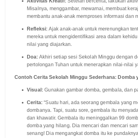
Aktivitas Kreatif:
Setelah bercerita, lakukan aktiv
Misalnya, menggambar, mewarnai, membuat kerajin
membantu anak-anak memproses informasi dan 
Refleksi:
Ajak anak-anak untuk merenungkan tenta
mereka untuk mengidentifikasi area dalam kehid
nilai yang diajarkan.
Doa:
Akhiri setiap sesi Sekolah Minggu dengan 
pertolongan Tuhan untuk menerapkan nilai-nilai 
Contoh Cerita Sekolah Minggu Sederhana: Domba 
Visual:
Gunakan gambar domba, gembala, dan pa
Cerita:
“Suatu hari, ada seorang gembala yang m
dombanya. Tapi, suatu sore, gembala itu menyada
dan khawatir. Gembala itu meninggalkan 99 dom
domba yang hilang. Dia mencari dan mencari sa
senang! Dia mengangkat domba itu ke pundakny