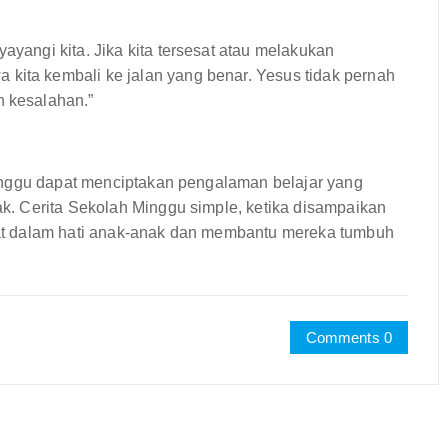
ayangi kita. Jika kita tersesat atau melakukan
kita kembali ke jalan yang benar. Yesus tidak pernah
n kesalahan.”
inggu dapat menciptakan pengalaman belajar yang
. Cerita Sekolah Minggu simple, ketika disampaikan
at dalam hati anak-anak dan membantu mereka tumbuh
Comments 0