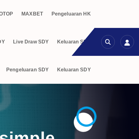
OTOP
MAXBET
Pengeluaran HK
DY
Live Draw SDY
Keluaran SDY
Pengeluaran SDY
Keluaran SDY
 simple