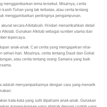
ung menggambarkan tema tersebut. Misalnya, cerita
asih Tuhan yang tak terbatas, atau cerita tentang
tuk menggambarkan pentingnya pengampunan.
h akurat secara Alkitabiah. Hindari menambahkan detail
an Alkitab. Gunakan Alkitab sebagai sumber utama dan
mber tepercaya.
dupan anak-anak. Cari cerita yang mengajarkan nilai-
 sehari-hari. Misalnya, cerita tentang Daud dan Goliat
angan, atau cerita tentang orang Samaria yang baik
sesama.
tnya adalah menyampaikannya dengan cara yang menarik
unakan:
kan kata-kata yang sulit dipahami anak-anak. Gunakan
elaskan konsep-konsep yang abstrak dengan contoh yang