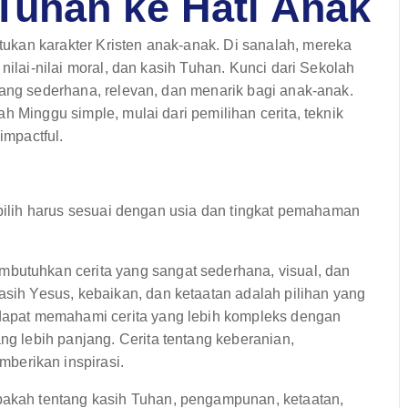
uhan ke Hati Anak
ukan karakter Kristen anak-anak. Di sanalah, mereka
nilai-nilai moral, dan kasih Tuhan. Kunci dari Sekolah
yang sederhana, relevan, dan menarik bagi anak-anak.
h Minggu simple, mulai dari pemilihan cerita, teknik
impactful.
dipilih harus sesuai dengan usia dan tingkat pemahaman
butuhkan cerita yang sangat sederhana, visual, dan
asih Yesus, kebaikan, dan ketaatan adalah pilihan yang
 dapat memahami cerita yang lebih kompleks dengan
ng lebih panjang. Cerita tentang keberanian,
berikan inspirasi.
pakah tentang kasih Tuhan, pengampunan, ketaatan,