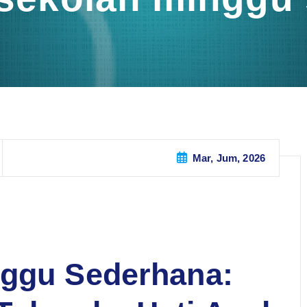
Mar, Jum, 2026
nggu Sederhana: