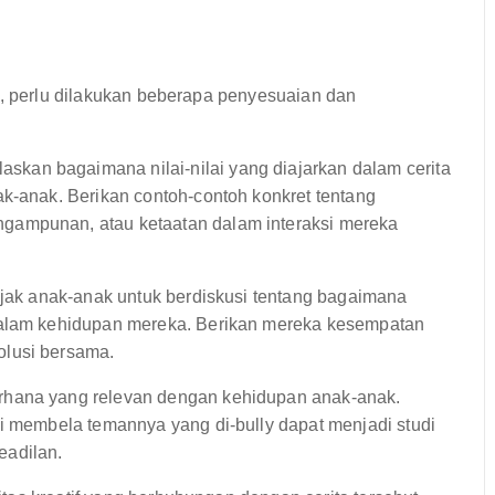
l, perlu dilakukan beberapa penyesuaian dan
askan bagaimana nilai-nilai yang diajarkan dalam cerita
ak-anak. Berikan contoh-contoh konkret tentang
gampunan, atau ketaatan dalam interaksi mereka
ajak anak-anak untuk berdiskusi tentang bagaimana
dalam kehidupan mereka. Berikan mereka kesempatan
olusi bersama.
erhana yang relevan dengan kehidupan anak-anak.
ni membela temannya yang di-bully dapat menjadi studi
eadilan.