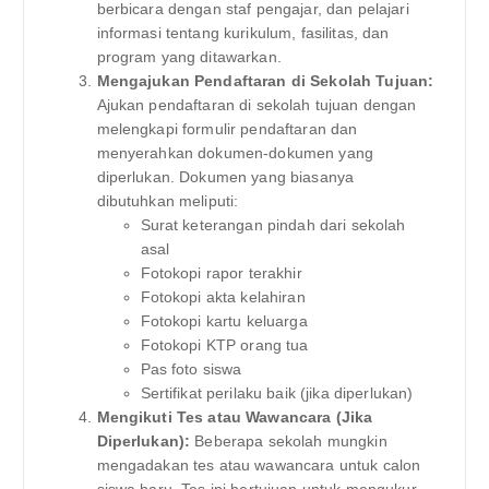
berbicara dengan staf pengajar, dan pelajari
informasi tentang kurikulum, fasilitas, dan
program yang ditawarkan.
Mengajukan Pendaftaran di Sekolah Tujuan:
Ajukan pendaftaran di sekolah tujuan dengan
melengkapi formulir pendaftaran dan
menyerahkan dokumen-dokumen yang
diperlukan. Dokumen yang biasanya
dibutuhkan meliputi:
Surat keterangan pindah dari sekolah
asal
Fotokopi rapor terakhir
Fotokopi akta kelahiran
Fotokopi kartu keluarga
Fotokopi KTP orang tua
Pas foto siswa
Sertifikat perilaku baik (jika diperlukan)
Mengikuti Tes atau Wawancara (Jika
Diperlukan):
Beberapa sekolah mungkin
mengadakan tes atau wawancara untuk calon