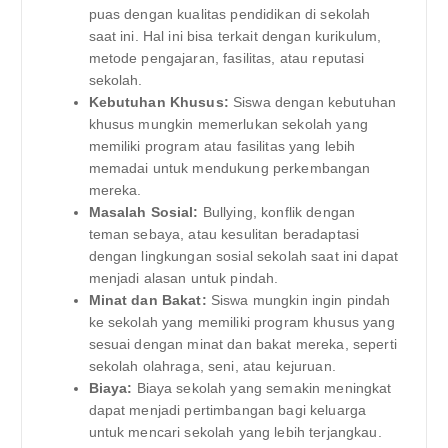
puas dengan kualitas pendidikan di sekolah
saat ini. Hal ini bisa terkait dengan kurikulum,
metode pengajaran, fasilitas, atau reputasi
sekolah.
Kebutuhan Khusus:
Siswa dengan kebutuhan
khusus mungkin memerlukan sekolah yang
memiliki program atau fasilitas yang lebih
memadai untuk mendukung perkembangan
mereka.
Masalah Sosial:
Bullying, konflik dengan
teman sebaya, atau kesulitan beradaptasi
dengan lingkungan sosial sekolah saat ini dapat
menjadi alasan untuk pindah.
Minat dan Bakat:
Siswa mungkin ingin pindah
ke sekolah yang memiliki program khusus yang
sesuai dengan minat dan bakat mereka, seperti
sekolah olahraga, seni, atau kejuruan.
Biaya:
Biaya sekolah yang semakin meningkat
dapat menjadi pertimbangan bagi keluarga
untuk mencari sekolah yang lebih terjangkau.