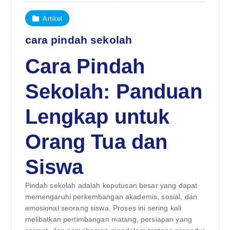
Artikel
cara pindah sekolah
Cara Pindah
Sekolah: Panduan
Lengkap untuk
Orang Tua dan
Siswa
Pindah sekolah adalah keputusan besar yang dapat
memengaruhi perkembangan akademis, sosial, dan
emosional seorang siswa. Proses ini sering kali
melibatkan pertimbangan matang, persiapan yang