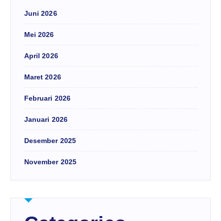
Juni 2026
Mei 2026
April 2026
Maret 2026
Februari 2026
Januari 2026
Desember 2025
November 2025