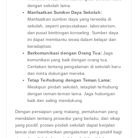
dengan sekolah lama.
Manfaatkan Sumber Daya Sekolah:
Manfaatkan sumber daya yang tersedia di
sekolah, seperti perpustakaan, laboratorium,
dan pusat bimbingan konseling. Sumber daya
ini dapat membantu siswa dalam belajar dan
beradaptasi.
Berkomunikasi dengan Orang Tua:
Jaga
komunikasi yang baik dengan orang tua.
Ceritakan tentang pengalaman di sekolah baru
dan minta dukungan mereka.
Tetap Terhubung dengan Teman Lama:
Meskipun pindah sekolah, tetaplah terhubung
dengan teman-teman lama. Jaga hubungan
baik dan saling mendukung.
Dengan persiapan yang matang, pemahaman yang
mendalam tentang prosedur yang berlaku, dan sikap
yang positif, proses pindah sekolah dapat berjalan
lancar dan memberikan pengalaman yang positif bagi