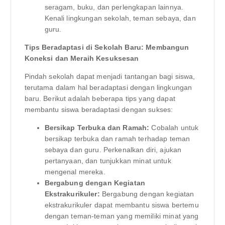
seragam, buku, dan perlengkapan lainnya.
Kenali lingkungan sekolah, teman sebaya, dan
guru.
Tips Beradaptasi di Sekolah Baru: Membangun
Koneksi dan Meraih Kesuksesan
Pindah sekolah dapat menjadi tantangan bagi siswa,
terutama dalam hal beradaptasi dengan lingkungan
baru. Berikut adalah beberapa tips yang dapat
membantu siswa beradaptasi dengan sukses:
Bersikap Terbuka dan Ramah:
Cobalah untuk
bersikap terbuka dan ramah terhadap teman
sebaya dan guru. Perkenalkan diri, ajukan
pertanyaan, dan tunjukkan minat untuk
mengenal mereka.
Bergabung dengan Kegiatan
Ekstrakurikuler:
Bergabung dengan kegiatan
ekstrakurikuler dapat membantu siswa bertemu
dengan teman-teman yang memiliki minat yang