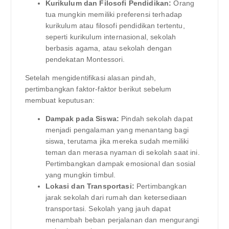
Kurikulum dan Filosofi Pendidikan:
Orang
tua mungkin memiliki preferensi terhadap
kurikulum atau filosofi pendidikan tertentu,
seperti kurikulum internasional, sekolah
berbasis agama, atau sekolah dengan
pendekatan Montessori.
Setelah mengidentifikasi alasan pindah,
pertimbangkan faktor-faktor berikut sebelum
membuat keputusan:
Dampak pada Siswa:
Pindah sekolah dapat
menjadi pengalaman yang menantang bagi
siswa, terutama jika mereka sudah memiliki
teman dan merasa nyaman di sekolah saat ini.
Pertimbangkan dampak emosional dan sosial
yang mungkin timbul.
Lokasi dan Transportasi:
Pertimbangkan
jarak sekolah dari rumah dan ketersediaan
transportasi. Sekolah yang jauh dapat
menambah beban perjalanan dan mengurangi