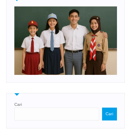
Cari
Cari