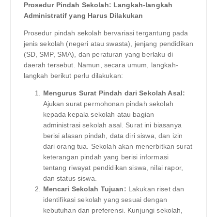
Prosedur Pindah Sekolah: Langkah-langkah
Administratif yang Harus Dilakukan
Prosedur pindah sekolah bervariasi tergantung pada
jenis sekolah (negeri atau swasta), jenjang pendidikan
(SD, SMP, SMA), dan peraturan yang berlaku di
daerah tersebut. Namun, secara umum, langkah-
langkah berikut perlu dilakukan:
Mengurus Surat Pindah dari Sekolah Asal:
Ajukan surat permohonan pindah sekolah
kepada kepala sekolah atau bagian
administrasi sekolah asal. Surat ini biasanya
berisi alasan pindah, data diri siswa, dan izin
dari orang tua. Sekolah akan menerbitkan surat
keterangan pindah yang berisi informasi
tentang riwayat pendidikan siswa, nilai rapor,
dan status siswa.
Mencari Sekolah Tujuan:
Lakukan riset dan
identifikasi sekolah yang sesuai dengan
kebutuhan dan preferensi. Kunjungi sekolah,