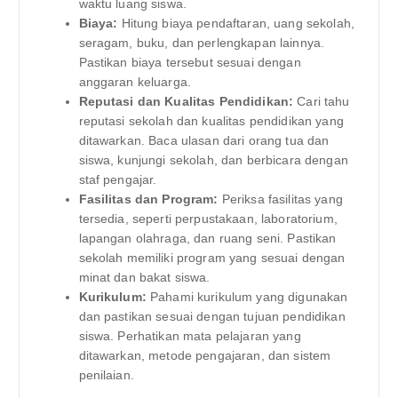
waktu luang siswa.
Biaya:
Hitung biaya pendaftaran, uang sekolah,
seragam, buku, dan perlengkapan lainnya.
Pastikan biaya tersebut sesuai dengan
anggaran keluarga.
Reputasi dan Kualitas Pendidikan:
Cari tahu
reputasi sekolah dan kualitas pendidikan yang
ditawarkan. Baca ulasan dari orang tua dan
siswa, kunjungi sekolah, dan berbicara dengan
staf pengajar.
Fasilitas dan Program:
Periksa fasilitas yang
tersedia, seperti perpustakaan, laboratorium,
lapangan olahraga, dan ruang seni. Pastikan
sekolah memiliki program yang sesuai dengan
minat dan bakat siswa.
Kurikulum:
Pahami kurikulum yang digunakan
dan pastikan sesuai dengan tujuan pendidikan
siswa. Perhatikan mata pelajaran yang
ditawarkan, metode pengajaran, dan sistem
penilaian.