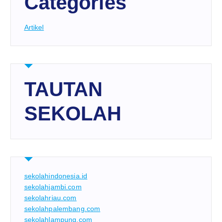
Categories
Artikel
TAUTAN
SEKOLAH
sekolahindonesia.id
sekolahjambi.com
sekolahriau.com
sekolahpalembang.com
sekolahlampung.com