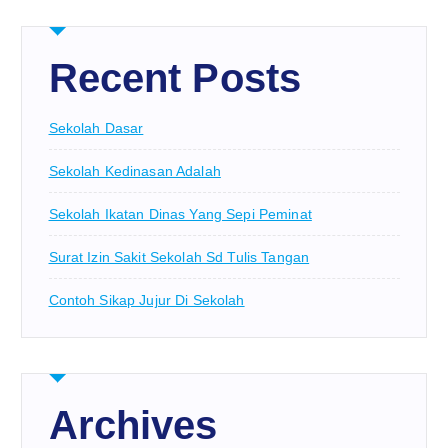
Recent Posts
Sekolah Dasar
Sekolah Kedinasan Adalah
Sekolah Ikatan Dinas Yang Sepi Peminat
Surat Izin Sakit Sekolah Sd Tulis Tangan
Contoh Sikap Jujur Di Sekolah
Archives