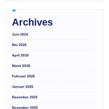
Archives
Juni 2026
Mei 2026
April 2026
Maret 2026
Februari 2026
Januari 2026
Desember 2025
November 2025