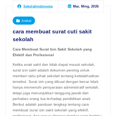
Mar, Ming, 2026
Sekolahindonesia
Artikel
cara membuat surat cuti sakit
sekolah
Cara Membuat Surat Izin Sakit Sekolah yang
Efektif dan Profesional
Ketika anak sakit dan tidak dapat masuk sekolah,
surat izin sakit adalah dokumen penting untuk
memberi tahu pihak sekolah tentang ketidakhadiran
tersebut. Surat izin yang dibuat dengan benar tidak
hanya memenuhi persyaratan administratif sekolah,
tetapi juga menunjukkan tanggung jawab dan
perhatian orang tua terhadap pendidikan anak.
Berikut adalah panduan lengkap tentang cara
membuat surat izin sakit sekolah yang efektif,
profesional, dan sesuai dengan standar yang berlaku.