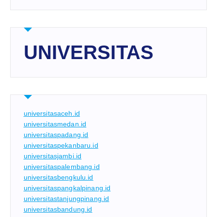
UNIVERSITAS
universitasaceh.id
universitasmedan.id
universitaspadang.id
universitaspekanbaru.id
universitasjambi.id
universitaspalembang.id
universitasbengkulu.id
universitaspangkalpinang.id
universitastanjungpinang.id
universitasbandung.id