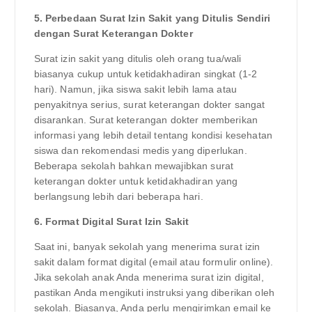
5. Perbedaan Surat Izin Sakit yang Ditulis Sendiri
dengan Surat Keterangan Dokter
Surat izin sakit yang ditulis oleh orang tua/wali
biasanya cukup untuk ketidakhadiran singkat (1-2
hari). Namun, jika siswa sakit lebih lama atau
penyakitnya serius, surat keterangan dokter sangat
disarankan. Surat keterangan dokter memberikan
informasi yang lebih detail tentang kondisi kesehatan
siswa dan rekomendasi medis yang diperlukan.
Beberapa sekolah bahkan mewajibkan surat
keterangan dokter untuk ketidakhadiran yang
berlangsung lebih dari beberapa hari.
6. Format Digital Surat Izin Sakit
Saat ini, banyak sekolah yang menerima surat izin
sakit dalam format digital (email atau formulir online).
Jika sekolah anak Anda menerima surat izin digital,
pastikan Anda mengikuti instruksi yang diberikan oleh
sekolah. Biasanya, Anda perlu mengirimkan email ke