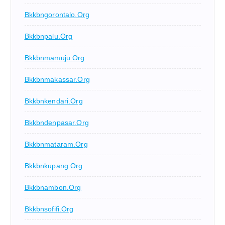
Bkkbngorontalo.org
Bkkbnpalu.org
Bkkbnmamuju.org
Bkkbnmakassar.org
Bkkbnkendari.org
Bkkbndenpasar.org
Bkkbnmataram.org
Bkkbnkupang.org
Bkkbnambon.org
Bkkbnsofifi.org