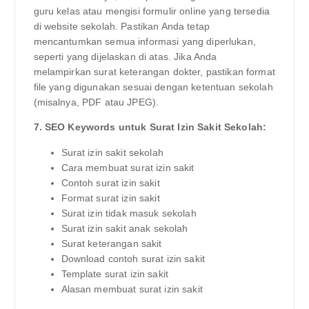
guru kelas atau mengisi formulir online yang tersedia
di website sekolah. Pastikan Anda tetap
mencantumkan semua informasi yang diperlukan,
seperti yang dijelaskan di atas. Jika Anda
melampirkan surat keterangan dokter, pastikan format
file yang digunakan sesuai dengan ketentuan sekolah
(misalnya, PDF atau JPEG).
7. SEO Keywords untuk Surat Izin Sakit Sekolah:
Surat izin sakit sekolah
Cara membuat surat izin sakit
Contoh surat izin sakit
Format surat izin sakit
Surat izin tidak masuk sekolah
Surat izin sakit anak sekolah
Surat keterangan sakit
Download contoh surat izin sakit
Template surat izin sakit
Alasan membuat surat izin sakit