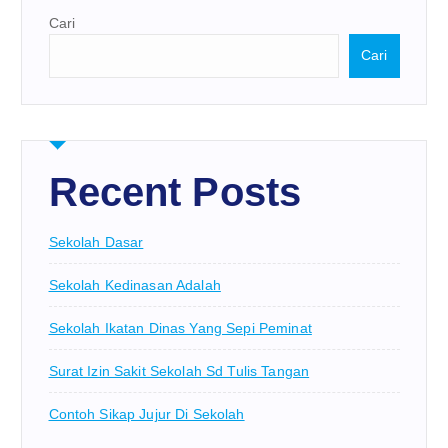
Cari
Cari
Recent Posts
Sekolah Dasar
Sekolah Kedinasan Adalah
Sekolah Ikatan Dinas Yang Sepi Peminat
Surat Izin Sakit Sekolah Sd Tulis Tangan
Contoh Sikap Jujur Di Sekolah