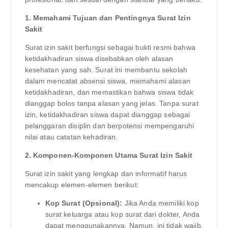
1. Memahami Tujuan dan Pentingnya Surat Izin
Sakit
Surat izin sakit berfungsi sebagai bukti resmi bahwa
ketidakhadiran siswa disebabkan oleh alasan
kesehatan yang sah. Surat ini membantu sekolah
dalam mencatat absensi siswa, memahami alasan
ketidakhadiran, dan memastikan bahwa siswa tidak
dianggap bolos tanpa alasan yang jelas. Tanpa surat
izin, ketidakhadiran siswa dapat dianggap sebagai
pelanggaran disiplin dan berpotensi mempengaruhi
nilai atau catatan kehadiran.
2. Komponen-Komponen Utama Surat Izin Sakit
Surat izin sakit yang lengkap dan informatif harus
mencakup elemen-elemen berikut:
Kop Surat (Opsional):
Jika Anda memiliki kop
surat keluarga atau kop surat dari dokter, Anda
dapat menggunakannya. Namun, ini tidak wajib.