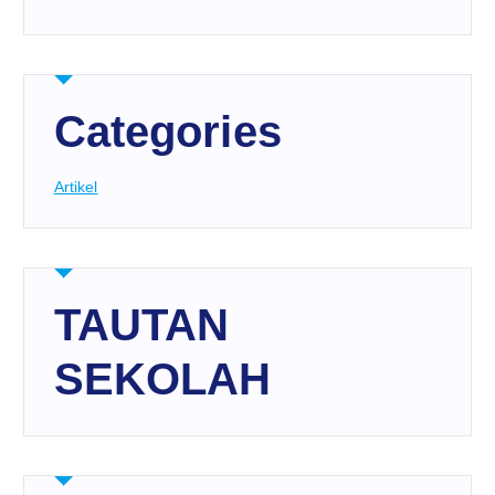
Categories
Artikel
TAUTAN
SEKOLAH