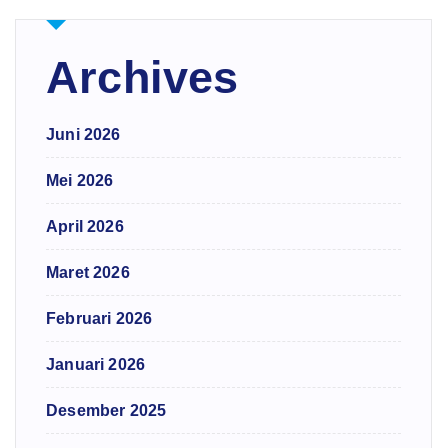
Archives
Juni 2026
Mei 2026
April 2026
Maret 2026
Februari 2026
Januari 2026
Desember 2025