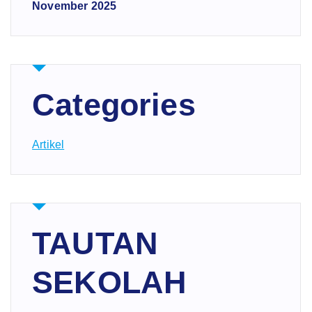
November 2025
Categories
Artikel
TAUTAN
SEKOLAH