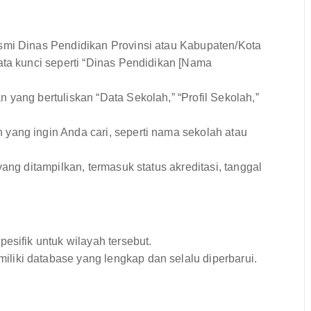
smi Dinas Pendidikan Provinsi atau Kabupaten/Kota
ata kunci seperti “Dinas Pendidikan [Nama
 yang bertuliskan “Data Sekolah,” “Profil Sekolah,”
yang ingin Anda cari, seperti nama sekolah atau
ang ditampilkan, termasuk status akreditasi, tanggal
pesifik untuk wilayah tersebut.
liki database yang lengkap dan selalu diperbarui.