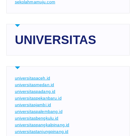
sekolahmamuju.com
UNIVERSITAS
universitasaceh.id
universitasmedan.id
universitaspadang.id
universitaspekanbaru.id
universitasjambi.id
universitaspalembang.id
universitasbengkulu.id
universitaspangkalpinang.id
universitastanjungpinang.id