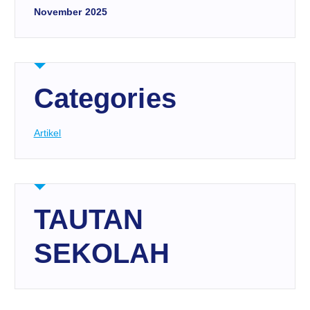
November 2025
Categories
Artikel
TAUTAN
SEKOLAH