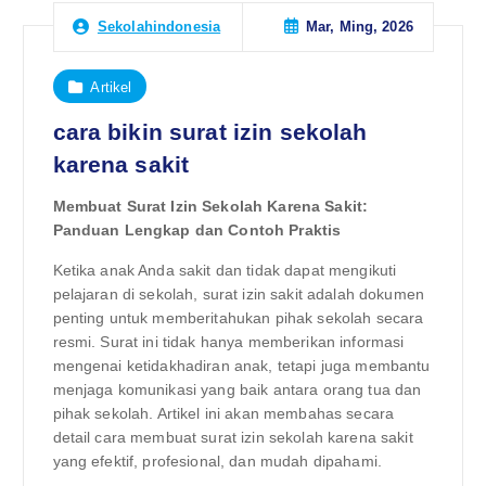
Mar, Ming, 2026
Sekolahindonesia
Artikel
cara bikin surat izin sekolah
karena sakit
Membuat Surat Izin Sekolah Karena Sakit:
Panduan Lengkap dan Contoh Praktis
Ketika anak Anda sakit dan tidak dapat mengikuti
pelajaran di sekolah, surat izin sakit adalah dokumen
penting untuk memberitahukan pihak sekolah secara
resmi. Surat ini tidak hanya memberikan informasi
mengenai ketidakhadiran anak, tetapi juga membantu
menjaga komunikasi yang baik antara orang tua dan
pihak sekolah. Artikel ini akan membahas secara
detail cara membuat surat izin sekolah karena sakit
yang efektif, profesional, dan mudah dipahami.