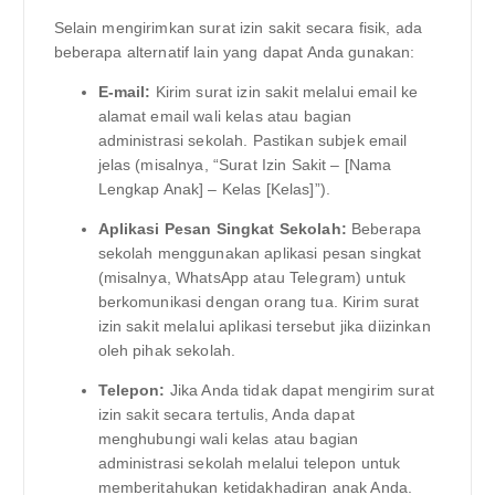
Selain mengirimkan surat izin sakit secara fisik, ada
beberapa alternatif lain yang dapat Anda gunakan:
E-mail:
Kirim surat izin sakit melalui email ke
alamat email wali kelas atau bagian
administrasi sekolah. Pastikan subjek email
jelas (misalnya, “Surat Izin Sakit – [Nama
Lengkap Anak] – Kelas [Kelas]”).
Aplikasi Pesan Singkat Sekolah:
Beberapa
sekolah menggunakan aplikasi pesan singkat
(misalnya, WhatsApp atau Telegram) untuk
berkomunikasi dengan orang tua. Kirim surat
izin sakit melalui aplikasi tersebut jika diizinkan
oleh pihak sekolah.
Telepon:
Jika Anda tidak dapat mengirim surat
izin sakit secara tertulis, Anda dapat
menghubungi wali kelas atau bagian
administrasi sekolah melalui telepon untuk
memberitahukan ketidakhadiran anak Anda.