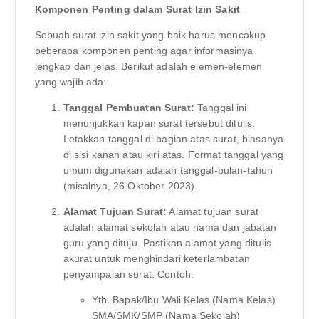
Komponen Penting dalam Surat Izin Sakit
Sebuah surat izin sakit yang baik harus mencakup
beberapa komponen penting agar informasinya
lengkap dan jelas. Berikut adalah elemen-elemen
yang wajib ada:
Tanggal Pembuatan Surat:
Tanggal ini
menunjukkan kapan surat tersebut ditulis.
Letakkan tanggal di bagian atas surat, biasanya
di sisi kanan atau kiri atas. Format tanggal yang
umum digunakan adalah tanggal-bulan-tahun
(misalnya, 26 Oktober 2023).
Alamat Tujuan Surat:
Alamat tujuan surat
adalah alamat sekolah atau nama dan jabatan
guru yang dituju. Pastikan alamat yang ditulis
akurat untuk menghindari keterlambatan
penyampaian surat. Contoh:
Yth. Bapak/Ibu Wali Kelas (Nama Kelas)
SMA/SMK/SMP (Nama Sekolah)