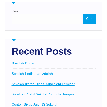
Cari
Cari
Recent Posts
Sekolah Dasar
Sekolah Kedinasan Adalah
Sekolah Ikatan Dinas Yang Sepi Peminat
Surat Izin Sakit Sekolah Sd Tulis Tangan
Contoh Sikap Jujur Di Sekolah