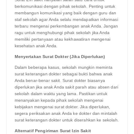
berkomunikasi dengan pihak sekolah. Penting untuk
membangun komunikasi yang baik dengan guru dan
staf sekolah agar Anda selalu mendapatkan informasi
terbaru mengenai perkembangan anak Anda. Jangan
ragu untuk menghubungi pihak sekolah jika Anda
memiliki pertanyaan atau kekhawatiran mengenai
kesehatan anak Anda.
Menyertakan Surat Dokter (Jika Diperlukan)
Dalam beberapa kasus, sekolah mungkin meminta
surat keterangan dokter sebagai bukti bahwa anak
Anda benar-benar sakit. Surat dokter biasanya
diperlukan jika anak Anda sakit parah atau absen dari
sekolah dalam waktu yang lama. Pastikan untuk
menanyakan kepada pihak sekolah mengenai
kebijakan mengenai surat dokter. Jika diperlukan,
segera periksakan anak Anda ke dokter dan mintalah
surat keterangan dokter untuk diserahkan ke sekolah.
Alternatif Pengiriman Surat Izin Sakit