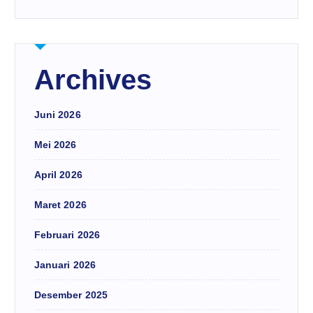
Archives
Juni 2026
Mei 2026
April 2026
Maret 2026
Februari 2026
Januari 2026
Desember 2025