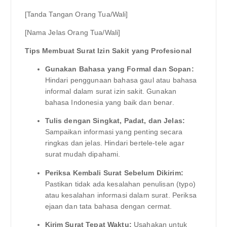
[Tanda Tangan Orang Tua/Wali]
[Nama Jelas Orang Tua/Wali]
Tips Membuat Surat Izin Sakit yang Profesional
Gunakan Bahasa yang Formal dan Sopan:
Hindari penggunaan bahasa gaul atau bahasa
informal dalam surat izin sakit. Gunakan
bahasa Indonesia yang baik dan benar.
Tulis dengan Singkat, Padat, dan Jelas:
Sampaikan informasi yang penting secara
ringkas dan jelas. Hindari bertele-tele agar
surat mudah dipahami.
Periksa Kembali Surat Sebelum Dikirim:
Pastikan tidak ada kesalahan penulisan (typo)
atau kesalahan informasi dalam surat. Periksa
ejaan dan tata bahasa dengan cermat.
Kirim Surat Tepat Waktu:
Usahakan untuk