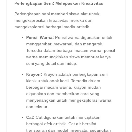
Perlengkapan Seni: Melepaskan Kreativitas
Perlengkapan seni memberi siswa alat untuk
mengekspresikan kreativitas mereka dan
mengeksplorasi berbagai media artistik.
Pensil Warna:
Pensil warna digunakan untuk
menggambar, mewarnai, dan mengarsir.
Tersedia dalam berbagai macam warna, pensil
warna memungkinkan siswa membuat karya
seni yang detail dan hidup.
Krayon:
Krayon adalah perlengkapan seni
klasik untuk anak kecil. Tersedia dalam
berbagai macam warna, krayon mudah
digunakan dan memberikan cara yang
menyenangkan untuk mengeksplorasi warna
dan tekstur.
Cat:
Cat digunakan untuk menciptakan
berbagai efek artistik. Cat air bersifat
transparan dan mudah menyatu, sedangkan