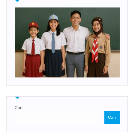
Cari
Cari