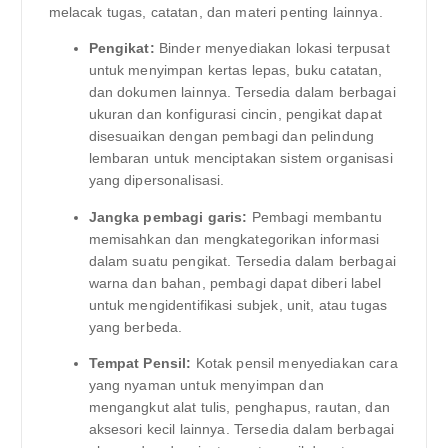
melacak tugas, catatan, dan materi penting lainnya.
Pengikat:
Binder menyediakan lokasi terpusat
untuk menyimpan kertas lepas, buku catatan,
dan dokumen lainnya. Tersedia dalam berbagai
ukuran dan konfigurasi cincin, pengikat dapat
disesuaikan dengan pembagi dan pelindung
lembaran untuk menciptakan sistem organisasi
yang dipersonalisasi.
Jangka pembagi garis:
Pembagi membantu
memisahkan dan mengkategorikan informasi
dalam suatu pengikat. Tersedia dalam berbagai
warna dan bahan, pembagi dapat diberi label
untuk mengidentifikasi subjek, unit, atau tugas
yang berbeda.
Tempat Pensil:
Kotak pensil menyediakan cara
yang nyaman untuk menyimpan dan
mengangkut alat tulis, penghapus, rautan, dan
aksesori kecil lainnya. Tersedia dalam berbagai