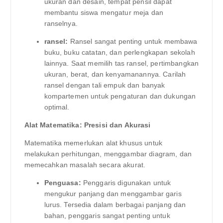
ukuran dan desain, tempat pensil dapat
membantu siswa mengatur meja dan
ranselnya.
ransel:
Ransel sangat penting untuk membawa
buku, buku catatan, dan perlengkapan sekolah
lainnya. Saat memilih tas ransel, pertimbangkan
ukuran, berat, dan kenyamanannya. Carilah
ransel dengan tali empuk dan banyak
kompartemen untuk pengaturan dan dukungan
optimal.
Alat Matematika: Presisi dan Akurasi
Matematika memerlukan alat khusus untuk
melakukan perhitungan, menggambar diagram, dan
memecahkan masalah secara akurat.
Penguasa:
Penggaris digunakan untuk
mengukur panjang dan menggambar garis
lurus. Tersedia dalam berbagai panjang dan
bahan, penggaris sangat penting untuk