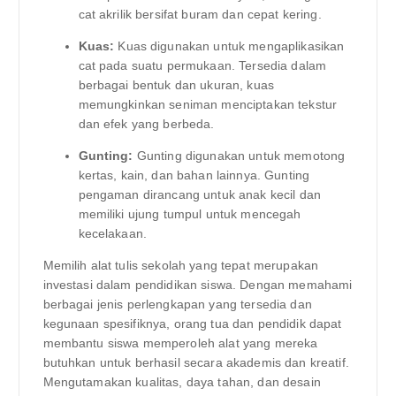
cat akrilik bersifat buram dan cepat kering.
Kuas:
Kuas digunakan untuk mengaplikasikan
cat pada suatu permukaan. Tersedia dalam
berbagai bentuk dan ukuran, kuas
memungkinkan seniman menciptakan tekstur
dan efek yang berbeda.
Gunting:
Gunting digunakan untuk memotong
kertas, kain, dan bahan lainnya. Gunting
pengaman dirancang untuk anak kecil dan
memiliki ujung tumpul untuk mencegah
kecelakaan.
Memilih alat tulis sekolah yang tepat merupakan
investasi dalam pendidikan siswa. Dengan memahami
berbagai jenis perlengkapan yang tersedia dan
kegunaan spesifiknya, orang tua dan pendidik dapat
membantu siswa memperoleh alat yang mereka
butuhkan untuk berhasil secara akademis dan kreatif.
Mengutamakan kualitas, daya tahan, dan desain