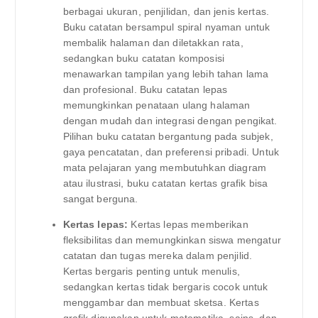
berbagai ukuran, penjilidan, dan jenis kertas.
Buku catatan bersampul spiral nyaman untuk
membalik halaman dan diletakkan rata,
sedangkan buku catatan komposisi
menawarkan tampilan yang lebih tahan lama
dan profesional. Buku catatan lepas
memungkinkan penataan ulang halaman
dengan mudah dan integrasi dengan pengikat.
Pilihan buku catatan bergantung pada subjek,
gaya pencatatan, dan preferensi pribadi. Untuk
mata pelajaran yang membutuhkan diagram
atau ilustrasi, buku catatan kertas grafik bisa
sangat berguna.
Kertas lepas:
Kertas lepas memberikan
fleksibilitas dan memungkinkan siswa mengatur
catatan dan tugas mereka dalam penjilid.
Kertas bergaris penting untuk menulis,
sedangkan kertas tidak bergaris cocok untuk
menggambar dan membuat sketsa. Kertas