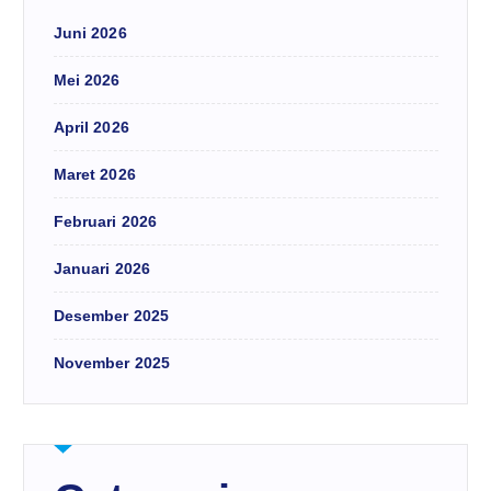
Juni 2026
Mei 2026
April 2026
Maret 2026
Februari 2026
Januari 2026
Desember 2025
November 2025