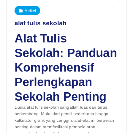
Artikel
alat tulis sekolah
Alat Tulis
Sekolah: Panduan
Komprehensif
Perlengkapan
Sekolah Penting
Dunia alat tulis sekolah sangatlah luas dan terus
berkembang. Mulai dari pensil sederhana hingga
kalkulator grafik yang canggih, alat-alat ini berperan
penting dalam memfasilitasi pembelajaran,