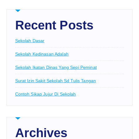
Recent Posts
Sekolah Dasar
Sekolah Kedinasan Adalah
Sekolah Ikatan Dinas Yang Sepi Peminat
Surat Izin Sakit Sekolah Sd Tulis Tangan
Contoh Sikap Jujur Di Sekolah
Archives