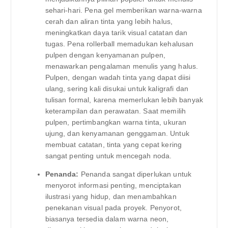
sehari-hari. Pena gel memberikan warna-warna
cerah dan aliran tinta yang lebih halus,
meningkatkan daya tarik visual catatan dan
tugas. Pena rollerball memadukan kehalusan
pulpen dengan kenyamanan pulpen,
menawarkan pengalaman menulis yang halus.
Pulpen, dengan wadah tinta yang dapat diisi
ulang, sering kali disukai untuk kaligrafi dan
tulisan formal, karena memerlukan lebih banyak
keterampilan dan perawatan. Saat memilih
pulpen, pertimbangkan warna tinta, ukuran
ujung, dan kenyamanan genggaman. Untuk
membuat catatan, tinta yang cepat kering
sangat penting untuk mencegah noda.
Penanda:
Penanda sangat diperlukan untuk
menyorot informasi penting, menciptakan
ilustrasi yang hidup, dan menambahkan
penekanan visual pada proyek. Penyorot,
biasanya tersedia dalam warna neon,