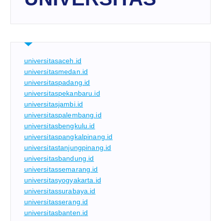
universitasaceh.id
universitasmedan.id
universitaspadang.id
universitaspekanbaru.id
universitasjambi.id
universitaspalembang.id
universitasbengkulu.id
universitaspangkalpinang.id
universitastanjungpinang.id
universitasbandung.id
universitassemarang.id
universitasyogyakarta.id
universitassurabaya.id
universitasserang.id
universitasbanten.id