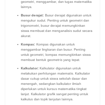
geometri, menggambar, dan tugas matematika
lainnya.
Busur derajat:
Busur derajat digunakan untuk
mengukur sudut. Penting untuk geometri dan
trigonometri, busur derajat memungkinkan
siswa membuat dan menganalisis sudut secara
akurat.
Kompas:
Kompas digunakan untuk
menggambar lingkaran dan busur. Penting
untuk geometri, kompas memungkinkan siswa
membuat bentuk geometris yang tepat.
Kalkulator:
Kalkulator digunakan untuk
melakukan perhitungan matematis. Kalkulator
dasar cukup untuk siswa sekolah dasar dan
menengah, sedangkan kalkulator ilmiah
diperlukan untuk kursus matematika tingkat
lanjut. Kalkulator grafik sangat penting untuk
kalkulus dan topik lanjutan lainnya.