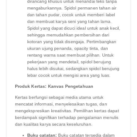
dirancang khusus untuk menandai teks tanpa
mengaburkannya. Spidol permanen tahan air
dan tahan pudar, cocok untuk memberi label
dan membuat karya seni yang tahan lama.
Spidol yang dapat dicuci ideal untuk anak kecil,
sehingga memudahkan pembersihan dari
kotoran yang tidak disengaja. Pertimbangkan
ukuran ujung penanda, opacity tinta, dan
rentang warna saat membuat pilihan. Untuk
pekerjaan yang mendetail, spidol berujung
halus lebih disukai, sedangkan spidol berujung
lebar cocok untuk mengisi area yang luas.
Produk Kertas: Kanvas Pengetahuan
Kertas berfungsi sebagai media utama untuk
mencatat informasi, menyelesaikan tugas, dan
mengekspresikan kreativitas. Pemilihan kertas dapat
berdampak signifikan terhadap pengalaman menulis
dan kualitas karya secara keseluruhan.
Buku catatan:
Buku catatan tersedia dalam