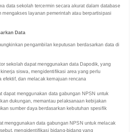
a data sekolah tercermin secara akurat dalam database
m mengakses layanan pemerintah atau berpartisipasi
arkan Data
ngkinkan pengambilan keputusan berdasarkan data di
tor sekolah dapat menggunakan data Dapodik, yang
inerja siswa, mengidentifikasi area yang perlu
a efektif, dan melacak kemajuan rencana
pat dapat menggunakan data gabungan NPSN untuk
uhkan dukungan, memantau pelaksanaan kebijakan
sikan sumber daya berdasarkan kebutuhan spesifik
pat menggunakan data gabungan NPSN untuk melacak
rsebut, mengidentifikasi bidang-bidang yang