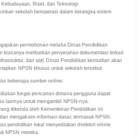
, Kebudayaan, Riset, dan Teknologi
gkinkan sekolah beroperasi dalam kerangka sistem
gajukan permohonan melalui Dinas Pendidikan
an biasanya melibatkan penyerahan dokumentasi terkait
nfrastruktur, dan staf. Dinas Pendidikan kemudian akan
netapkan NPSN khusus untuk sekolah tersebut.
ui beberapa sumber online:
diakan fungsi pencarian dimana pengguna dapat
tas lainnya untuk mengambil NPSN-nya.
ang dikelola oleh Kementerian Pendidikan ini
dan mengakses informasi dasar, termasuk NPSN.
as pendidikan lokal menyediakan direktori online
asuk NPSN mereka.