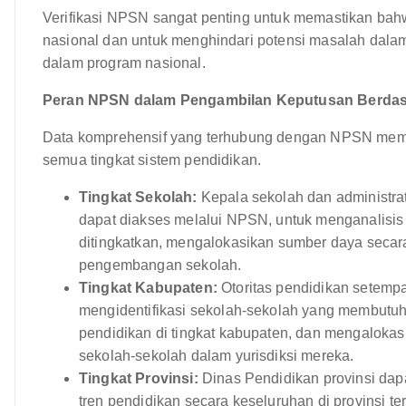
Verifikasi NPSN sangat penting untuk memastikan bahw
nasional dan untuk menghindari potensi masalah dala
dalam program nasional.
Peran NPSN dalam Pengambilan Keputusan Berdas
Data komprehensif yang terhubung dengan NPSN memu
semua tingkat sistem pendidikan.
Tingkat Sekolah:
Kepala sekolah dan administra
dapat diakses melalui NPSN, untuk menganalisis k
ditingkatkan, mengalokasikan sumber daya secar
pengembangan sekolah.
Tingkat Kabupaten:
Otoritas pendidikan setem
mengidentifikasi sekolah-sekolah yang membut
pendidikan di tingkat kabupaten, dan mengaloka
sekolah-sekolah dalam yurisdiksi mereka.
Tingkat Provinsi:
Dinas Pendidikan provinsi da
tren pendidikan secara keseluruhan di provinsi te