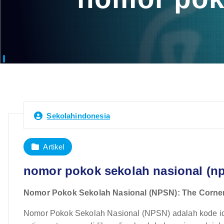
Sekolahindonesia
Artikel
nomor pokok sekolah nasional (n
Nomor Pokok Sekolah Nasional (NPSN): The Corne
Nomor Pokok Sekolah Nasional (NPSN) adalah kode iden