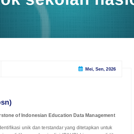
Mei, Sen, 2026
psn)
rstone of Indonesian Education Data Management
tifikasi unik dan terstandar yang ditetapkan untuk