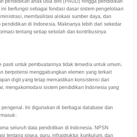
dari pendidikan anak usia dini (PAUD) hingga pendidikan
ni berfungsi sebagai fondasi dasar sistem pengelolaan
inistrasi, memfasilitasi alokasi sumber daya, dan
pendidikan di Indonesia. Maknanya lebih dari sekedar
formasi tentang setiap sekolah dan kontribusinya
e pasti untuk pembuatannya tidak tersedia untuk umum,
an berpotensi menggabungkan elemen yang terkait
lapan digit yang tetap memastikan konsistensi dan
ar, mengakomodasi sistem pendidikan Indonesia yang
pengenal. Ini digunakan di berbagai database dan
ermasuk:
ma seluruh data pendidikan di Indonesia. NPSN
tentang siswa, guru, infrastruktur, kurikulum, dan