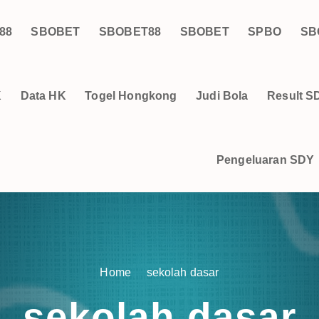
88
SBOBET
SBOBET88
SBOBET
SPBO
SB
K
Data HK
Togel Hongkong
Judi Bola
Result S
Pengeluaran SDY
Home
sekolah dasar
sekolah dasar