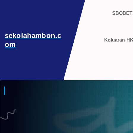
S
k
SBOBET
i
p
t
sekolahambon.c
Keluaran H
o
om
c
o
n
t
e
n
t