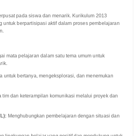
rpusat pada siswa dan menarik. Kurikulum 2013
 untuk berpartisipasi aktif dalam proses pembelajaran
n.
ai mata pelajaran dalam satu tema umum untuk
rik.
 untuk bertanya, mengeksplorasi, dan menemukan
tim dan keterampilan komunikasi melalui proyek dan
L):
Menghubungkan pembelajaran dengan situasi dan
n lingkungan belajar yang positif dan mendukung untuk