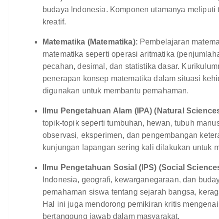
budaya Indonesia. Komponen utamanya meliputi 
kreatif.
Matematika (Matematika):
Pembelajaran matemat
matematika seperti operasi aritmatika (penjumlah
pecahan, desimal, dan statistika dasar. Kuriku
penerapan konsep matematika dalam situasi kehid
digunakan untuk membantu pemahaman.
Ilmu Pengetahuan Alam (IPA) (Natural Sciences
topik-topik seperti tumbuhan, hewan, tubuh manu
observasi, eksperimen, dan pengembangan ketera
kunjungan lapangan sering kali dilakukan untuk 
Ilmu Pengetahuan Sosial (IPS) (Social Sciences
Indonesia, geografi, kewarganegaraan, dan bud
pemahaman siswa tentang sejarah bangsa, kerag
Hal ini juga mendorong pemikiran kritis mengenai
bertanggung jawab dalam masyarakat.