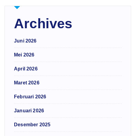
Archives
Juni 2026
Mei 2026
April 2026
Maret 2026
Februari 2026
Januari 2026
Desember 2025