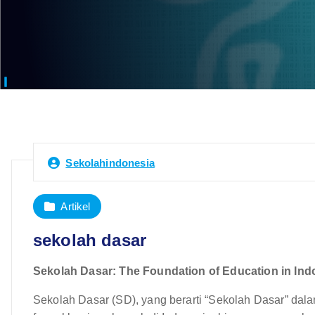
Sekolahindonesia
Artikel
sekolah dasar
Sekolah Dasar: The Foundation of Education in Ind
Sekolah Dasar (SD), yang berarti “Sekolah Dasar” da