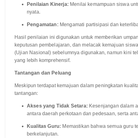
Penilaian Kinerja:
Menilai kemampuan siswa unt
nyata.
Pengamatan:
Mengamati partisipasi dan keterlib
Hasil penilaian ini digunakan untuk memberikan umpan
keputusan pembelajaran, dan melacak kemajuan siswa
(Ujian Nasional) sebelumnya digunakan, namun kini tel
yang lebih komprehensif.
Tantangan dan Peluang
Meskipun terdapat kemajuan dalam peningkatan kualita
tantangan:
Akses yang Tidak Setara:
Kesenjangan dalam aks
antara daerah perkotaan dan pedesaan, serta an
Kualitas Guru:
Memastikan bahwa semua guru terl
berkelanjutan.