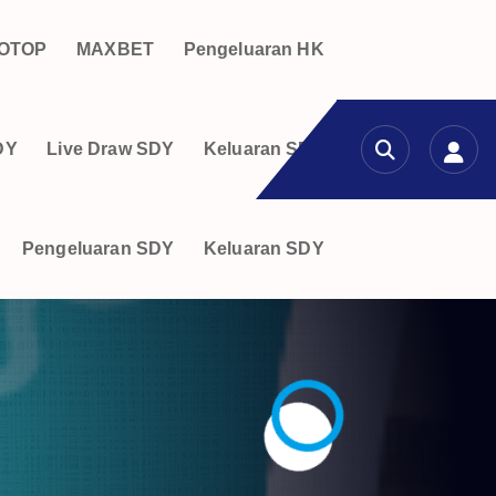
OTOP
MAXBET
Pengeluaran HK
DY
Live Draw SDY
Keluaran SDY
Pengeluaran SDY
Keluaran SDY