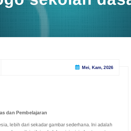
Mei, Kam, 2026
tas dan Pembelajaran
sia, lebih dari sekadar gambar sederhana. Ini adalah