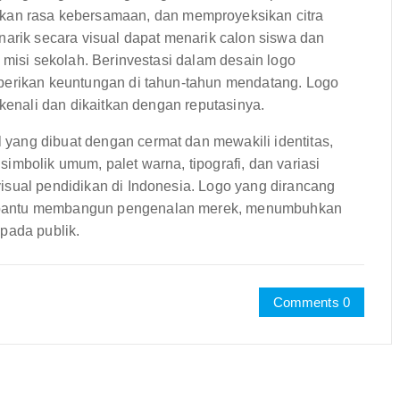
n rasa kebersamaan, dan memproyeksikan citra
narik secara visual dapat menarik calon siswa dan
 misi sekolah. Berinvestasi dalam desain logo
mberikan keuntungan di tahun-tahun mendatang. Logo
ikenali dan dikaitkan dengan reputasinya.
yang dibuat dengan cermat dan mewakili identitas,
imbolik umum, palet warna, tipografi, dan variasi
isual pendidikan di Indonesia. Logo yang dirancang
mbantu membangun pengenalan merek, menumbuhkan
pada publik.
Comments 0