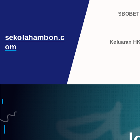
S
k
SBOBET
i
p
t
sekolahambon.c
Keluaran H
o
om
c
o
n
t
e
n
t
l