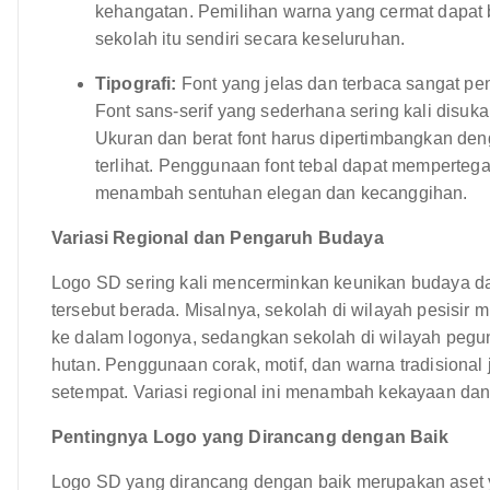
kehangatan. Pemilihan warna yang cermat dapat 
sekolah itu sendiri secara keseluruhan.
Tipografi:
Font yang jelas dan terbaca sangat p
Font sans-serif yang sederhana sering kali disu
Ukuran dan berat font harus dipertimbangkan de
terlihat. Penggunaan font tebal dapat mempertega
menambah sentuhan elegan dan kecanggihan.
Variasi Regional dan Pengaruh Budaya
Logo SD sering kali mencerminkan keunikan budaya dan
tersebut berada. Misalnya, sekolah di wilayah pesisi
ke dalam logonya, sedangkan sekolah di wilayah pe
hutan. Penggunaan corak, motif, dan warna tradisiona
setempat. Variasi regional ini menambah kekayaan dan
Pentingnya Logo yang Dirancang dengan Baik
Logo SD yang dirancang dengan baik merupakan aset y