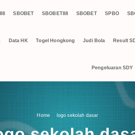
88
SBOBET
SBOBET88
SBOBET
SPBO
SB
K
Data HK
Togel Hongkong
Judi Bola
Result S
Pengeluaran SDY
Home
logo sekolah dasar
ogo sekolah das