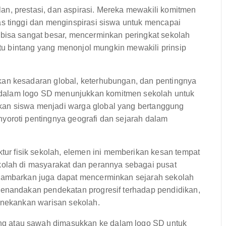
n, prestasi, dan aspirasi. Mereka mewakili komitmen
s tinggi dan menginspirasi siswa untuk mencapai
 bisa sangat besar, mencerminkan peringkat sekolah
Satu bintang yang menonjol mungkin mewakili prinsip
an kesadaran global, keterhubungan, dan pentingnya
alam logo SD menunjukkan komitmen sekolah untuk
an siswa menjadi warga global yang bertanggung
yoroti pentingnya geografi dan sejarah dalam
ur fisik sekolah, elemen ini memberikan kesan tempat
kolah di masyarakat dan perannya sebagai pusat
gambarkan juga dapat mencerminkan sejarah sekolah
menandakan pendekatan progresif terhadap pendidikan,
enekankan warisan sekolah.
ng atau sawah dimasukkan ke dalam logo SD untuk