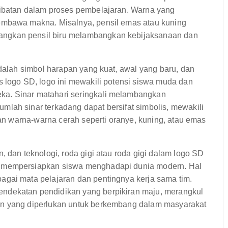
libatan dalam proses pembelajaran. Warna yang
embawa makna. Misalnya, pensil emas atau kuning
ngkan pensil biru melambangkan kebijaksanaan dan
adalah simbol harapan yang kuat, awal yang baru, dan
s logo SD, logo ini mewakili potensi siswa muda dan
a. Sinar matahari seringkali melambangkan
lah sinar terkadang dapat bersifat simbolis, mewakili
aan warna-warna cerah seperti oranye, kuning, atau emas
, dan teknologi, roda gigi atau roda gigi dalam logo SD
m mempersiapkan siswa menghadapi dunia modern. Hal
agai mata pelajaran dan pentingnya kerja sama tim.
ndekatan pendidikan yang berpikiran maju, merangkul
an yang diperlukan untuk berkembang dalam masyarakat