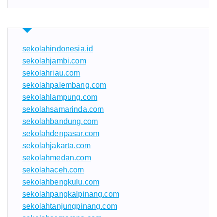
sekolahindonesia.id
sekolahjambi.com
sekolahriau.com
sekolahpalembang.com
sekolahlampung.com
sekolahsamarinda.com
sekolahbandung.com
sekolahdenpasar.com
sekolahjakarta.com
sekolahmedan.com
sekolahaceh.com
sekolahbengkulu.com
sekolahpangkalpinang.com
sekolahtanjungpinang.com