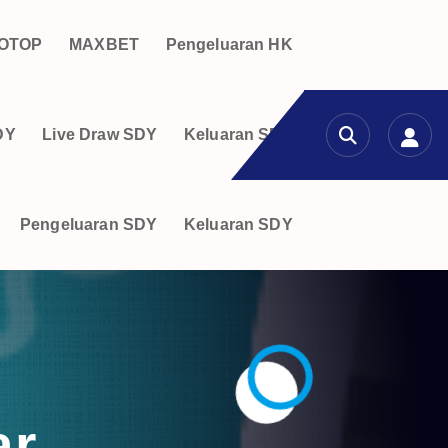
OTOP
MAXBET
Pengeluaran HK
DY
Live Draw SDY
Keluaran SDY
Pengeluaran SDY
Keluaran SDY
ar