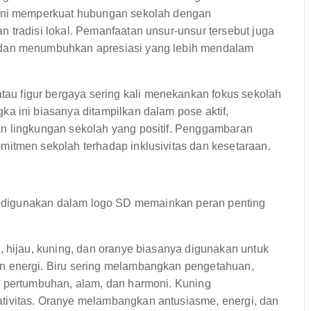
 ini memperkuat hubungan sekolah dengan
 tradisi lokal. Pemanfaatan unsur-unsur tersebut juga
 dan menumbuhkan apresiasi yang lebih mendalam
u figur bergaya sering kali menekankan fokus sekolah
a ini biasanya ditampilkan dalam pose aktif,
n lingkungan sekolah yang positif. Penggambaran
itmen sekolah terhadap inklusivitas dan kesetaraan.
ang digunakan dalam logo SD memainkan peran penting
, hijau, kuning, dan oranye biasanya digunakan untuk
n energi. Biru sering melambangkan pengetahuan,
n pertumbuhan, alam, dan harmoni. Kuning
tivitas. Oranye melambangkan antusiasme, energi, dan