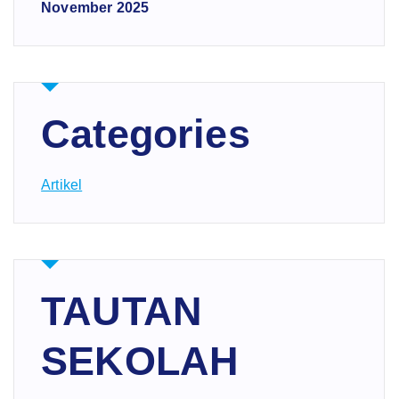
November 2025
Categories
Artikel
TAUTAN
SEKOLAH