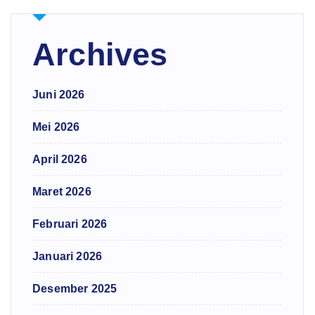
Archives
Juni 2026
Mei 2026
April 2026
Maret 2026
Februari 2026
Januari 2026
Desember 2025