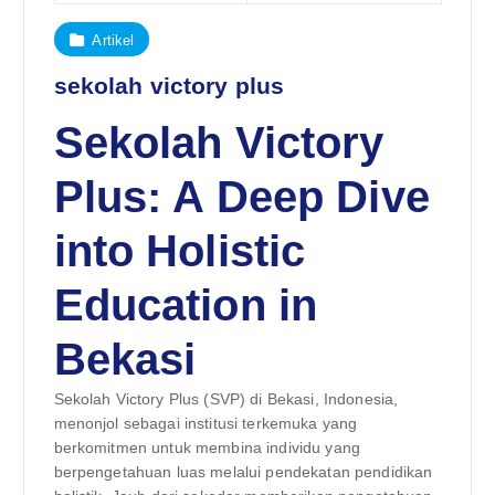
Artikel
sekolah victory plus
Sekolah Victory
Plus: A Deep Dive
into Holistic
Education in
Bekasi
Sekolah Victory Plus (SVP) di Bekasi, Indonesia,
menonjol sebagai institusi terkemuka yang
berkomitmen untuk membina individu yang
berpengetahuan luas melalui pendekatan pendidikan