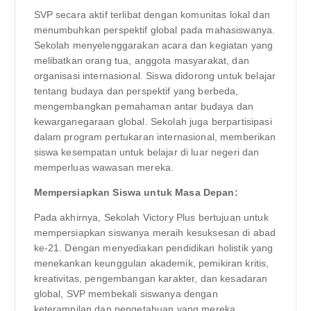
SVP secara aktif terlibat dengan komunitas lokal dan
menumbuhkan perspektif global pada mahasiswanya.
Sekolah menyelenggarakan acara dan kegiatan yang
melibatkan orang tua, anggota masyarakat, dan
organisasi internasional. Siswa didorong untuk belajar
tentang budaya dan perspektif yang berbeda,
mengembangkan pemahaman antar budaya dan
kewarganegaraan global. Sekolah juga berpartisipasi
dalam program pertukaran internasional, memberikan
siswa kesempatan untuk belajar di luar negeri dan
memperluas wawasan mereka.
Mempersiapkan Siswa untuk Masa Depan:
Pada akhirnya, Sekolah Victory Plus bertujuan untuk
mempersiapkan siswanya meraih kesuksesan di abad
ke-21. Dengan menyediakan pendidikan holistik yang
menekankan keunggulan akademik, pemikiran kritis,
kreativitas, pengembangan karakter, dan kesadaran
global, SVP membekali siswanya dengan
keterampilan dan pengetahuan yang mereka