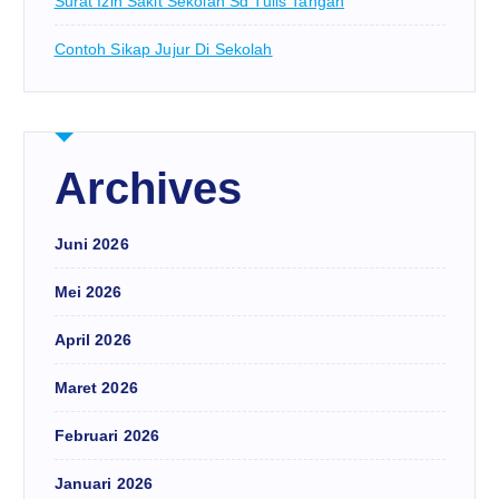
Surat Izin Sakit Sekolah Sd Tulis Tangan
Contoh Sikap Jujur Di Sekolah
Archives
Juni 2026
Mei 2026
April 2026
Maret 2026
Februari 2026
Januari 2026