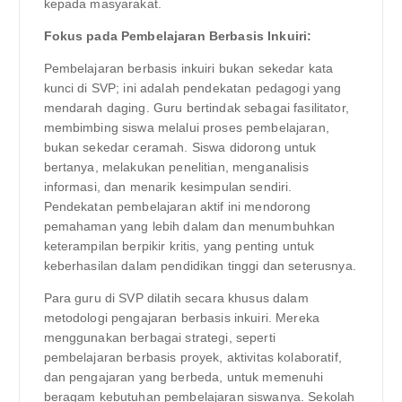
kepada masyarakat.
Fokus pada Pembelajaran Berbasis Inkuiri:
Pembelajaran berbasis inkuiri bukan sekedar kata
kunci di SVP; ini adalah pendekatan pedagogi yang
mendarah daging. Guru bertindak sebagai fasilitator,
membimbing siswa melalui proses pembelajaran,
bukan sekedar ceramah. Siswa didorong untuk
bertanya, melakukan penelitian, menganalisis
informasi, dan menarik kesimpulan sendiri.
Pendekatan pembelajaran aktif ini mendorong
pemahaman yang lebih dalam dan menumbuhkan
keterampilan berpikir kritis, yang penting untuk
keberhasilan dalam pendidikan tinggi dan seterusnya.
Para guru di SVP dilatih secara khusus dalam
metodologi pengajaran berbasis inkuiri. Mereka
menggunakan berbagai strategi, seperti
pembelajaran berbasis proyek, aktivitas kolaboratif,
dan pengajaran yang berbeda, untuk memenuhi
beragam kebutuhan pembelajaran siswanya. Sekolah