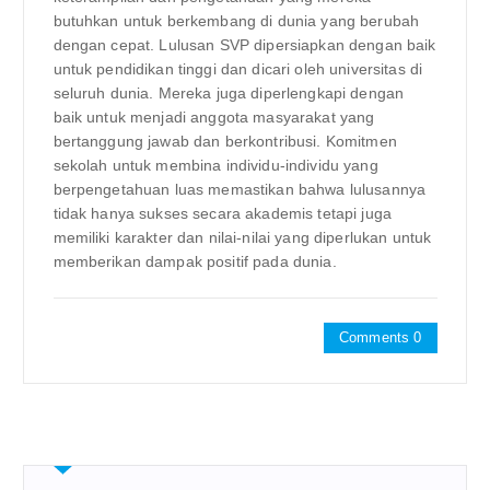
butuhkan untuk berkembang di dunia yang berubah
dengan cepat. Lulusan SVP dipersiapkan dengan baik
untuk pendidikan tinggi dan dicari oleh universitas di
seluruh dunia. Mereka juga diperlengkapi dengan
baik untuk menjadi anggota masyarakat yang
bertanggung jawab dan berkontribusi. Komitmen
sekolah untuk membina individu-individu yang
berpengetahuan luas memastikan bahwa lulusannya
tidak hanya sukses secara akademis tetapi juga
memiliki karakter dan nilai-nilai yang diperlukan untuk
memberikan dampak positif pada dunia.
Comments 0