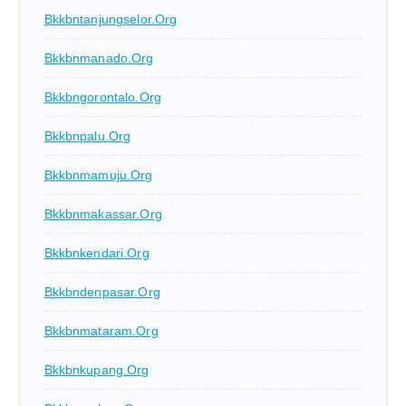
Bkkbntanjungselor.org
Bkkbnmanado.org
Bkkbngorontalo.org
Bkkbnpalu.org
Bkkbnmamuju.org
Bkkbnmakassar.org
Bkkbnkendari.org
Bkkbndenpasar.org
Bkkbnmataram.org
Bkkbnkupang.org