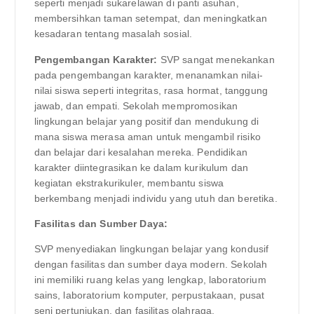
seperti menjadi sukarelawan di panti asuhan,
membersihkan taman setempat, dan meningkatkan
kesadaran tentang masalah sosial.
Pengembangan Karakter:
SVP sangat menekankan
pada pengembangan karakter, menanamkan nilai-
nilai siswa seperti integritas, rasa hormat, tanggung
jawab, dan empati. Sekolah mempromosikan
lingkungan belajar yang positif dan mendukung di
mana siswa merasa aman untuk mengambil risiko
dan belajar dari kesalahan mereka. Pendidikan
karakter diintegrasikan ke dalam kurikulum dan
kegiatan ekstrakurikuler, membantu siswa
berkembang menjadi individu yang utuh dan beretika.
Fasilitas dan Sumber Daya:
SVP menyediakan lingkungan belajar yang kondusif
dengan fasilitas dan sumber daya modern. Sekolah
ini memiliki ruang kelas yang lengkap, laboratorium
sains, laboratorium komputer, perpustakaan, pusat
seni pertunjukan, dan fasilitas olahraga.