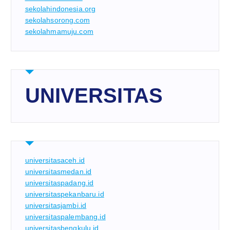
sekolahindonesia.org
sekolahsorong.com
sekolahmamuju.com
UNIVERSITAS
universitasaceh.id
universitasmedan.id
universitaspadang.id
universitaspekanbaru.id
universitasjambi.id
universitaspalembang.id
universitasbengkulu.id