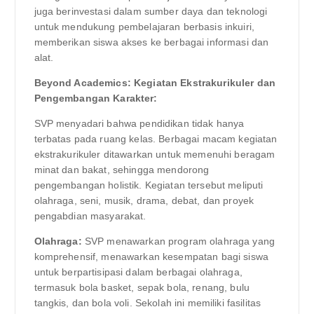
juga berinvestasi dalam sumber daya dan teknologi
untuk mendukung pembelajaran berbasis inkuiri,
memberikan siswa akses ke berbagai informasi dan
alat.
Beyond Academics: Kegiatan Ekstrakurikuler dan
Pengembangan Karakter:
SVP menyadari bahwa pendidikan tidak hanya
terbatas pada ruang kelas. Berbagai macam kegiatan
ekstrakurikuler ditawarkan untuk memenuhi beragam
minat dan bakat, sehingga mendorong
pengembangan holistik. Kegiatan tersebut meliputi
olahraga, seni, musik, drama, debat, dan proyek
pengabdian masyarakat.
Olahraga:
SVP menawarkan program olahraga yang
komprehensif, menawarkan kesempatan bagi siswa
untuk berpartisipasi dalam berbagai olahraga,
termasuk bola basket, sepak bola, renang, bulu
tangkis, dan bola voli. Sekolah ini memiliki fasilitas