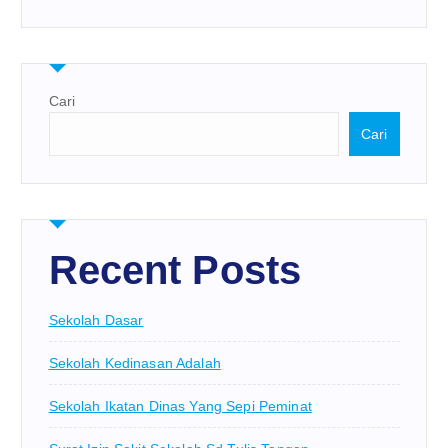
Cari
Cari
Recent Posts
Sekolah Dasar
Sekolah Kedinasan Adalah
Sekolah Ikatan Dinas Yang Sepi Peminat