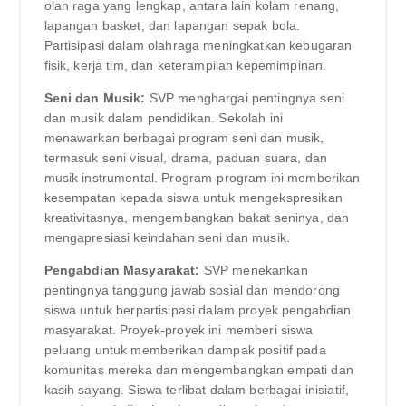
olah raga yang lengkap, antara lain kolam renang,
lapangan basket, dan lapangan sepak bola.
Partisipasi dalam olahraga meningkatkan kebugaran
fisik, kerja tim, dan keterampilan kepemimpinan.
Seni dan Musik:
SVP menghargai pentingnya seni
dan musik dalam pendidikan. Sekolah ini
menawarkan berbagai program seni dan musik,
termasuk seni visual, drama, paduan suara, dan
musik instrumental. Program-program ini memberikan
kesempatan kepada siswa untuk mengekspresikan
kreativitasnya, mengembangkan bakat seninya, dan
mengapresiasi keindahan seni dan musik.
Pengabdian Masyarakat:
SVP menekankan
pentingnya tanggung jawab sosial dan mendorong
siswa untuk berpartisipasi dalam proyek pengabdian
masyarakat. Proyek-proyek ini memberi siswa
peluang untuk memberikan dampak positif pada
komunitas mereka dan mengembangkan empati dan
kasih sayang. Siswa terlibat dalam berbagai inisiatif,