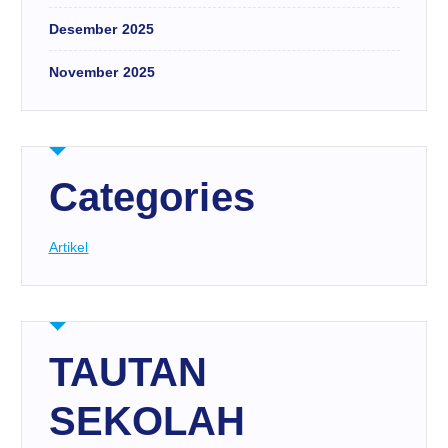
Desember 2025
November 2025
Categories
Artikel
TAUTAN
SEKOLAH