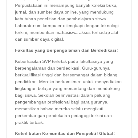
Perpustakaan ini menampung banyak koleksi buku,
jurnal, dan sumber daya online, yang mendukung
kebutuhan penelitian dan pembelajaran siswa.
Laboratorium komputer dilengkapi dengan teknologi
terkini, memberikan mahasiswa akses terhadap alat
dan sumber daya digital.
Fakultas yang Berpengalaman dan Berdedikasi:
Keberhasilan SVP terletak pada fakultasnya yang
berpengalaman dan berdedikasi. Guru-gurunya
berkualifikasi tinggi dan bersemangat dalam bidang
pendidikan. Mereka berkomitmen untuk menyediakan
lingkungan belajar yang menantang dan mendukung
bagi siswa. Sekolah berinvestasi dalam peluang
pengembangan profesional bagi para gurunya,
memastikan bahwa mereka selalu mengikuti
perkembangan pendekatan pedagogi terkini dan
praktik terbaik.
Keterlibatan Komunitas dan Perspektif Global: