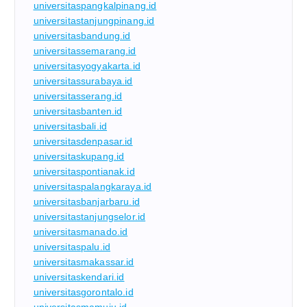
universitaspangkalpinang.id
universitastanjungpinang.id
universitasbandung.id
universitassemarang.id
universitasyogyakarta.id
universitassurabaya.id
universitasserang.id
universitasbanten.id
universitasbali.id
universitasdenpasar.id
universitaskupang.id
universitaspontianak.id
universitaspalangkaraya.id
universitasbanjarbaru.id
universitastanjungselor.id
universitasmanado.id
universitaspalu.id
universitasmakassar.id
universitaskendari.id
universitasgorontalo.id