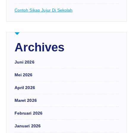
Contoh Sikap Jujur Di Sekolah
Archives
Juni 2026
Mei 2026
April 2026
Maret 2026
Februari 2026
Januari 2026