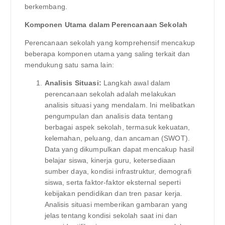
berkembang.
Komponen Utama dalam Perencanaan Sekolah
Perencanaan sekolah yang komprehensif mencakup
beberapa komponen utama yang saling terkait dan
mendukung satu sama lain:
Analisis Situasi:
Langkah awal dalam
perencanaan sekolah adalah melakukan
analisis situasi yang mendalam. Ini melibatkan
pengumpulan dan analisis data tentang
berbagai aspek sekolah, termasuk kekuatan,
kelemahan, peluang, dan ancaman (SWOT).
Data yang dikumpulkan dapat mencakup hasil
belajar siswa, kinerja guru, ketersediaan
sumber daya, kondisi infrastruktur, demografi
siswa, serta faktor-faktor eksternal seperti
kebijakan pendidikan dan tren pasar kerja.
Analisis situasi memberikan gambaran yang
jelas tentang kondisi sekolah saat ini dan