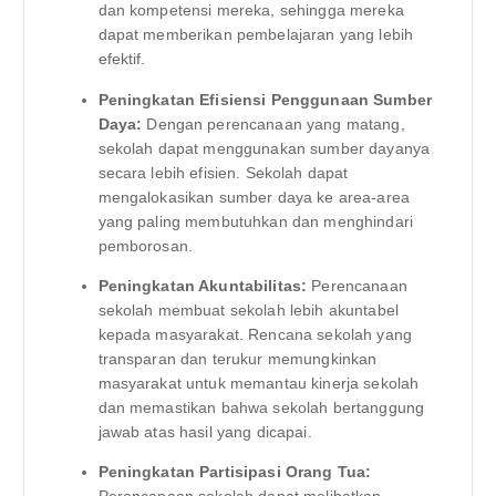
dan kompetensi mereka, sehingga mereka
dapat memberikan pembelajaran yang lebih
efektif.
Peningkatan Efisiensi Penggunaan Sumber
Daya:
Dengan perencanaan yang matang,
sekolah dapat menggunakan sumber dayanya
secara lebih efisien. Sekolah dapat
mengalokasikan sumber daya ke area-area
yang paling membutuhkan dan menghindari
pemborosan.
Peningkatan Akuntabilitas:
Perencanaan
sekolah membuat sekolah lebih akuntabel
kepada masyarakat. Rencana sekolah yang
transparan dan terukur memungkinkan
masyarakat untuk memantau kinerja sekolah
dan memastikan bahwa sekolah bertanggung
jawab atas hasil yang dicapai.
Peningkatan Partisipasi Orang Tua:
Perencanaan sekolah dapat melibatkan