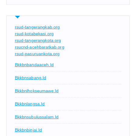
rsud-tangerangkab.org
rsud-kotabekasi.org
rsud-tangerangkota.org
rsucnd-acehbaratkab.org
rsud-pasuruankota.org
Bkkbnbandaaceh.id
Bkkbnsabang.id
Bkkbnlhokseumawe.id
Bkkbnlangsa.id
Bkkbnsubulussalam.id
Bkkbnbinjai.id