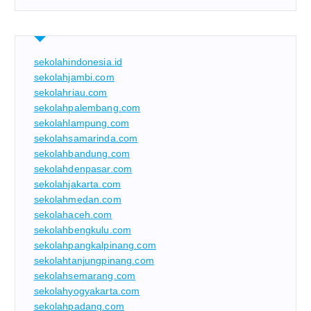
sekolahindonesia.id
sekolahjambi.com
sekolahriau.com
sekolahpalembang.com
sekolahlampung.com
sekolahsamarinda.com
sekolahbandung.com
sekolahdenpasar.com
sekolahjakarta.com
sekolahmedan.com
sekolahaceh.com
sekolahbengkulu.com
sekolahpangkalpinang.com
sekolahtanjungpinang.com
sekolahsemarang.com
sekolahyogyakarta.com
sekolahpadang.com