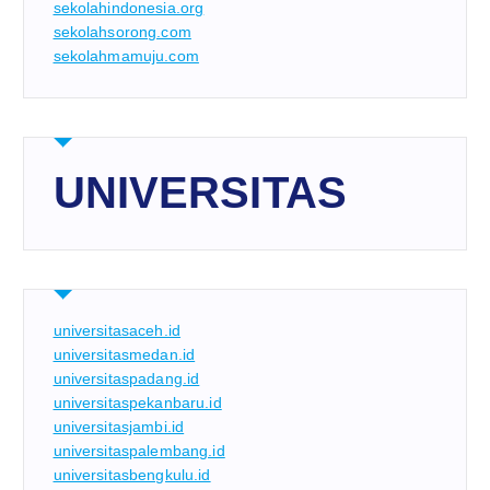
sekolahindonesia.org
sekolahsorong.com
sekolahmamuju.com
UNIVERSITAS
universitasaceh.id
universitasmedan.id
universitaspadang.id
universitaspekanbaru.id
universitasjambi.id
universitaspalembang.id
universitasbengkulu.id