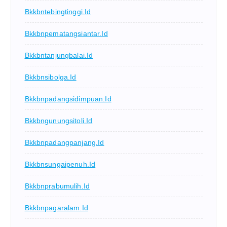
Bkkbntebingtinggi.id
Bkkbnpematangsiantar.id
Bkkbntanjungbalai.id
Bkkbnsibolga.id
Bkkbnpadangsidimpuan.id
Bkkbngunungsitoli.id
Bkkbnpadangpanjang.id
Bkkbnsungaipenuh.id
Bkkbnprabumulih.id
Bkkbnpagaralam.id