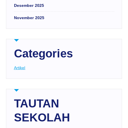
Desember 2025
November 2025
Categories
Artikel
TAUTAN
SEKOLAH