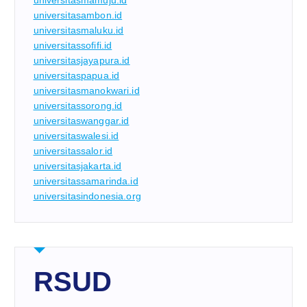
universitasmamuju.id
universitasambon.id
universitasmaluku.id
universitassofifi.id
universitasjayapura.id
universitaspapua.id
universitasmanokwari.id
universitassorong.id
universitaswanggar.id
universitaswalesi.id
universitassalor.id
universitasjakarta.id
universitassamarinda.id
universitasindonesia.org
RSUD