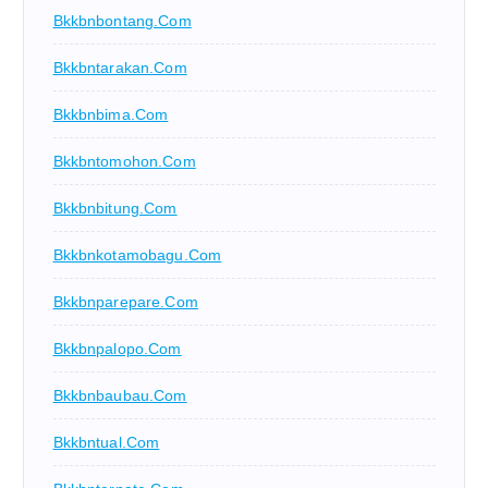
Bkkbnbontang.com
Bkkbntarakan.com
Bkkbnbima.com
Bkkbntomohon.com
Bkkbnbitung.com
Bkkbnkotamobagu.com
Bkkbnparepare.com
Bkkbnpalopo.com
Bkkbnbaubau.com
Bkkbntual.com