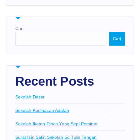
Cari
Cari
Recent Posts
Sekolah Dasar
Sekolah Kedinasan Adalah
Sekolah Ikatan Dinas Yang Sepi Peminat
Surat Izin Sakit Sekolah Sd Tulis Tangan