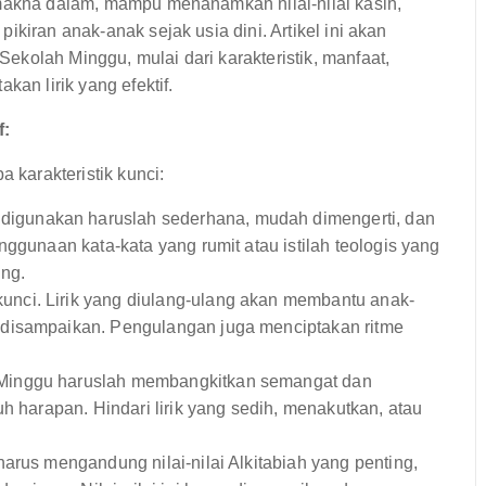
rmakna dalam, mampu menanamkan nilai-nilai kasih,
kiran anak-anak sejak usia dini. Artikel ini akan
kolah Minggu, mulai dari karakteristik, manfaat,
kan lirik yang efektif.
f:
a karakteristik kunci:
digunakan haruslah sederhana, mudah dimengerti, dan
nggunaan kata-kata yang rumit atau istilah teologis yang
ung.
nci. Lirik yang diulang-ulang akan membantu anak-
 disampaikan. Pengulangan juga menciptakan ritme
Minggu haruslah membangkitkan semangat dan
h harapan. Hindari lirik yang sedih, menakutkan, atau
harus mengandung nilai-nilai Alkitabiah yang penting,