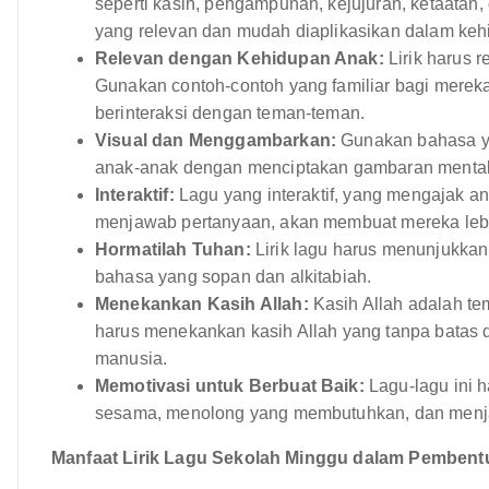
seperti kasih, pengampunan, kejujuran, ketaatan, 
yang relevan dan mudah diaplikasikan dalam kehi
Relevan dengan Kehidupan Anak:
Lirik harus 
Gunakan contoh-contoh yang familiar bagi mereka,
berinteraksi dengan teman-teman.
Visual dan Menggambarkan:
Gunakan bahasa ya
anak-anak dengan menciptakan gambaran mental 
Interaktif:
Lagu yang interaktif, yang mengajak an
menjawab pertanyaan, akan membuat mereka lebih
Hormatilah Tuhan:
Lirik lagu harus menunjukka
bahasa yang sopan dan alkitabiah.
Menekankan Kasih Allah:
Kasih Allah adalah te
harus menekankan kasih Allah yang tanpa batas
manusia.
Memotivasi untuk Berbuat Baik:
Lagu-lagu ini 
sesama, menolong yang membutuhkan, dan menjadi
Manfaat Lirik Lagu Sekolah Minggu dalam Pembent