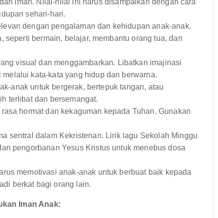
dan iman. Nilai-nilai ini harus disampaikan dengan cara
dupan sehari-hari.
relevan dengan pengalaman dan kehidupan anak-anak.
 seperti bermain, belajar, membantu orang tua, dan
ng visual dan menggambarkan. Libatkan imajinasi
melalui kata-kata yang hidup dan berwarna.
ak-anak untuk bergerak, bertepuk tangan, atau
 terlibat dan bersemangat.
n rasa hormat dan kekaguman kepada Tuhan. Gunakan
ma sentral dalam Kekristenan. Lirik lagu Sekolah Minggu
 dan pengorbanan Yesus Kristus untuk menebus dosa
harus memotivasi anak-anak untuk berbuat baik kepada
 berkat bagi orang lain.
ukan Iman Anak: