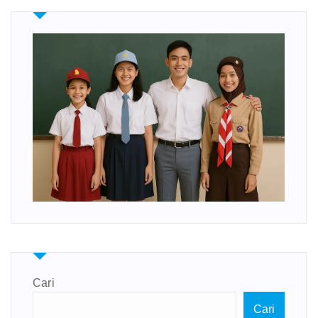
Cari
Cari