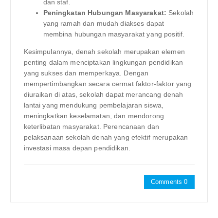
dan staf.
Peningkatan Hubungan Masyarakat:
Sekolah
yang ramah dan mudah diakses dapat
membina hubungan masyarakat yang positif.
Kesimpulannya, denah sekolah merupakan elemen
penting dalam menciptakan lingkungan pendidikan
yang sukses dan memperkaya. Dengan
mempertimbangkan secara cermat faktor-faktor yang
diuraikan di atas, sekolah dapat merancang denah
lantai yang mendukung pembelajaran siswa,
meningkatkan keselamatan, dan mendorong
keterlibatan masyarakat. Perencanaan dan
pelaksanaan sekolah denah yang efektif merupakan
investasi masa depan pendidikan.
Comments 0