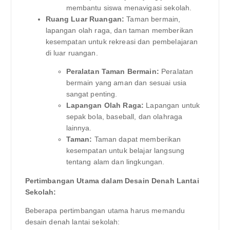
membantu siswa menavigasi sekolah.
Ruang Luar Ruangan:
Taman bermain,
lapangan olah raga, dan taman memberikan
kesempatan untuk rekreasi dan pembelajaran
di luar ruangan.
Peralatan Taman Bermain:
Peralatan
bermain yang aman dan sesuai usia
sangat penting.
Lapangan Olah Raga:
Lapangan untuk
sepak bola, baseball, dan olahraga
lainnya.
Taman:
Taman dapat memberikan
kesempatan untuk belajar langsung
tentang alam dan lingkungan.
Pertimbangan Utama dalam Desain Denah Lantai
Sekolah:
Beberapa pertimbangan utama harus memandu
desain denah lantai sekolah: