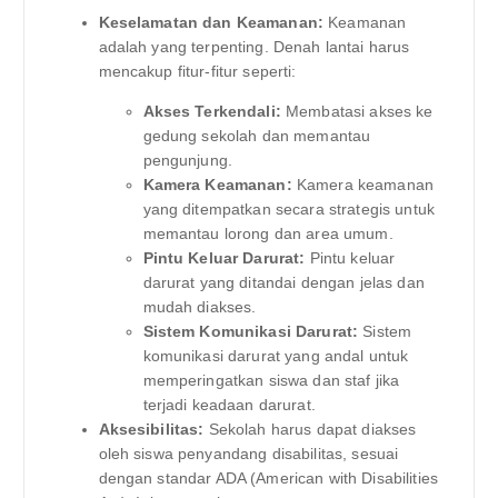
Keselamatan dan Keamanan:
Keamanan
adalah yang terpenting. Denah lantai harus
mencakup fitur-fitur seperti:
Akses Terkendali:
Membatasi akses ke
gedung sekolah dan memantau
pengunjung.
Kamera Keamanan:
Kamera keamanan
yang ditempatkan secara strategis untuk
memantau lorong dan area umum.
Pintu Keluar Darurat:
Pintu keluar
darurat yang ditandai dengan jelas dan
mudah diakses.
Sistem Komunikasi Darurat:
Sistem
komunikasi darurat yang andal untuk
memperingatkan siswa dan staf jika
terjadi keadaan darurat.
Aksesibilitas:
Sekolah harus dapat diakses
oleh siswa penyandang disabilitas, sesuai
dengan standar ADA (American with Disabilities