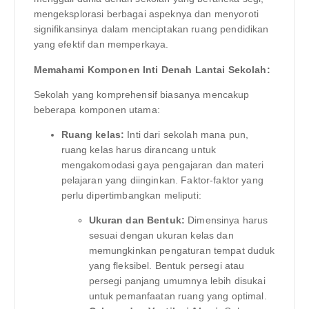
mengeksplorasi berbagai aspeknya dan menyoroti
signifikansinya dalam menciptakan ruang pendidikan
yang efektif dan memperkaya.
Memahami Komponen Inti Denah Lantai Sekolah:
Sekolah yang komprehensif biasanya mencakup
beberapa komponen utama:
Ruang kelas:
Inti dari sekolah mana pun,
ruang kelas harus dirancang untuk
mengakomodasi gaya pengajaran dan materi
pelajaran yang diinginkan. Faktor-faktor yang
perlu dipertimbangkan meliputi:
Ukuran dan Bentuk:
Dimensinya harus
sesuai dengan ukuran kelas dan
memungkinkan pengaturan tempat duduk
yang fleksibel. Bentuk persegi atau
persegi panjang umumnya lebih disukai
untuk pemanfaatan ruang yang optimal.