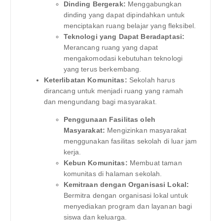
Dinding Bergerak:
Menggabungkan
dinding yang dapat dipindahkan untuk
menciptakan ruang belajar yang fleksibel.
Teknologi yang Dapat Beradaptasi:
Merancang ruang yang dapat
mengakomodasi kebutuhan teknologi
yang terus berkembang.
Keterlibatan Komunitas:
Sekolah harus
dirancang untuk menjadi ruang yang ramah
dan mengundang bagi masyarakat.
Penggunaan Fasilitas oleh
Masyarakat:
Mengizinkan masyarakat
menggunakan fasilitas sekolah di luar jam
kerja.
Kebun Komunitas:
Membuat taman
komunitas di halaman sekolah.
Kemitraan dengan Organisasi Lokal:
Bermitra dengan organisasi lokal untuk
menyediakan program dan layanan bagi
siswa dan keluarga.