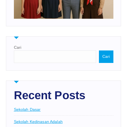
Cari
Cari
Recent Posts
Sekolah Dasar
Sekolah Kedinasan Adalah