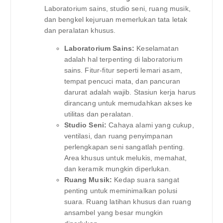
Laboratorium sains, studio seni, ruang musik,
dan bengkel kejuruan memerlukan tata letak
dan peralatan khusus.
Laboratorium Sains:
Keselamatan
adalah hal terpenting di laboratorium
sains. Fitur-fitur seperti lemari asam,
tempat pencuci mata, dan pancuran
darurat adalah wajib. Stasiun kerja harus
dirancang untuk memudahkan akses ke
utilitas dan peralatan.
Studio Seni:
Cahaya alami yang cukup,
ventilasi, dan ruang penyimpanan
perlengkapan seni sangatlah penting.
Area khusus untuk melukis, memahat,
dan keramik mungkin diperlukan.
Ruang Musik:
Kedap suara sangat
penting untuk meminimalkan polusi
suara. Ruang latihan khusus dan ruang
ansambel yang besar mungkin