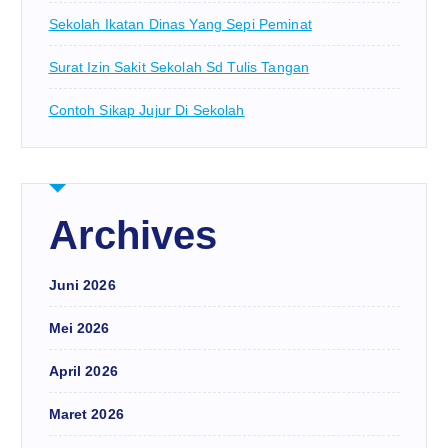
Sekolah Ikatan Dinas Yang Sepi Peminat
Surat Izin Sakit Sekolah Sd Tulis Tangan
Contoh Sikap Jujur Di Sekolah
Archives
Juni 2026
Mei 2026
April 2026
Maret 2026