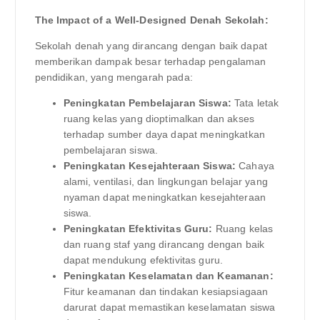
The Impact of a Well-Designed Denah Sekolah:
Sekolah denah yang dirancang dengan baik dapat
memberikan dampak besar terhadap pengalaman
pendidikan, yang mengarah pada:
Peningkatan Pembelajaran Siswa:
Tata letak
ruang kelas yang dioptimalkan dan akses
terhadap sumber daya dapat meningkatkan
pembelajaran siswa.
Peningkatan Kesejahteraan Siswa:
Cahaya
alami, ventilasi, dan lingkungan belajar yang
nyaman dapat meningkatkan kesejahteraan
siswa.
Peningkatan Efektivitas Guru:
Ruang kelas
dan ruang staf yang dirancang dengan baik
dapat mendukung efektivitas guru.
Peningkatan Keselamatan dan Keamanan:
Fitur keamanan dan tindakan kesiapsiagaan
darurat dapat memastikan keselamatan siswa