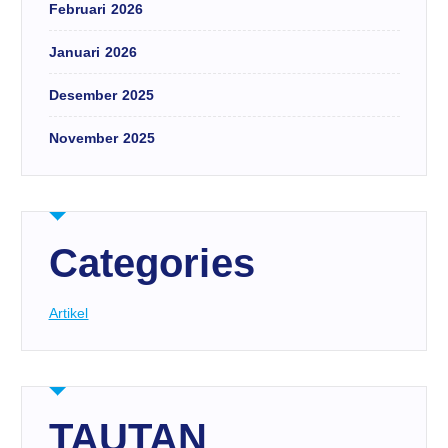
Februari 2026
Januari 2026
Desember 2025
November 2025
Categories
Artikel
TAUTAN