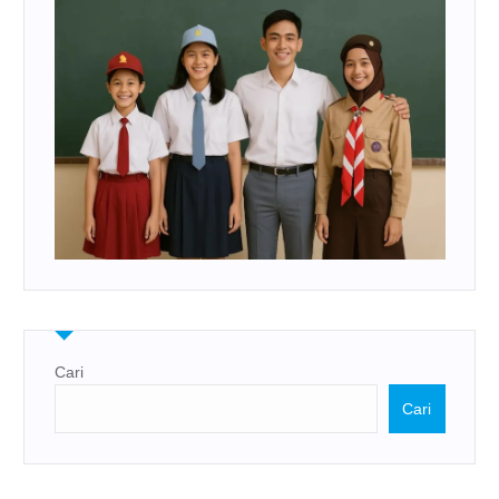
Cari
Cari