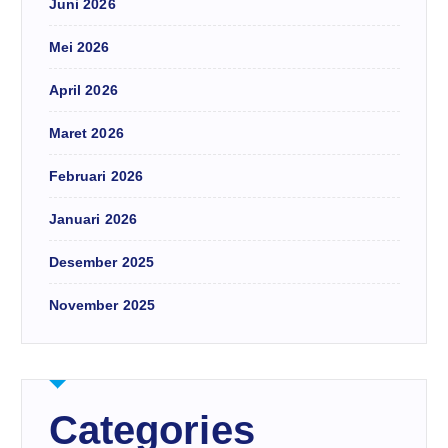
Juni 2026
Mei 2026
April 2026
Maret 2026
Februari 2026
Januari 2026
Desember 2025
November 2025
Categories