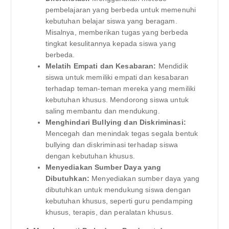
pembelajaran yang berbeda untuk memenuhi
kebutuhan belajar siswa yang beragam.
Misalnya, memberikan tugas yang berbeda
tingkat kesulitannya kepada siswa yang
berbeda.
Melatih Empati dan Kesabaran:
Mendidik
siswa untuk memiliki empati dan kesabaran
terhadap teman-teman mereka yang memiliki
kebutuhan khusus. Mendorong siswa untuk
saling membantu dan mendukung.
Menghindari Bullying dan Diskriminasi:
Mencegah dan menindak tegas segala bentuk
bullying dan diskriminasi terhadap siswa
dengan kebutuhan khusus.
Menyediakan Sumber Daya yang
Dibutuhkan:
Menyediakan sumber daya yang
dibutuhkan untuk mendukung siswa dengan
kebutuhan khusus, seperti guru pendamping
khusus, terapis, dan peralatan khusus.