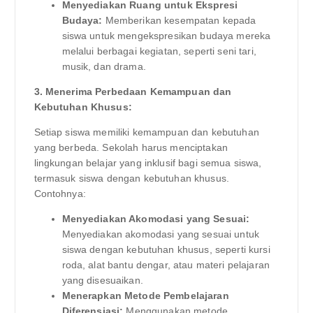
Menyediakan Ruang untuk Ekspresi
Budaya:
Memberikan kesempatan kepada
siswa untuk mengekspresikan budaya mereka
melalui berbagai kegiatan, seperti seni tari,
musik, dan drama.
3. Menerima Perbedaan Kemampuan dan
Kebutuhan Khusus:
Setiap siswa memiliki kemampuan dan kebutuhan
yang berbeda. Sekolah harus menciptakan
lingkungan belajar yang inklusif bagi semua siswa,
termasuk siswa dengan kebutuhan khusus.
Contohnya:
Menyediakan Akomodasi yang Sesuai:
Menyediakan akomodasi yang sesuai untuk
siswa dengan kebutuhan khusus, seperti kursi
roda, alat bantu dengar, atau materi pelajaran
yang disesuaikan.
Menerapkan Metode Pembelajaran
Diferensiasi:
Menggunakan metode