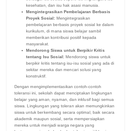
kesehatan, dan isu hak asasi manusia.
Mengintegrasikan Pembelajaran Berbasis
Proyek Sosial:
Mengintegrasikan
pembelajaran berbasis proyek sosial ke dalam
kurikulum, di mana siswa belajar sambil
memberikan kontribusi positif kepada
masyarakat.
Mendorong Siswa untuk Berpikir Kritis
tentang Isu Sosial:
Mendorong siswa untuk
berpikir kritis tentang isu-isu sosial yang ada di
sekitar mereka dan mencari solusi yang
konstruktif.
Dengan mengimplementasikan contoh-contoh
toleransi ini, sekolah dapat menciptakan lingkungan
belajar yang aman, nyaman, dan inklusif bagi semua
siswa. Lingkungan yang toleran akan memungkinkan
siswa untuk berkembang secara optimal, baik secara
akademik maupun sosial, serta mempersiapkan
mereka untuk menjadi warga negara yang