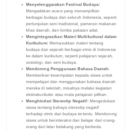
Menyelenggarakan Festival Budaya:
Mengadakan acara yang menampilkan
berbagai budaya dari seluruh Indonesia, seperti
pertunjukan seni tradisional, pameran makanan
khas daerah, dan lomba pakaian adat.
Mengintegrasikan Materi Multikultural dalam
Kurikulum:
Memasukkan materi tentang
budaya dan sejarah berbagai etnis di Indonesia
ke dalam kurikulum, seperti pelajaran sejarah,
sosiologi, dan seni budaya.
Mendorong Penggunaan Bahasa Daerah:
Memberikan kesempatan kepada siswa untuk
mempelajari dan menggunakan bahasa daerah
mereka di sekolah, misalnya melalui kegiatan
ekstrakurikuler atau mata pelajaran pilihan.
Menghindari Stereotip Negatif:
Mengedukasi
siswa tentang bahaya stereotip negatif
terhadap etnis dan budaya tertentu. Mendorong
siswa untuk berinteraksi dan belajar dari orang-
orang dari latar belakang yang berbeda.