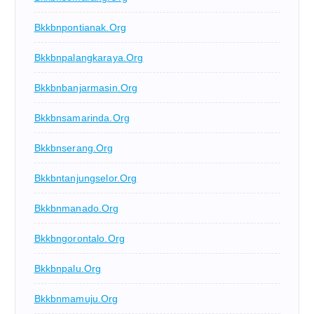
Bkkbnpontianak.org
Bkkbnpalangkaraya.org
Bkkbnbanjarmasin.org
Bkkbnsamarinda.org
Bkkbnserang.org
Bkkbntanjungselor.org
Bkkbnmanado.org
Bkkbngorontalo.org
Bkkbnpalu.org
Bkkbnmamuju.org