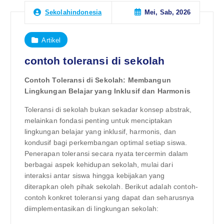
Mei, Sab, 2026
Sekolahindonesia
Artikel
contoh toleransi di sekolah
Contoh Toleransi di Sekolah: Membangun
Lingkungan Belajar yang Inklusif dan Harmonis
Toleransi di sekolah bukan sekadar konsep abstrak,
melainkan fondasi penting untuk menciptakan
lingkungan belajar yang inklusif, harmonis, dan
kondusif bagi perkembangan optimal setiap siswa.
Penerapan toleransi secara nyata tercermin dalam
berbagai aspek kehidupan sekolah, mulai dari
interaksi antar siswa hingga kebijakan yang
diterapkan oleh pihak sekolah. Berikut adalah contoh-
contoh konkret toleransi yang dapat dan seharusnya
diimplementasikan di lingkungan sekolah: