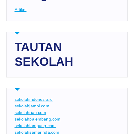
Artikel
TAUTAN
SEKOLAH
sekolahindonesia.id
sekolahjambi.com
sekolahriau.com
sekolahpalembang.com
sekolahlampung.com
sekolahsamarinda.com