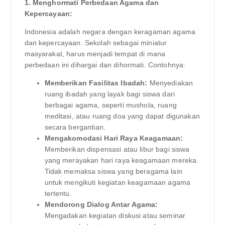
1. Menghormati Perbedaan Agama dan
Kepercayaan:
Indonesia adalah negara dengan keragaman agama
dan kepercayaan. Sekolah sebagai miniatur
masyarakat, harus menjadi tempat di mana
perbedaan ini dihargai dan dihormati. Contohnya:
Memberikan Fasilitas Ibadah:
Menyediakan
ruang ibadah yang layak bagi siswa dari
berbagai agama, seperti mushola, ruang
meditasi, atau ruang doa yang dapat digunakan
secara bergantian.
Mengakomodasi Hari Raya Keagamaan:
Memberikan dispensasi atau libur bagi siswa
yang merayakan hari raya keagamaan mereka.
Tidak memaksa siswa yang beragama lain
untuk mengikuti kegiatan keagamaan agama
tertentu.
Mendorong Dialog Antar Agama:
Mengadakan kegiatan diskusi atau seminar