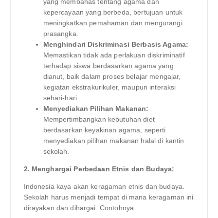
yang membahas tentang agama dan
kepercayaan yang berbeda, bertujuan untuk
meningkatkan pemahaman dan mengurangi
prasangka.
Menghindari Diskriminasi Berbasis Agama:
Memastikan tidak ada perlakuan diskriminatif
terhadap siswa berdasarkan agama yang
dianut, baik dalam proses belajar mengajar,
kegiatan ekstrakurikuler, maupun interaksi
sehari-hari.
Menyediakan Pilihan Makanan:
Mempertimbangkan kebutuhan diet
berdasarkan keyakinan agama, seperti
menyediakan pilihan makanan halal di kantin
sekolah.
2. Menghargai Perbedaan Etnis dan Budaya:
Indonesia kaya akan keragaman etnis dan budaya.
Sekolah harus menjadi tempat di mana keragaman ini
dirayakan dan dihargai. Contohnya: