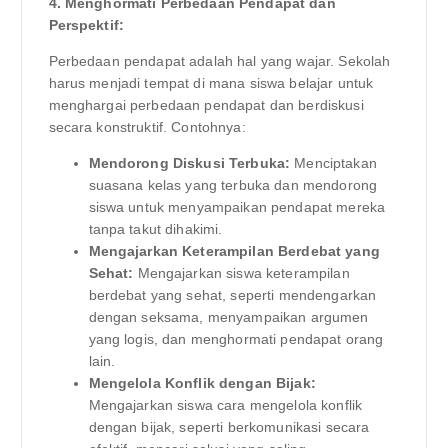
4. Menghormati Perbedaan Pendapat dan
Perspektif:
Perbedaan pendapat adalah hal yang wajar. Sekolah
harus menjadi tempat di mana siswa belajar untuk
menghargai perbedaan pendapat dan berdiskusi
secara konstruktif. Contohnya:
Mendorong Diskusi Terbuka:
Menciptakan
suasana kelas yang terbuka dan mendorong
siswa untuk menyampaikan pendapat mereka
tanpa takut dihakimi.
Mengajarkan Keterampilan Berdebat yang
Sehat:
Mengajarkan siswa keterampilan
berdebat yang sehat, seperti mendengarkan
dengan seksama, menyampaikan argumen
yang logis, dan menghormati pendapat orang
lain.
Mengelola Konflik dengan Bijak:
Mengajarkan siswa cara mengelola konflik
dengan bijak, seperti berkomunikasi secara