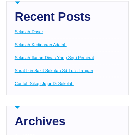
Recent Posts
Sekolah Dasar
Sekolah Kedinasan Adalah
Sekolah Ikatan Dinas Yang Sepi Peminat
Surat Izin Sakit Sekolah Sd Tulis Tangan
Contoh Sikap Jujur Di Sekolah
Archives