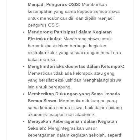
Menjadi Pengurus OSIS:
Memberikan
kesempatan yang sama kepada semua siswa
untuk mencalonkan diri dan dipilih menjadi
pengurus OSIS.
Mendorong Partisipasi dalam Kegiatan
Ekstrakurikuler:
Mendorong siswa untuk
berpartisipasi dalam berbagai kegiatan
ekstrakurikuler yang sesuai dengan minat dan
bakat mereka.
Menghindari Eksklusivitas dalam Kelompok:
Memastikan tidak ada kelompok atau geng
yang bersifat eksklusif dan menghalangi siswa
lain untuk bergabung.
Memberikan Dukungan yang Sama kepada
Semua Siswa:
Memberikan dukungan yang
sama kepada semua siswa, baik dalam bidang
akademik maupun non-akademik.
Merayakan Keberagaman dalam Kegiatan
Sekolah:
Mengintegrasikan unsur
keberagaman dalam kegiatan sekolah, seperti