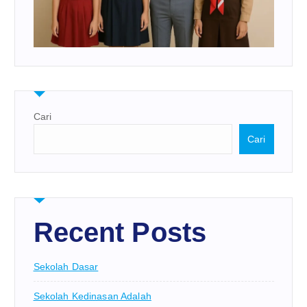
Cari
Cari
Recent Posts
Sekolah Dasar
Sekolah Kedinasan Adalah