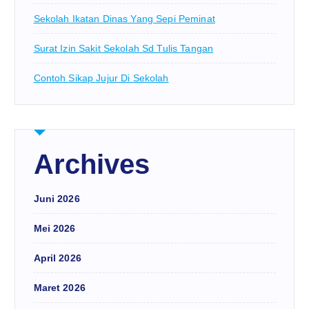
Sekolah Ikatan Dinas Yang Sepi Peminat
Surat Izin Sakit Sekolah Sd Tulis Tangan
Contoh Sikap Jujur Di Sekolah
Archives
Juni 2026
Mei 2026
April 2026
Maret 2026