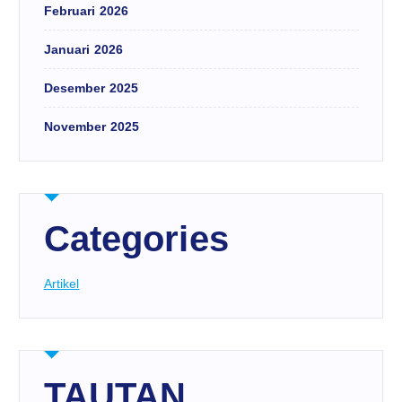
Februari 2026
Januari 2026
Desember 2025
November 2025
Categories
Artikel
TAUTAN