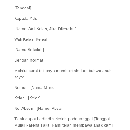
[Tanggal]
Kepada Yth.
[Nama Wali Kelas, Jika Diketahui]
Wali Kelas [Kelas]
[Nama Sekolah]
Dengan hormat,
Melalui surat ini, saya memberitahukan bahwa anak
saya:
Nomor : [Nama Murid]
Kelas : [Kelas]
No. Absen : [Nomor Absen]
Tidak dapat hadir di sekolah pada tanggal [Tanggal
Mulai] karena sakit. Kami telah membawa anak kami