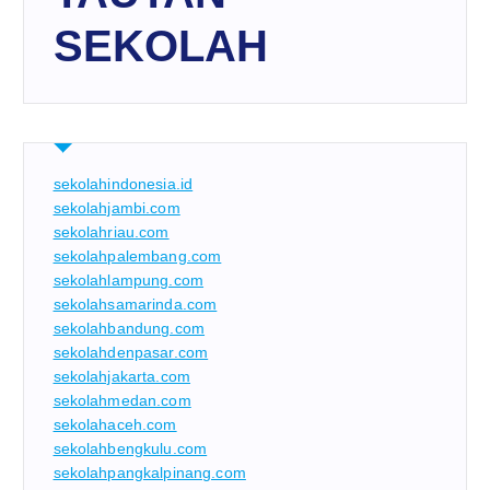
SEKOLAH
sekolahindonesia.id
sekolahjambi.com
sekolahriau.com
sekolahpalembang.com
sekolahlampung.com
sekolahsamarinda.com
sekolahbandung.com
sekolahdenpasar.com
sekolahjakarta.com
sekolahmedan.com
sekolahaceh.com
sekolahbengkulu.com
sekolahpangkalpinang.com