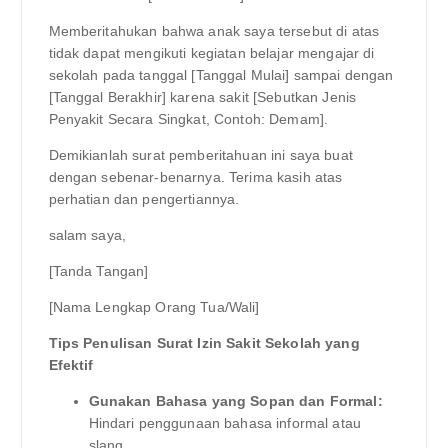
Memberitahukan bahwa anak saya tersebut di atas
tidak dapat mengikuti kegiatan belajar mengajar di
sekolah pada tanggal [Tanggal Mulai] sampai dengan
[Tanggal Berakhir] karena sakit [Sebutkan Jenis
Penyakit Secara Singkat, Contoh: Demam].
Demikianlah surat pemberitahuan ini saya buat
dengan sebenar-benarnya. Terima kasih atas
perhatian dan pengertiannya.
salam saya,
[Tanda Tangan]
[Nama Lengkap Orang Tua/Wali]
Tips Penulisan Surat Izin Sakit Sekolah yang
Efektif
Gunakan Bahasa yang Sopan dan Formal:
Hindari penggunaan bahasa informal atau
slang.