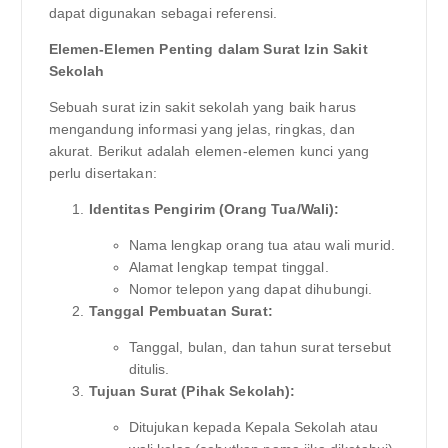
dapat digunakan sebagai referensi.
Elemen-Elemen Penting dalam Surat Izin Sakit
Sekolah
Sebuah surat izin sakit sekolah yang baik harus
mengandung informasi yang jelas, ringkas, dan
akurat. Berikut adalah elemen-elemen kunci yang
perlu disertakan:
Identitas Pengirim (Orang Tua/Wali):
Nama lengkap orang tua atau wali murid.
Alamat lengkap tempat tinggal.
Nomor telepon yang dapat dihubungi.
Tanggal Pembuatan Surat:
Tanggal, bulan, dan tahun surat tersebut
ditulis.
Tujuan Surat (Pihak Sekolah):
Ditujukan kepada Kepala Sekolah atau