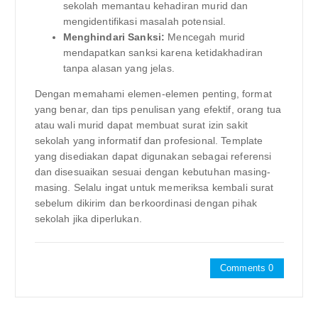
sekolah memantau kehadiran murid dan
mengidentifikasi masalah potensial.
Menghindari Sanksi:
Mencegah murid
mendapatkan sanksi karena ketidakhadiran
tanpa alasan yang jelas.
Dengan memahami elemen-elemen penting, format
yang benar, dan tips penulisan yang efektif, orang tua
atau wali murid dapat membuat surat izin sakit
sekolah yang informatif dan profesional. Template
yang disediakan dapat digunakan sebagai referensi
dan disesuaikan sesuai dengan kebutuhan masing-
masing. Selalu ingat untuk memeriksa kembali surat
sebelum dikirim dan berkoordinasi dengan pihak
sekolah jika diperlukan.
Comments 0