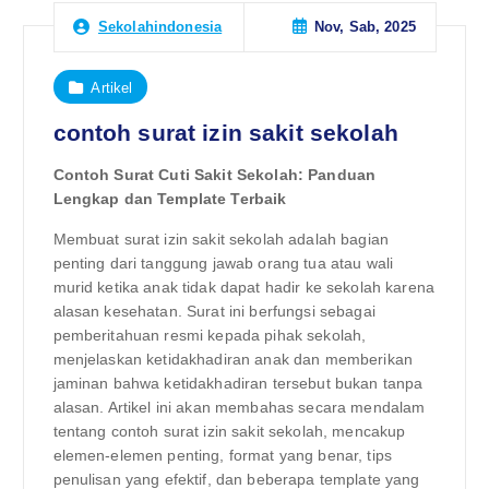
Nov, Sab, 2025
Sekolahindonesia
Artikel
contoh surat izin sakit sekolah
Contoh Surat Cuti Sakit Sekolah: Panduan
Lengkap dan Template Terbaik
Membuat surat izin sakit sekolah adalah bagian
penting dari tanggung jawab orang tua atau wali
murid ketika anak tidak dapat hadir ke sekolah karena
alasan kesehatan. Surat ini berfungsi sebagai
pemberitahuan resmi kepada pihak sekolah,
menjelaskan ketidakhadiran anak dan memberikan
jaminan bahwa ketidakhadiran tersebut bukan tanpa
alasan. Artikel ini akan membahas secara mendalam
tentang contoh surat izin sakit sekolah, mencakup
elemen-elemen penting, format yang benar, tips
penulisan yang efektif, dan beberapa template yang